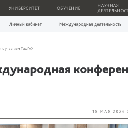
НАУЧНАЯ
УНИВЕРСИТЕТ
ОБУЧЕНИЕ
ДЕЯТЕЛЬНОС
Личный кабинет
Международная деятельность
 с участием ТашГАУ
дународная конферен
18 МАЯ 2026