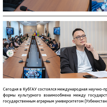
Сегодня в КубГАУ состоялся международная научно-п
формы культурного взаимообмена между государст
государственным аграрным университетом (Узбекистан