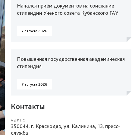
Начался приём документов на соискание
стипендии Учёного совета Кубанского ГАУ
7 августа 2026
Повышенная государственная академическая
стипендия
7 августа 2026
Контакты
АДРЕС
350044, г. Краснодар, ул. Калинина, 13, пресс-
служба