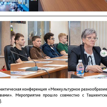
рактическая конференция «Межкультурное разнообразие
вами». Мероприятие прошло совместно с Ташкентск
).