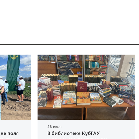
28 июля
не поля
В библиотеке КубГАУ