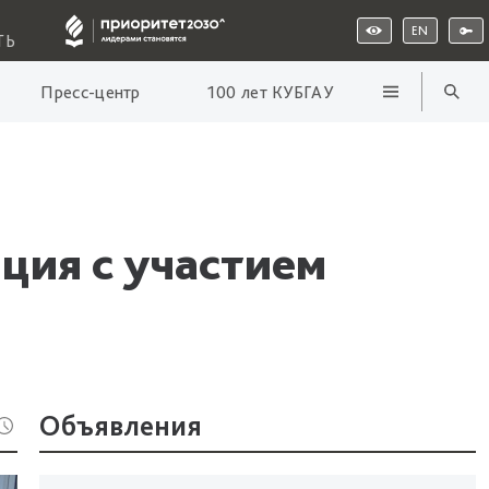
EN
ТЬ
Пресс-центр
100 лет КУБГАУ
ция с участием
Объявления