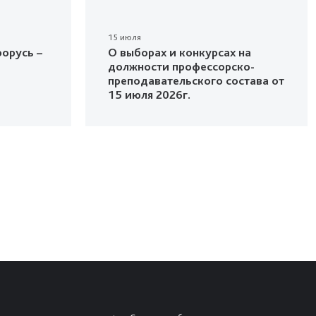
15 июля
орусь –
О выборах и конкурсах на
должности профессорско-
преподавательского состава от
15 июля 2026г.