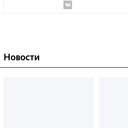
Новости