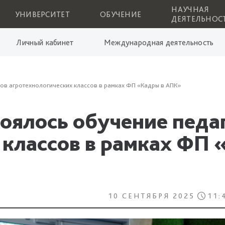
НАУЧНАЯ
УНИВЕРСИТЕТ
ОБУЧЕНИЕ
ДЕЯТЕЛЬНОС
Личный кабинет
Международная деятельность
гов агротехнологических классов в рамках ФП «Кадры в АПК»
тоялось обучение педа
 классов в рамках ФП
10 СЕНТЯБРЯ 2025
11: