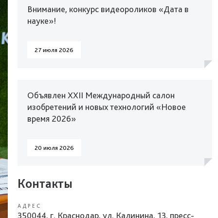
Внимание, конкурс видеороликов «Дата в
науке»!
27 июля 2026
Объявлен XXII Международный салон
изобретений и новых технологий «Новое
время 2026»
20 июля 2026
Контакты
АДРЕС
350044, г. Краснодар, ул. Калинина, 13, пресс-