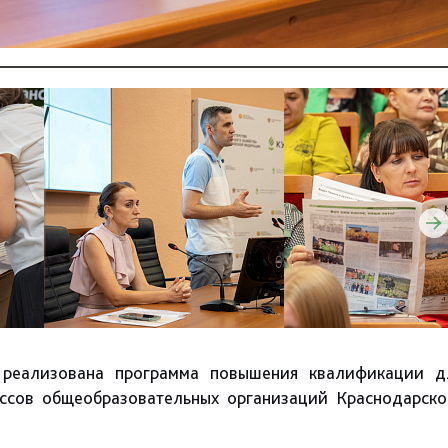
 реализована программа повышения квалификации д
ассов общеобразовательных организаций Краснодарско