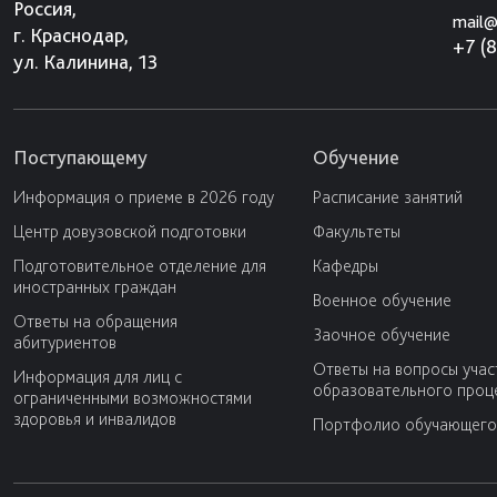
Россия,
mail@
г. Краснодар,
+7 (
ул. Калинина, 13
Поступающему
Обучение
Информация о приеме в 2026 году
Расписание занятий
Центр довузовской подготовки
Факультеты
Подготовительное отделение для
Кафедры
иностранных граждан
Военное обучение
Ответы на обращения
Заочное обучение
абитуриентов
Ответы на вопросы учас
Информация для лиц с
образовательного проц
ограниченными возможностями
здоровья и инвалидов
Портфолио обучающего