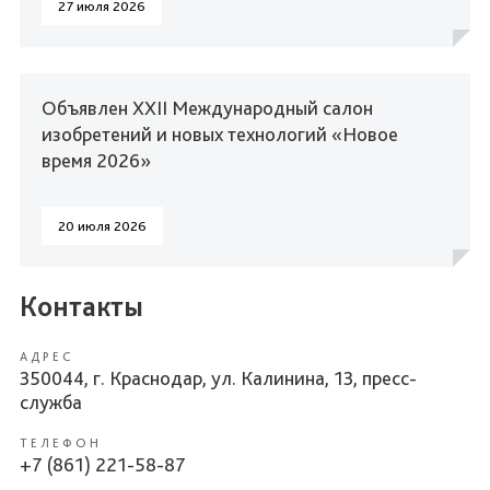
27 июля 2026
Объявлен XXII Международный салон
изобретений и новых технологий «Новое
время 2026»
20 июля 2026
Контакты
АДРЕС
350044, г. Краснодар, ул. Калинина, 13, пресс-
служба
ТЕЛЕФОН
+7 (861) 221-58-87