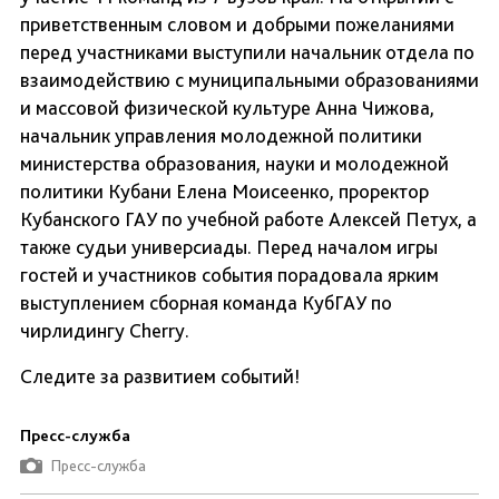
приветственным словом и добрыми пожеланиями
перед участниками выступили начальник отдела по
взаимодействию с муниципальными образованиями
и массовой физической культуре Анна Чижова,
начальник управления молодежной политики
министерства образования, науки и молодежной
политики Кубани Елена Моисеенко, проректор
Кубанского ГАУ по учебной работе Алексей Петух, а
также судьи универсиады. Перед началом игры
гостей и участников события порадовала ярким
выступлением сборная команда КубГАУ по
чирлидингу Cherry.
Следите за развитием событий!
Пресс-служба
Пресс-служба