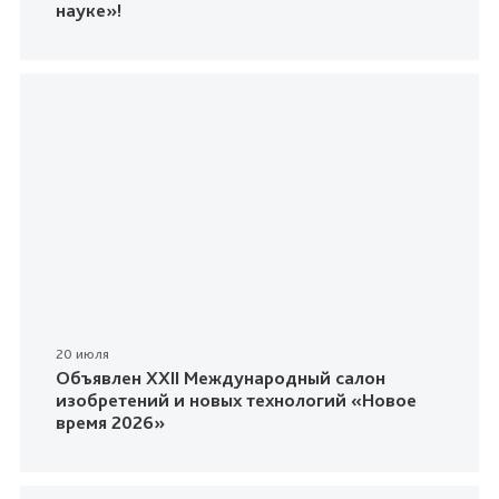
науке»!
20 июля
Объявлен XXII Международный салон
изобретений и новых технологий «Новое
время 2026»