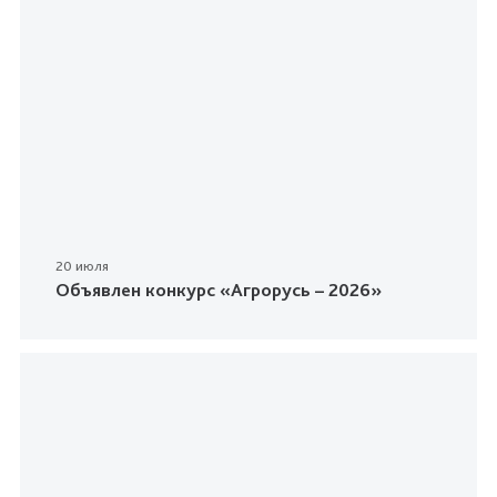
20 июля
Объявлен конкурс «Агрорусь – 2026»