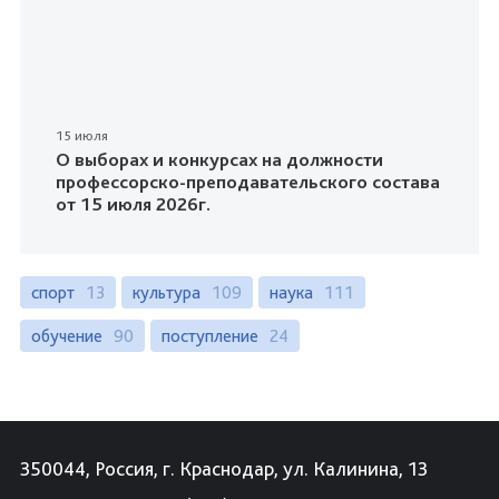
15 июля
О выборах и конкурсах на должности
профессорско-преподавательского состава
от 15 июля 2026г.
спорт
13
культура
109
наука
111
обучение
90
поступление
24
350044, Россия, г. Краснодар, ул. Калинина, 13