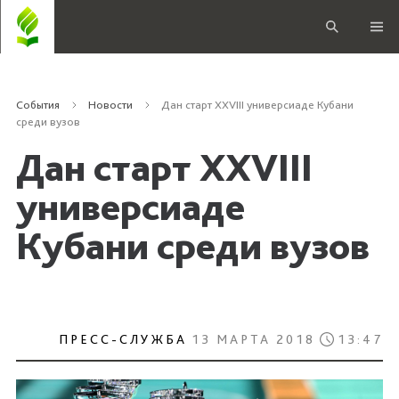
События
Новости
Дан старт XXVIII универсиаде Кубани
среди вузов
Дан старт XXVIII
универсиаде
Кубани среди вузов
ПРЕСС-СЛУЖБА
13 МАРТА 2018
13:47