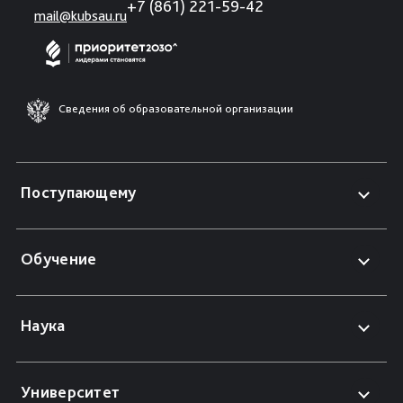
+7 (861) 221-59-42
mail@kubsau.ru
Сведения об образовательной организации
Поступающему
Обучение
Наука
Университет