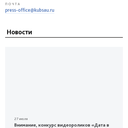
ПОЧТА
press-office@kubsau.ru
Новости
27 июля
Внимание, конкурс видеороликов «Дата в