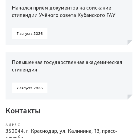
Начался приём документов на соискание
стипендии Учёного совета Кубанского ГАУ
7 августа 2026
Повышенная государственная академическая
стипендия
7 августа 2026
Контакты
АДРЕС
350044, г. Краснодар, ул. Калинина, 13, пресс-
служба