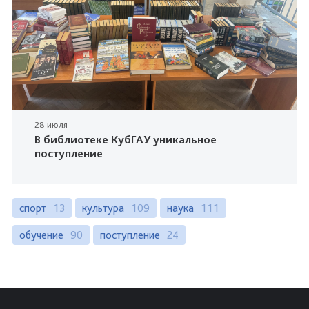
28 июля
В библиотеке КубГАУ уникальное
поступление
спорт
13
культура
109
наука
111
обучение
90
поступление
24