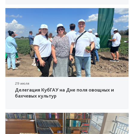
29 июля
Делегация КубГАУ на Дне поля овощных и
бахчевых культур