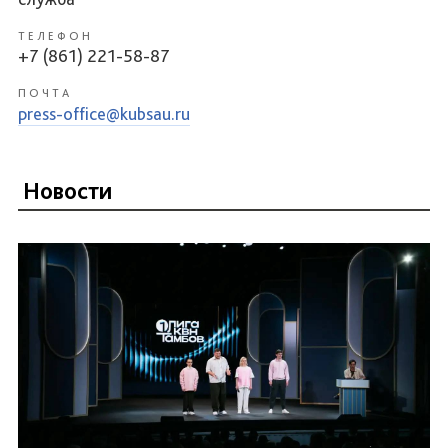
ТЕЛЕФОН
+7 (861) 221-58-87
ПОЧТА
press-office@kubsau.ru
Новости