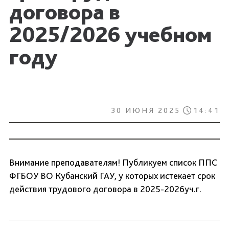
договора в
2025/2026 учебном
году
30 ИЮНЯ 2025
14:41
Внимание преподавателям! Публикуем список ППС
ФГБОУ ВО Кубанский ГАУ, у которых истекает срок
действия трудового договора в 2025-2026уч.г.