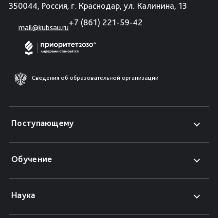
350044, Россия, г. Краснодар, ул. Калинина, 13
+7 (861) 221-59-42
mail@kubsau.ru
Сведения об образовательной организации
Поступающему
Обучение
Наука