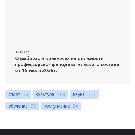
15 июля
О выборах и конкурсах на должности
профессорско-преподавательского состава
от 15 июля 2026г.
спорт
13
культура
109
наука
111
обучение
90
поступление
24