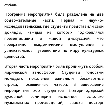
любви.
Программа мероприятия была разделена на две
содержательные части. Первая – научно-
исследовательская, где студенты представили свои
доклады, каждый из которых подкреплялся
презентациями и живой дискуссией, что
превратило академические выступления в
увлекательное путешествие по миру культурных
ценностей.
Вторая часть мероприятия была проникнута особой,
лирической атмосферой. Студенты голосами
молодого поколения оживляли бессмертные
строки, посвящённые матери. В завершение
мероприятия хор студентов Екатеринодарской
духовной семинарии исполнил несколько
музыкальных произведений, вызвав восторг