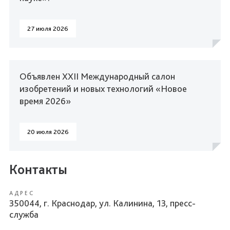
27 июля 2026
Объявлен XXII Международный салон
изобретений и новых технологий «Новое
время 2026»
20 июля 2026
Контакты
АДРЕС
350044, г. Краснодар, ул. Калинина, 13, пресс-
служба