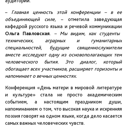
аудитории.
–
Главная ценность этой конференции – в ее
объединяющей силе,
– отметила заведующая
кафедрой русского языка и речевой коммуникации
Ольга Павловская
.
– Мы видим, как студенты
технических, аграрных и гуманитарных
специальностей, будущие священнослужители
вместе исследуют одну из основополагающих тем
человеческого бытия. Это диалог, который
обогащает всех участников, расширяет горизонты и
напоминает о вечных ценностях.
Конференция «День матери в мировой литературе
и культуре» стала не просто академическим
событием, а настоящим праздником души,
напоминанием о том, что высокая наука и искренняя
поэзия говорят на одном языке, когда дело касается
самых важных человеческих чувств.