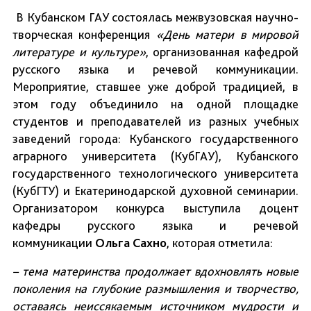
В Кубанском ГАУ состоялась межвузовская научно-
творческая конференция
«День матери в мировой
литературе и культуре»
, организованная кафедрой
русского языка и речевой коммуникации.
Мероприятие, ставшее уже доброй традицией, в
этом году объединило на одной площадке
студентов и преподавателей из разных учебных
заведений города: Кубанского государственного
аграрного университета (КубГАУ), Кубанского
государственного технологического университета
(КубГТУ) и Екатеринодарской духовной семинарии.
Организатором конкурса выступила доцент
кафедры русского языка и речевой
коммуникации
Ольга Сахно
, которая отметила:
–
тема материнства продолжает вдохновлять новые
поколения на глубокие размышления и творчество,
оставаясь неиссякаемым источником мудрости и