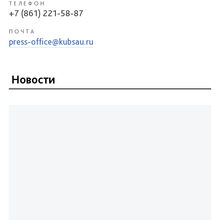
ТЕЛЕФОН
+7 (861) 221-58-87
ПОЧТА
press-office@kubsau.ru
Новости