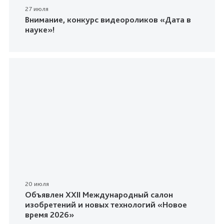
27 июля
Внимание, конкурс видеороликов «Дата в
науке»!
20 июля
Объявлен XXII Международный салон
изобретений и новых технологий «Новое
время 2026»