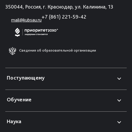
350044, Россия, г. Краснодар, ул. Калинина, 13
+7 (861) 221-59-42
mail@kubsau.ru
Сведения об образовательной организации
Поступающему
Обучение
Наука