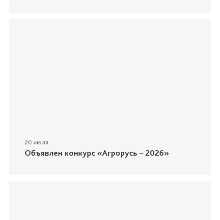
20 июля
Объявлен конкурс «Агрорусь – 2026»