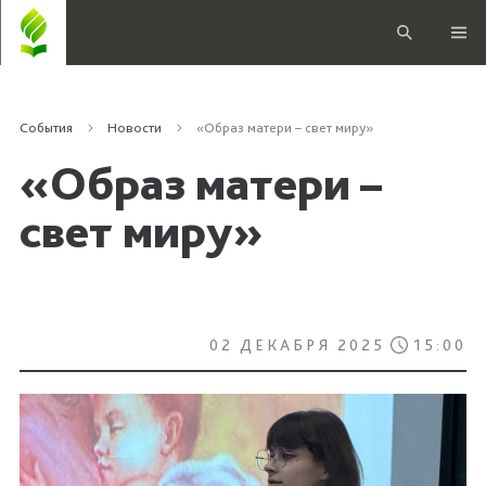
События
Новости
«Образ матери – свет миру»
«Образ матери –
свет миру»
02 ДЕКАБРЯ 2025
15:00