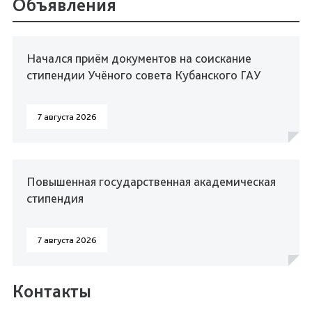
Объявления
Начался приём документов на соискание
стипендии Учёного совета Кубанского ГАУ
7 августа 2026
Повышенная государственная академическая
стипендия
7 августа 2026
Контакты