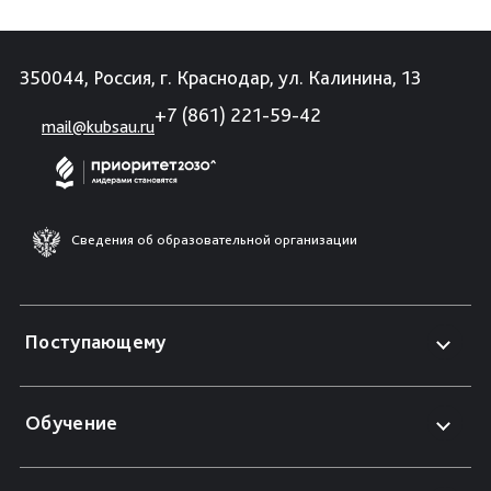
350044, Россия, г. Краснодар, ул. Калинина, 13
+7 (861) 221-59-42
mail@kubsau.ru
Сведения об образовательной организации
Поступающему
Обучение