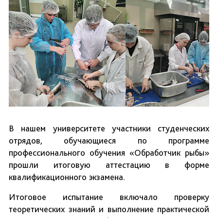
В нашем университете участники студенческих
отрядов, обучающиеся по программе
профессионального обучения «Обработчик рыбы»
прошли итоговую аттестацию в форме
квалификационного экзамена.
Итоговое испытание включало проверку
теоретических знаний и выполнение практической