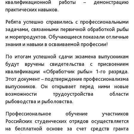
квалификационной работы – демонстрацию
практических навыков.
Ребята успешно справились с профессиональными
задачами, связанными первичной обработкой рыбы
и морепродуктов. Обучающиеся показали отличные
знания и навыки в осваиваемой профессии!
По итогам успешной сдачи экзамена выпускникам
будут вручены свидетельства с присвоением
квалификации «Обработчик рыбы» 1-го разряда.
Этот документ – подтверждение профессионализма
выпускников. Он открывает перед ними новые
возможности трудоустройства области
рыбоводства и рыболовства.
Профессиональное обучение участников
Российских студенческих отрядов осуществляется
на бесплатной основе за счет средств гранта