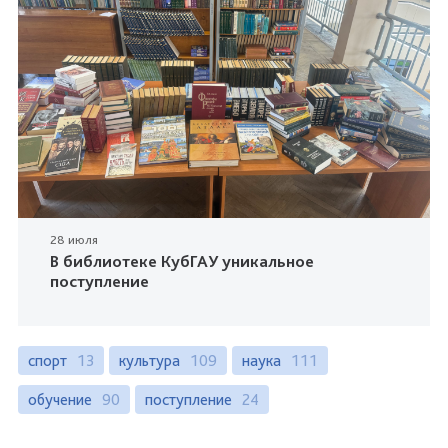
28 июля
В библиотеке КубГАУ уникальное
поступление
спорт
13
культура
109
наука
111
обучение
90
поступление
24