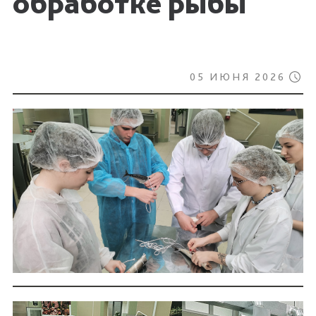
обработке рыбы
05 ИЮНЯ 2026