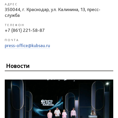
АДРЕС
350044, г. Краснодар, ул. Калинина, 13, пресс-
служба
ТЕЛЕФОН
+7 (861) 221-58-87
ПОЧТА
press-office@kubsau.ru
Новости