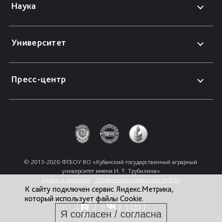
Наука
Университет
Пресс-центр
© 2013-2026 ФГБОУ ВО «Кубанский государственный аграрный 
университет имени И. Т. Трубилина»
Адреса и контакты
Телефонный справочник КубГАУ
К сайту подключен сервис Яндекс.Метрика,
который использует файлы Cookie.
Я согласен / согласна