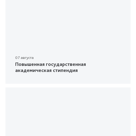
07 августа
Повышенная государственная
академическая стипендия