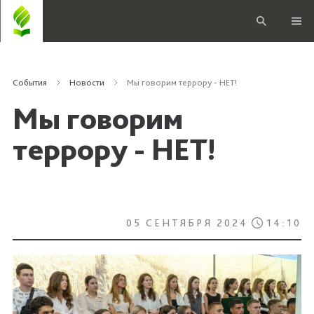
События
Новости
Мы говорим террору - НЕТ!
Мы говорим
террору - НЕТ!
05 СЕНТЯБРЯ 2024
14:10