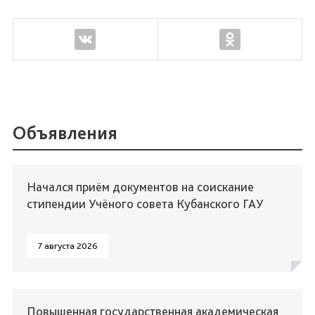
Объявления
Начался приём документов на соискание
стипендии Учёного совета Кубанского ГАУ
7 августа 2026
Повышенная государственная академическая