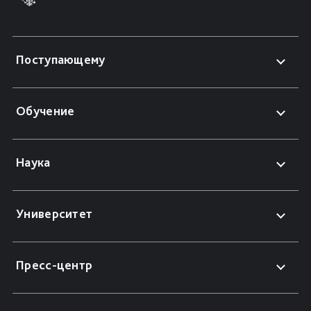
Поступающему
Обучение
Наука
Университет
Пресс-центр