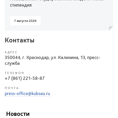
стипендия
7 августа 2026
Контакты
АДРЕС
350044, г. Краснодар, ул. Калинина, 13, пресс-
служба
ТЕЛЕФОН
+7 (861) 221-58-87
ПОЧТА
press-office@kubsau.ru
Новости