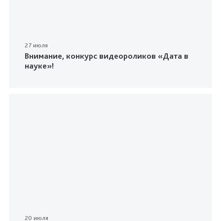
27 июля
Внимание, конкурс видеороликов «Дата в
науке»!
20 июля