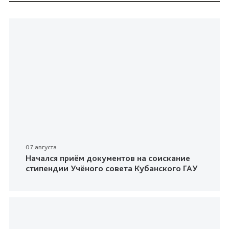
07 августа
Начался приём документов на соискание
стипендии Учёного совета Кубанского ГАУ