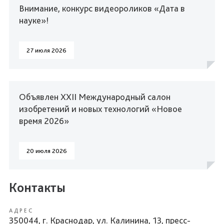
Внимание, конкурс видеороликов «Дата в
науке»!
27 июля 2026
Объявлен XXII Международный салон
изобретений и новых технологий «Новое
время 2026»
20 июля 2026
Контакты
АДРЕС
350044, г. Краснодар, ул. Калинина, 13, пресс-