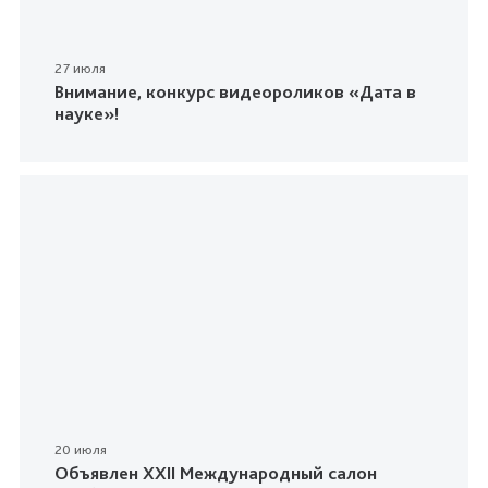
27 июля
Внимание, конкурс видеороликов «Дата в
науке»!
20 июля
Объявлен XXII Международный салон