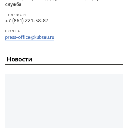
служба
ТЕЛЕФОН
+7 (861) 221-58-87
ПОЧТА
press-office@kubsau.ru
Новости