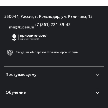
350044, Россия, г. Краснодар, ул. Калинина, 13
+7 (861) 221-59-42
mail@kubsau.ru
Сведения об образовательной организации
Поступающему
Обучение