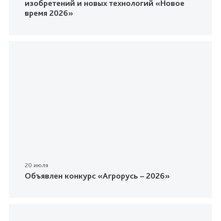
изобретений и новых технологий «Новое
время 2026»
20 июля
Объявлен конкурс «Агрорусь – 2026»