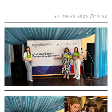
27 ИЮНЯ 2025
14:52