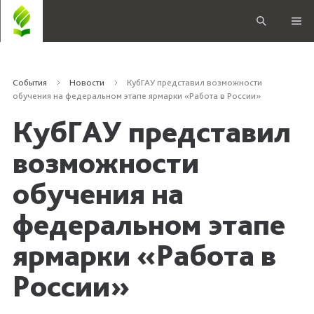
События
Новости
КубГАУ представил возможности
обучения на федеральном этапе ярмарки «Работа в России»
КубГАУ представил
возможности
обучения на
федеральном этапе
ярмарки «Работа в
России»