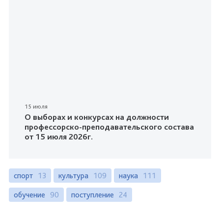
15 июля
О выборах и конкурсах на должности
профессорско-преподавательского состава
от 15 июля 2026г.
спорт
13
культура
109
наука
111
обучение
90
поступление
24