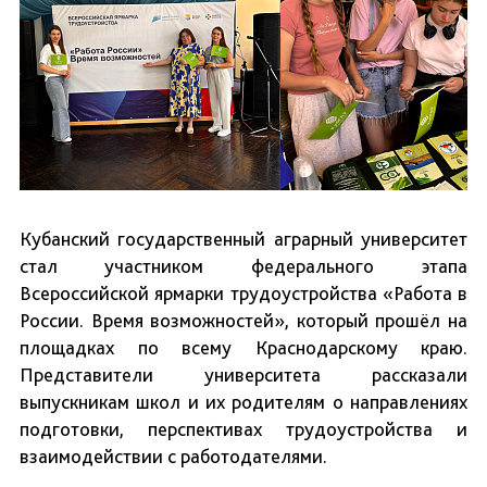
Кубанский государственный аграрный университет
стал участником федерального этапа
Всероссийской ярмарки трудоустройства «Работа в
России. Время возможностей», который прошёл на
площадках по всему Краснодарскому краю.
Представители университета рассказали
выпускникам школ и их родителям о направлениях
подготовки, перспективах трудоустройства и
взаимодействии с работодателями.