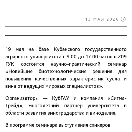
13 МАЯ 2026
19 мая на базе Кубанского государственного
аграрного университета с 9.00 до 17.00 часов в 209
ГУК состоится научно-практический семинар
«Новейшие биотехнологические решения для
повышения качественных характеристик сусла и
вина от ведущих мировых специалистов».
Организаторы — КубГАУ и компания «Сигма-
Трейд», многолетний партнёр университета в
области развития виноградарства и виноделия.
В программе семинара выступления спикеров: