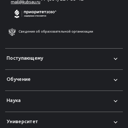
mail@kubsau.ru
Сведения об образовательной организации
Поступающему
Обучение
Наука
Университет