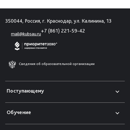
350044, Россия, г. Краснодар, ул. Калинина, 13
+7 (861) 221-59-42
mail@kubsau.ru
Сведения об образовательной организации
Поступающему
Обучение