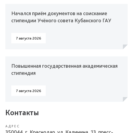
Начался приём документов на соискание
стипендии Учёного совета Кубанского ГАУ
7 августа 2026
Повышенная государственная академическая
стипендия
7 августа 2026
Контакты
АДРЕС
350044, г. Краснодар, ул. Калинина, 13, пресс-