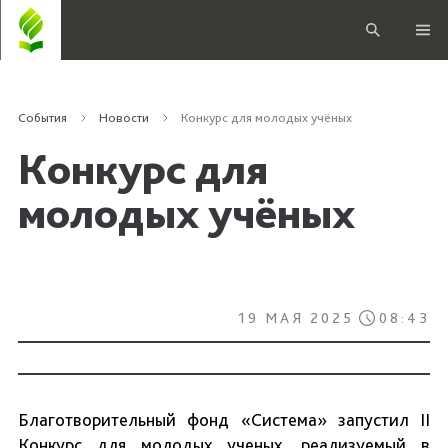
События
Новости
Конкурс для молодых учёных
Конкурс для
молодых учёных
19 МАЯ 2025
08:43
Благотворительный фонд «Система» запустил II
Конкурс для молодых ученых, реализуемый в