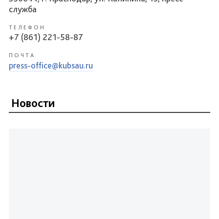
служба
ТЕЛЕФОН
+7 (861) 221-58-87
ПОЧТА
press-office@kubsau.ru
Новости