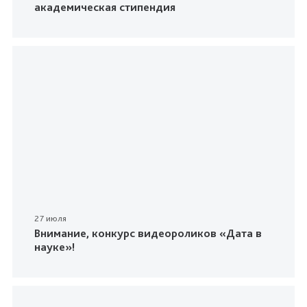
академическая стипендия
27 июля
Внимание, конкурс видеороликов «Дата в
науке»!