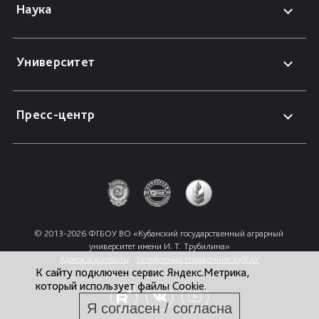
Наука
Университет
Пресс-центр
© 2013-2026 ФГБОУ ВО «Кубанский государственный аграрный 
университет имени И. Т. Трубилина»
Адреса и контакты
Телефонный справочник КубГАУ
К сайту подключен сервис Яндекс.Метрика,
который использует файлы Cookie.
Я согласен / согласна