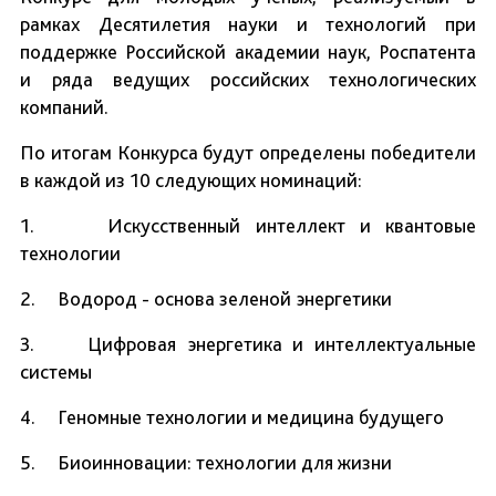
рамках Десятилетия науки и технологий при
поддержке Российской академии наук, Роспатента
и ряда ведущих российских технологических
компаний.
По итогам Конкурса будут определены победители
в каждой из 10 следующих номинаций:
1. Искусственный интеллект и квантовые
технологии
2. Водород - основа зеленой энергетики
3. Цифровая энергетика и интеллектуальные
системы
4. Геномные технологии и медицина будущего
5. Биоинновации: технологии для жизни