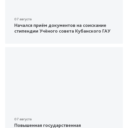
07 августа
Начался приём документов на соискание
стипендии Учёного совета Кубанского ГАУ
07 августа
Повышенная государственная