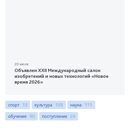
20 июля
Объявлен XXII Международный салон
изобретений и новых технологий «Новое
время 2026»
спорт
13
культура
109
наука
111
обучение
90
поступление
24