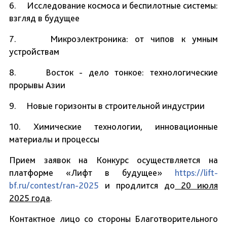
6. Исследование космоса и беспилотные системы:
взгляд в будущее
7. Микроэлектроника: от чипов к умным
устройствам
8. Восток - дело тонкое: технологические
прорывы Азии
9. Новые горизонты в строительной индустрии
10. Химические технологии, инновационные
материалы и процессы
Прием заявок на Конкурс осуществляется на
платформе «Лифт в будущее»
https://lift-
bf.ru/contest/ran-2025
и продлится до
20 июля
2025 года
.
Контактное лицо со стороны Благотворительного