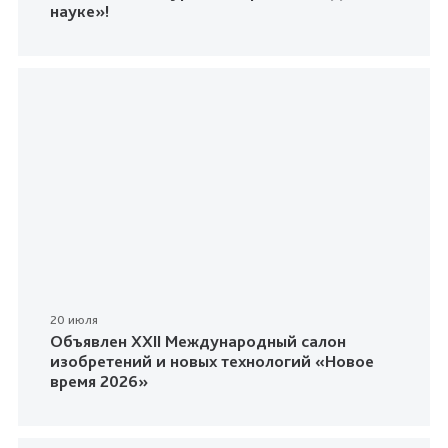
науке»!
20 июля
Объявлен XXII Международный салон
изобретений и новых технологий «Новое
время 2026»