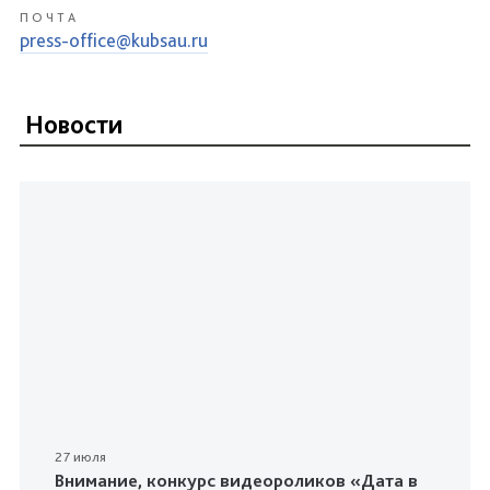
ПОЧТА
press-office@kubsau.ru
Новости
27 июля
Внимание, конкурс видеороликов «Дата в