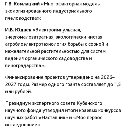
Г.В. Комлацкий
«Многофакторная модель
экологизированного индустриального
пчеловодства»;
И.В. Юдаев
«Электроимпульсная,
энергомалозатратная, экологически чистая
агробиоэлектротехнология борьбы с сорной и
нежелательной растительностью для систем
ведения органического садоводства и
виноградарства».
Финансирование проектов утверждено на 2026–
2027 годы. Размер одного гранта составляет до 1,5
млн рублей.
Президиум экспертного совета Кубанского
научного фонда утвердил итоги краевых конкурсов
научных работ «Наставник» и «Моё первое
исследование».