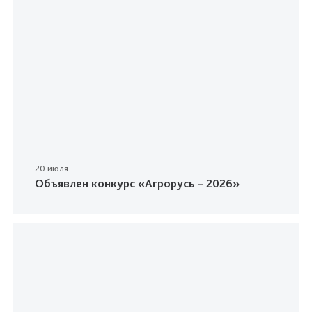
20 июля
Объявлен конкурс «Агрорусь – 2026»