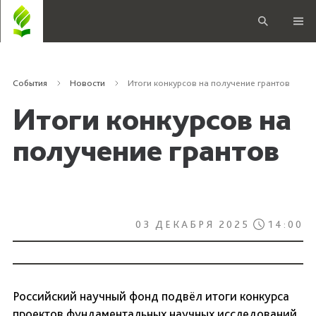
События
Новости
Итоги конкурсов на получение грантов
Итоги конкурсов на
получение грантов
03 ДЕКАБРЯ 2025
14:00
Российский научный фонд подвёл итоги конкурса
проектов фундаментальных научных исследований