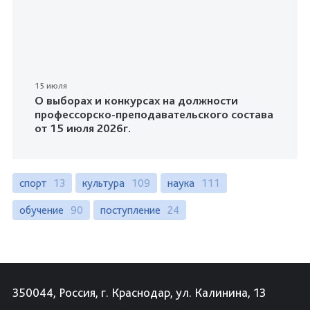
15 июля
О выборах и конкурсах на должности
профессорско-преподавательского состава
от 15 июля 2026г.
спорт
13
культура
109
наука
111
обучение
90
поступление
24
350044, Россия, г. Краснодар, ул. Калинина, 13