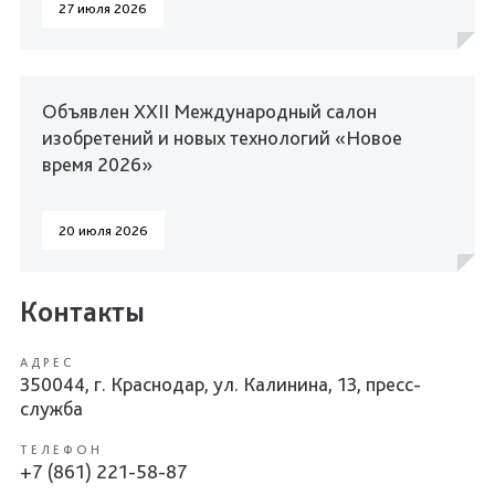
27 июля 2026
Объявлен XXII Международный салон
изобретений и новых технологий «Новое
время 2026»
20 июля 2026
Контакты
АДРЕС
350044, г. Краснодар, ул. Калинина, 13, пресс-
служба
ТЕЛЕФОН
+7 (861) 221-58-87