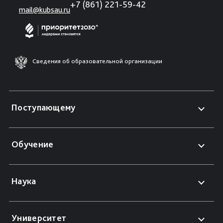
+7 (861) 221-59-42
mail@kubsau.ru
Сведения об образовательной организации
Поступающему
Обучение
Наука
Университет