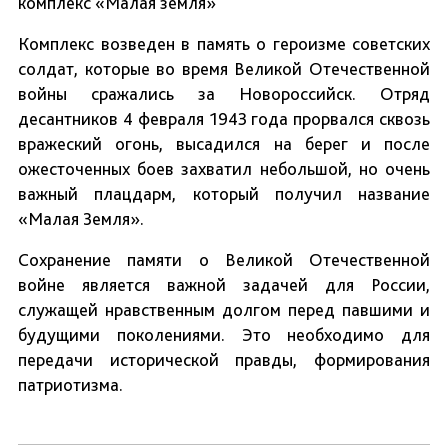
комплекс «Малая земля»
Комплекс возведен в память о героизме советских
солдат, которые во время Великой Отечественной
войны сражались за Новороссийск. Отряд
десантников 4 февраля 1943 года прорвался сквозь
вражеский огонь, высадился на берег и после
ожесточенных боев захватил небольшой, но очень
важный плацдарм, который получил название
«Малая Земля».
Сохранение памяти о Великой Отечественной
войне является важной задачей для России,
служащей нравственным долгом перед павшими и
будущими поколениями. Это необходимо для
передачи исторической правды, формирования
патриотизма.