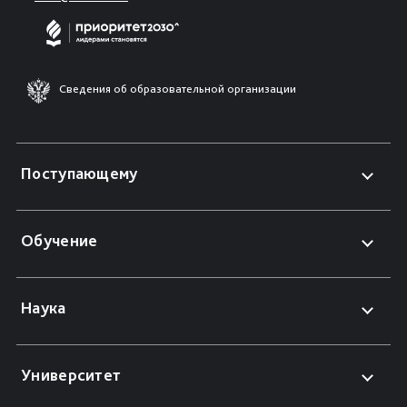
Сведения об образовательной организации
Поступающему
Обучение
Наука
Университет