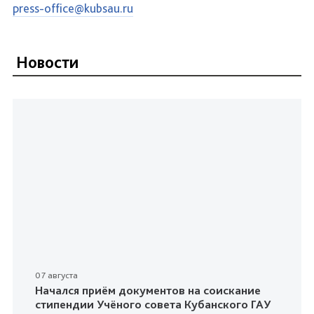
press-office@kubsau.ru
Новости
07 августа
Начался приём документов на соискание
стипендии Учёного совета Кубанского ГАУ