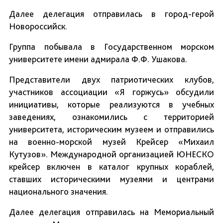
Далее делегация отправилась в город-герой
Новороссийск.
Группа побывала в Государственном морском
университете имени адмирала Ф.Ф. Ушакова.
Представители двух патриотических клубов,
участников ассоциации «Я горжусь» обсудили
инициативы, которые реализуются в учебных
заведениях, ознакомились с территорией
университета, историческим музеем и отправились
на военно-морской музей Крейсер «Михаил
Кутузов». Международной организацией ЮНЕСКО
крейсер включен в каталог крупных кораблей,
ставших историческими музеями и центрами
национального значения.
Далее делегация отправилась на Мемориальный