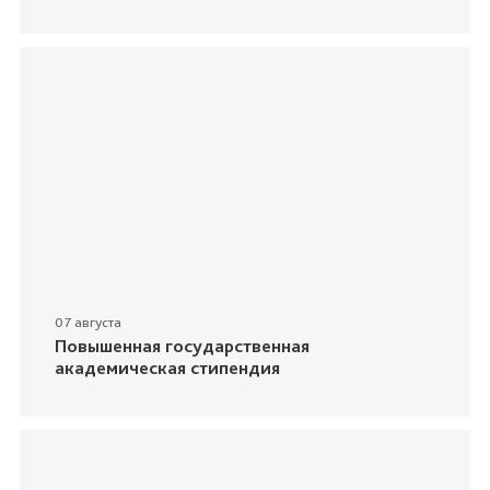
07 августа
Повышенная государственная
академическая стипендия