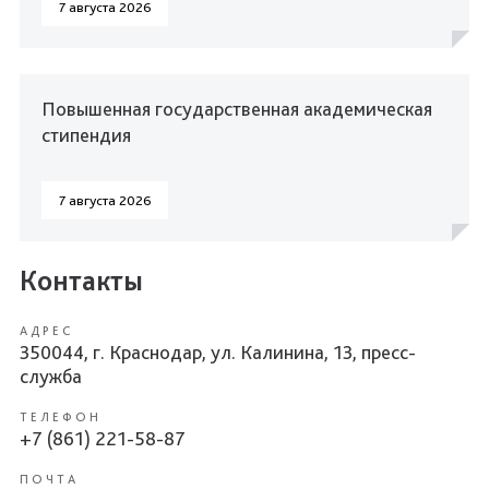
7 августа 2026
Повышенная государственная академическая
стипендия
7 августа 2026
Контакты
АДРЕС
350044, г. Краснодар, ул. Калинина, 13, пресс-
служба
ТЕЛЕФОН
+7 (861) 221-58-87
ПОЧТА