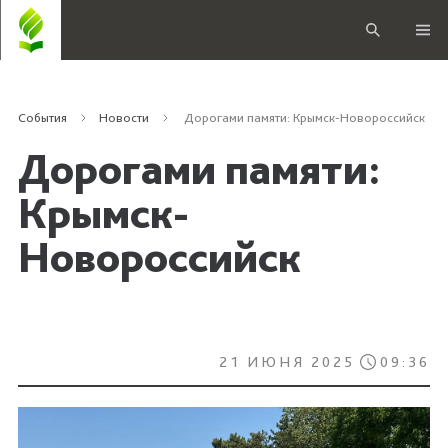
События
Новости
Дорогами памяти: Крымск-Новороссийск
Дорогами памяти:
Крымск-
Новороссийск
21 ИЮНЯ 2025
09:36