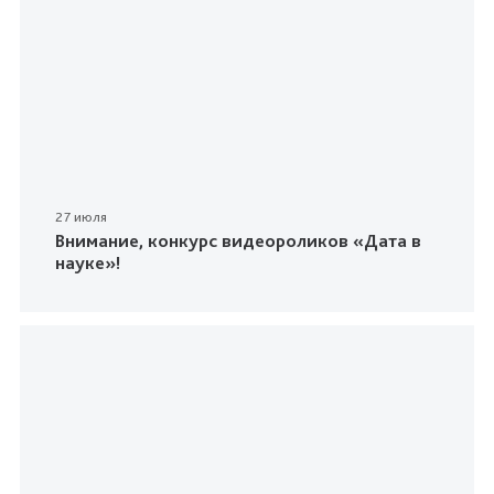
27 июля
Внимание, конкурс видеороликов «Дата в
науке»!