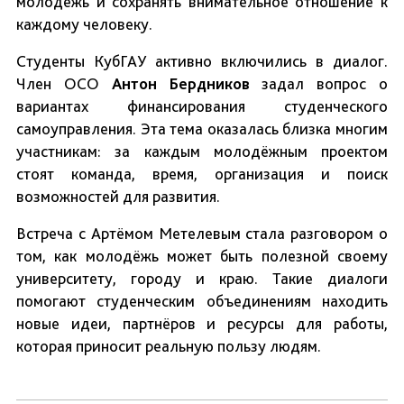
молодёжь и сохранять внимательное отношение к
каждому человеку.
Студенты КубГАУ активно включились в диалог.
Член ОСО
Антон Бердников
задал вопрос о
вариантах финансирования студенческого
самоуправления. Эта тема оказалась близка многим
участникам: за каждым молодёжным проектом
стоят команда, время, организация и поиск
возможностей для развития.
Встреча с Артёмом Метелевым стала разговором о
том, как молодёжь может быть полезной своему
университету, городу и краю. Такие диалоги
помогают студенческим объединениям находить
новые идеи, партнёров и ресурсы для работы,
которая приносит реальную пользу людям.