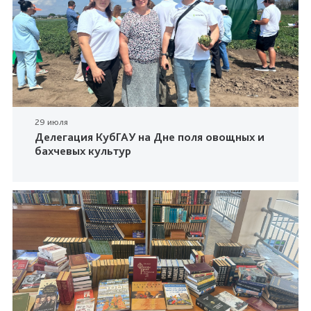
29 июля
Делегация КубГАУ на Дне поля овощных и
бахчевых культур