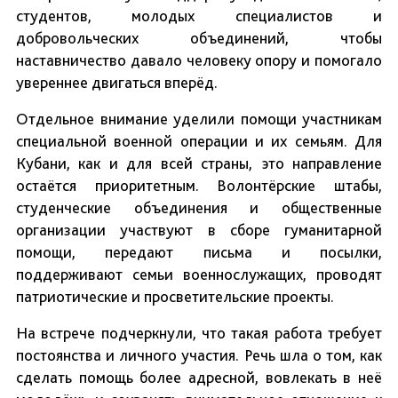
студентов, молодых специалистов и
добровольческих объединений, чтобы
наставничество давало человеку опору и помогало
увереннее двигаться вперёд.
Отдельное внимание уделили помощи участникам
специальной военной операции и их семьям. Для
Кубани, как и для всей страны, это направление
остаётся приоритетным. Волонтёрские штабы,
студенческие объединения и общественные
организации участвуют в сборе гуманитарной
помощи, передают письма и посылки,
поддерживают семьи военнослужащих, проводят
патриотические и просветительские проекты.
На встрече подчеркнули, что такая работа требует
постоянства и личного участия. Речь шла о том, как
сделать помощь более адресной, вовлекать в неё