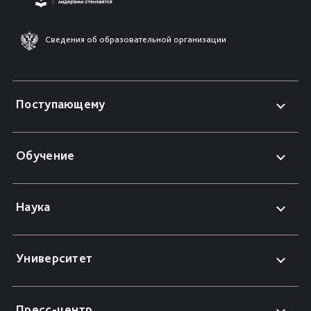
Сведения об образовательной организации
Поступающему
Обучение
Наука
Университет
Пресс-центр