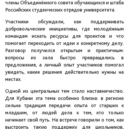
члены Объединённого совета обучающихся и штаба
Российских студенческих отрядов университета.
Участники обсуждали, как поддерживать
добровольческие инициативы, где молодёжным
командам искать ресурсы для проектов и что
помогает переходить от идеи к конкретному делу.
Разговор получился открытым и практичным:
вопросы из зала быстро превращались в
предложения, а личный опыт участников помогал
увидеть, какие решения действительно нужны на
местах.
Одной из центральных тем стало наставничество.
Для Кубани эта тема особенно близка: в регионе
сильна традиция передачи опыта от старших к
младшим, от людей дела к тем, кто только
начинает свой путь. На встрече говорили о том, как
выстроить такую поддержку для школьников,