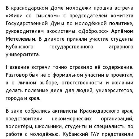
В краснодарском Доме молодёжи прошла встреча
«Живи со смыслом» с председателем комитета
Государственной Думы по молодёжной политике,
руководителем экосистемы «Добро.рф»
Артёмом
Метелевым
. В диалоге приняли участие студенты
Кубанского государственного аграрного
университета.
Название встречи точно отразило её содержание.
Разговор был не о формальном участии в проектах,
а о личном выборе, ответственности и желании
делать полезные дела для людей, университетов,
города и края.
В зале собрались активисты Краснодарского края,
представители некоммерческих организаций,
волонтёры, школьники, студенты и специалисты по
работе с молодёжью. Кубанский ГАУ представили