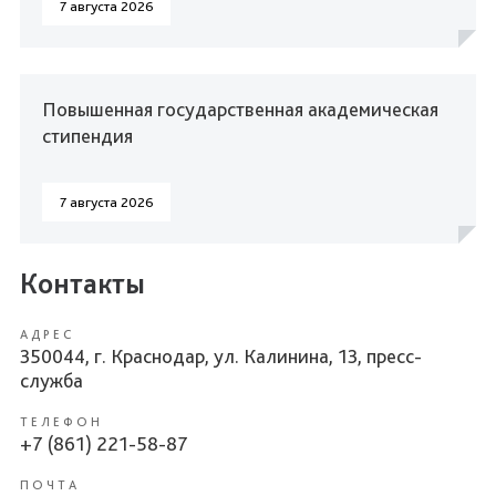
7 августа 2026
Повышенная государственная академическая
стипендия
7 августа 2026
Контакты
АДРЕС
350044, г. Краснодар, ул. Калинина, 13, пресс-
служба
ТЕЛЕФОН
+7 (861) 221-58-87
ПОЧТА