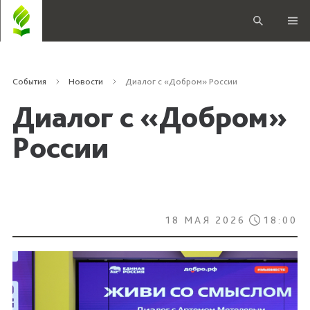
События
Новости
Диалог с «Добром» России
Диалог с «Добром»
России
18 МАЯ 2026
18:00