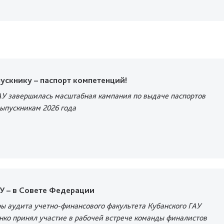
ускнику – паспорт компетенций!
АУ завершилась масштабная кампания по выдаче паспортов
ыпускникам 2026 года
У – в Совете Федерации
ы аудита учетно-финансового факультета Кубанского ГАУ
нко принял участие в рабочей встрече команды финалистов