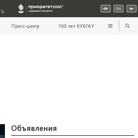
EN
ТЬ
Пресс-центр
100 лет КУБГАУ
Объявления