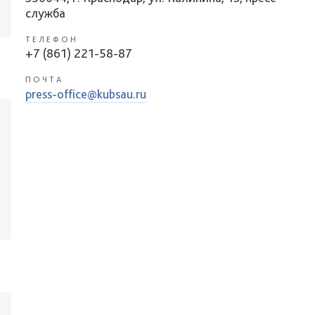
служба
ТЕЛЕФОН
+7 (861) 221-58-87
ПОЧТА
press-office@kubsau.ru