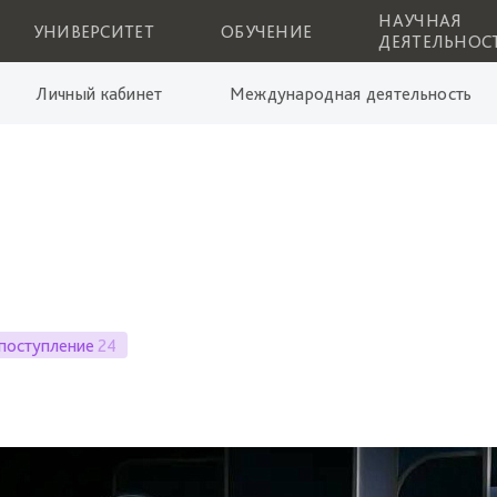
НАУЧНАЯ
УНИВЕРСИТЕТ
ОБУЧЕНИЕ
ДЕЯТЕЛЬНОС
Личный кабинет
Международная деятельность
поступление
24