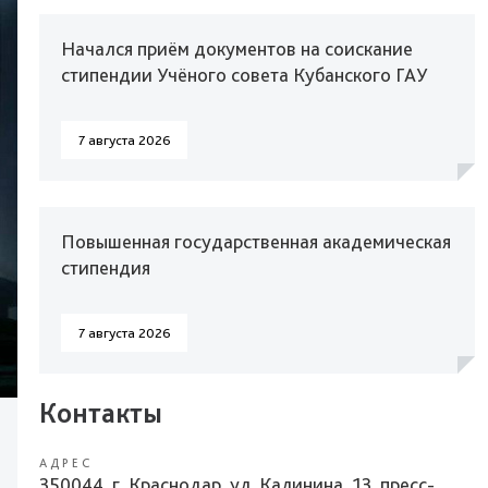
Начался приём документов на соискание
стипендии Учёного совета Кубанского ГАУ
7 августа 2026
Повышенная государственная академическая
стипендия
7 августа 2026
Контакты
АДРЕС
350044, г. Краснодар, ул. Калинина, 13, пресс-