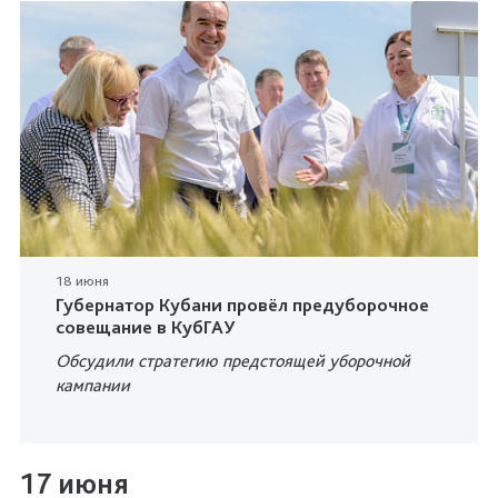
18 июня
Губернатор Кубани провёл предуборочное
совещание в КубГАУ
Обсудили стратегию предстоящей уборочной
кампании
17 июня