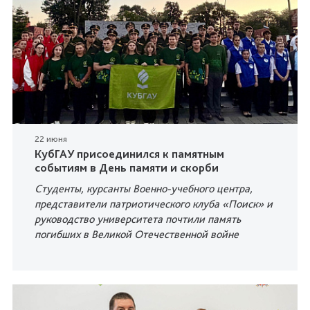
22 июня
КубГАУ присоединился к памятным
событиям в День памяти и скорби
Студенты, курсанты Военно-учебного центра,
представители патриотического клуба «Поиск» и
руководство университета почтили память
погибших в Великой Отечественной войне