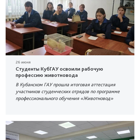
26 июня
Студенты КубГАУ освоили рабочую
профессию животновода
В Кубанском ГАУ прошла итоговая аттестация
участников студенческих отрядов по программе
профессионального обучения «Животновод»