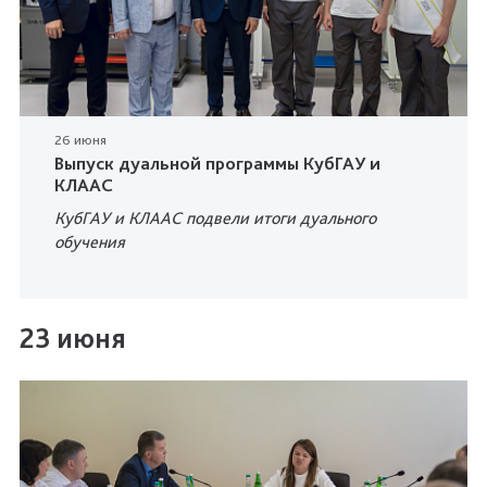
26 июня
Выпуск дуальной программы КубГАУ и
КЛААС
КубГАУ и КЛААС подвели итоги дуального
обучения
23 июня