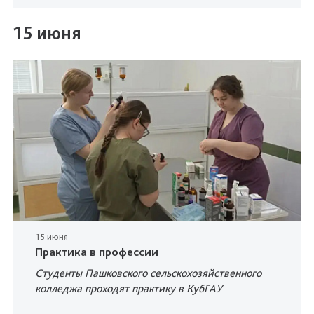
15 июня
15 июня
Практика в профессии
Студенты Пашковского сельскохозяйственного
колледжа проходят практику в КубГАУ