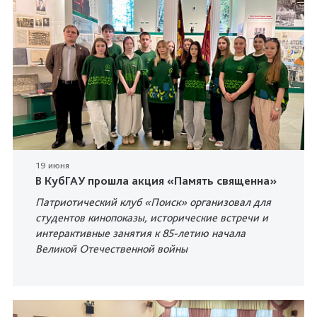
19 июня
В КубГАУ прошла акция «Память священна»
Патриотический клуб «Поиск» организовал для
студентов кинопоказы, исторические встречи и
интерактивные занятия к 85-летию начала
Великой Отечественной войны