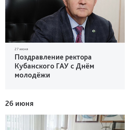
27 июня
Поздравление ректора
Кубанского ГАУ с Днём
молодёжи
26 июня