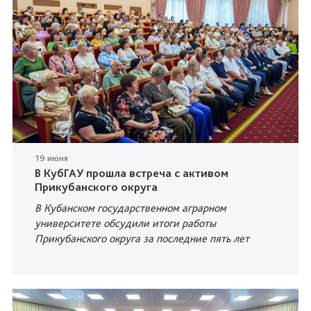
19 июня
В КубГАУ прошла встреча с активом
Прикубанского округа
В Кубанском государственном аграрном
университете обсудили итоги работы
Прикубанского округа за последние пять лет