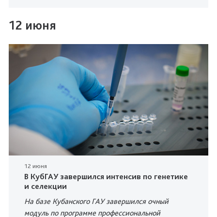
12 июня
12 июня
В КубГАУ завершился интенсив по генетике
и селекции
На базе Кубанского ГАУ завершился очный
модуль по программе профессиональной