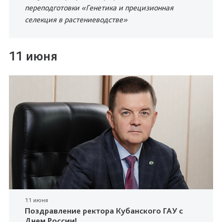
переподготовки «Генетика и прецизионная
селекция в растениеводстве»
11 июня
11 июня
Поздравление ректора Кубанского ГАУ с
Днем России!