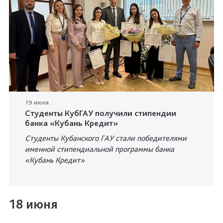
19 июня
Студенты КубГАУ получили стипендии
банка «Кубань Кредит»
Студенты Кубанского ГАУ стали победителями
именной стипендиальной программы банка
«Кубань Кредит»
18 июня