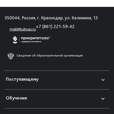
350044, Россия, г. Краснодар, ул. Калинина, 13
+7 (861) 221-59-42
mail@kubsau.ru
Сведения об образовательной организации
Поступающему
Обучение