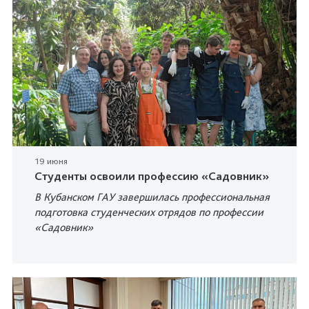
19 июня
Студенты освоили профессию «Садовник»
В Кубанском ГАУ завершилась профессиональная
подготовка студенческих отрядов по профессии
«Садовник»