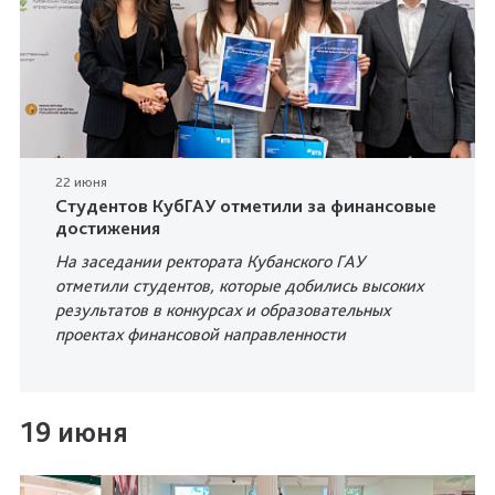
22 июня
Студентов КубГАУ отметили за финансовые
достижения
На заседании ректората Кубанского ГАУ
отметили студентов, которые добились высоких
результатов в конкурсах и образовательных
проектах финансовой направленности
19 июня