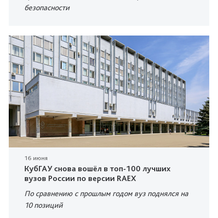
безопасности
16 июня
КубГАУ снова вошёл в топ-100 лучших
вузов России по версии RAEX
По сравнению с прошлым годом вуз поднялся на
10 позиций