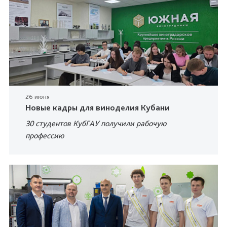
26 июня
Новые кадры для виноделия Кубани
30 студентов КубГАУ получили рабочую
профессию