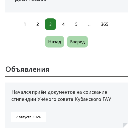
1
2
3
4
5
...
365
Назад
Вперед
Объявления
Начался приём документов на соискание
стипендии Учёного совета Кубанского ГАУ
7 августа 2026