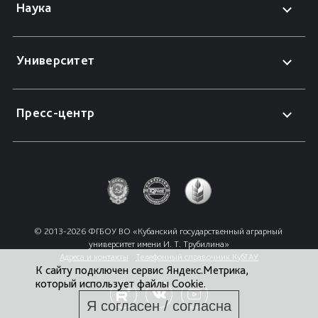
Наука
Университет
Пресс-центр
© 2013-2026 ФГБОУ ВО «Кубанский государственный аграрный 
университет имени И. Т. Трубилина»
Адреса и контакты
Телефонный справочник КубГАУ
К сайту подключен сервис Яндекс.Метрика,
который использует файлы Cookie.
Я согласен / согласна