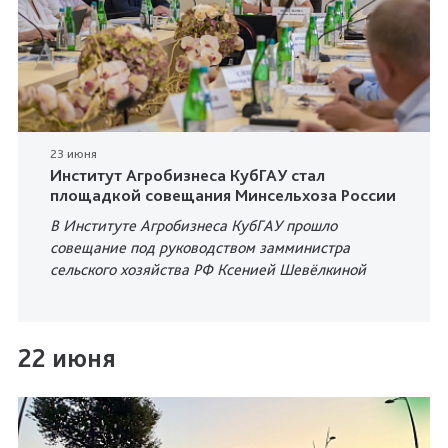
23 июня
Институт Агробизнеса КубГАУ стал
площадкой совещания Минсельхоза России
В Институте Агробизнеса КубГАУ прошло
совещание под руководством замминистра
сельского хозяйства РФ Ксенией Шевёлкиной
22 июня