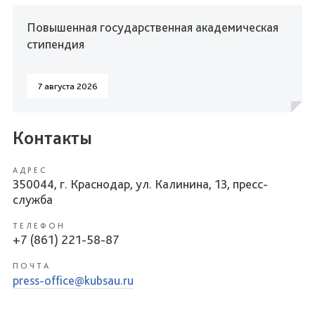
Повышенная государственная академическая
стипендия
7 августа 2026
Контакты
АДРЕС
350044, г. Краснодар, ул. Калинина, 13, пресс-
служба
ТЕЛЕФОН
+7 (861) 221-58-87
ПОЧТА
press-office@kubsau.ru