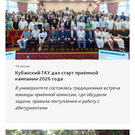
19 июня
Кубанский ГАУ дал старт приёмной
кампании 2026 года
В университете состоялась традиционная встреча
команды приёмной комиссии, где обсудили
задачи, правила поступления и работу с
абитуриентами