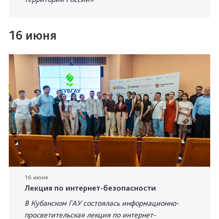
16 июня
16 июня
Лекция по интернет-безопасности
В Кубанском ГАУ состоялась информационно-
просветительская лекция по интернет-