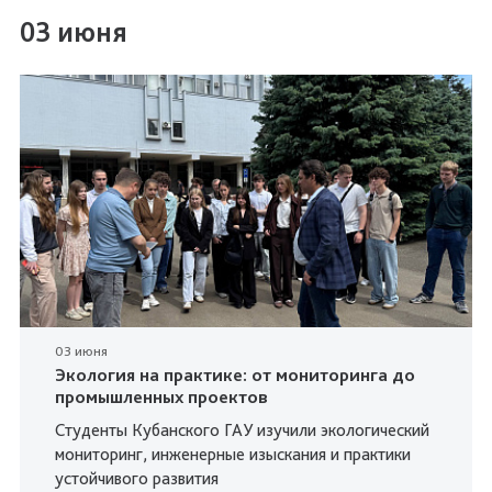
03 июня
03 июня
Экология на практике: от мониторинга до
промышленных проектов
Студенты Кубанского ГАУ изучили экологический
мониторинг, инженерные изыскания и практики
устойчивого развития