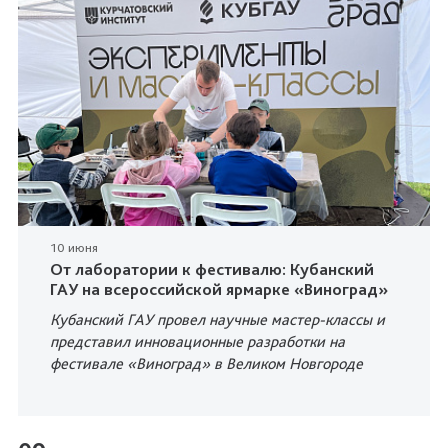
10 июня
От лаборатории к фестивалю: Кубанский
ГАУ на всероссийской ярмарке «Виноград»
Кубанский ГАУ провел научные мастер-классы и
представил инновационные разработки на
фестивале «Виноград» в Великом Новгороде