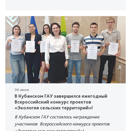
06 июня
В Кубанском ГАУ завершился ежегодный
Всероссийский конкурс проектов
«Экология сельских территорий»!
В Кубанском ГАУ состоялось награждение
участников Всероссийского конкурса проектов
«Экология сельских территорий»!