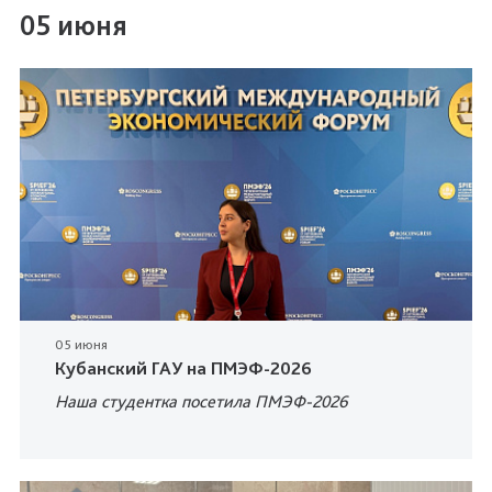
05 июня
05 июня
Кубанский ГАУ на ПМЭФ-2026
Наша студентка посетила ПМЭФ-2026