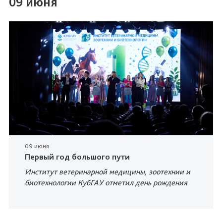
09 июня
09 июня
Первый год большого пути
Институт ветеринарной медицины, зоотехнии и
биотехнологии КубГАУ отметил день рождения