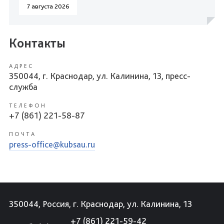
7 августа 2026
Контакты
АДРЕС
350044, г. Краснодар, ул. Калинина, 13, пресс-
служба
ТЕЛЕФОН
+7 (861) 221-58-87
ПОЧТА
press-office@kubsau.ru
350044, Россия, г. Краснодар, ул. Калинина, 13
+7 (861) 221-59-42