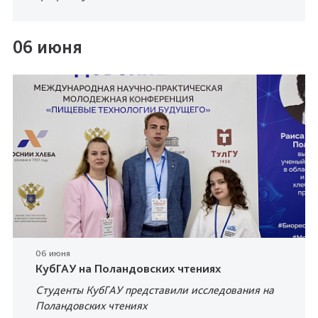
06 июня
06 июня
КубГАУ на Поландовских чтениях
Студенты КубГАУ представили исследования на
Поландовских чтениях