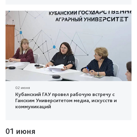
02 июня
Кубанский ГАУ провел рабочую встречу с
Ганским Университетом медиа, искусств и
коммуникаций
01 июня