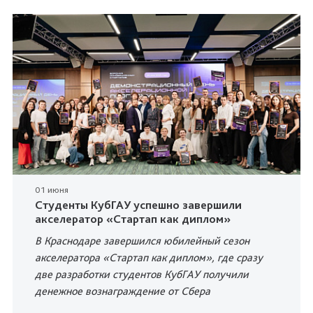
01 июня
Студенты КубГАУ успешно завершили
акселератор «Стартап как диплом»
В Краснодаре завершился юбилейный сезон
акселератора «Стартап как диплом», где сразу
две разработки студентов КубГАУ получили
денежное вознаграждение от Сбера