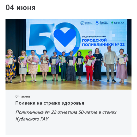
04 июня
04 июня
Полвека на страже здоровья
Поликлиника № 22 отметила 50-летие в стенах
Кубанского ГАУ