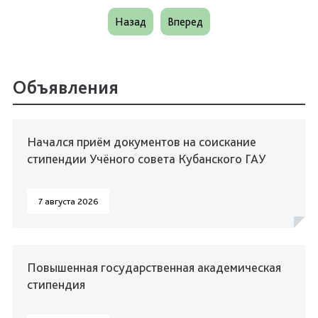
Назад
Вперед
Объявления
Начался приём документов на соискание
стипендии Учёного совета Кубанского ГАУ
7 августа 2026
Повышенная государственная академическая
стипендия