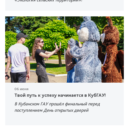
06 июня
Твой путь к успеху начинается в КубГАУ!
В Кубанском ГАУ прошёл финальный перед
поступлением День открытых дверей