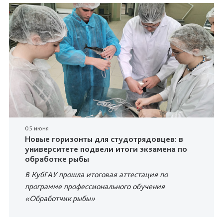
05 июня
Новые горизонты для студотрядовцев: в
университете подвели итоги экзамена по
обработке рыбы
В КубГАУ прошла итоговая аттестация по
программе профессионального обучения
«Обработчик рыбы»