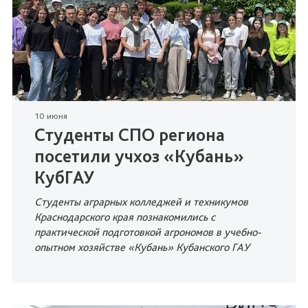
10 июня
Студенты СПО региона
посетили учхоз «Кубань»
КубГАУ
Студенты аграрных колледжей и техникумов
Краснодарского края познакомились с
практической подготовкой агрономов в учебно-
опытном хозяйстве «Кубань» Кубанского ГАУ