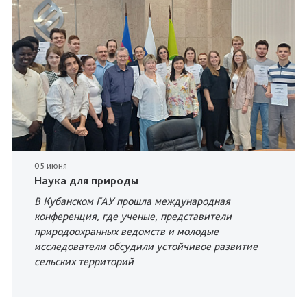
05 июня
Наука для природы
В Кубанском ГАУ прошла международная
конференция, где ученые, представители
природоохранных ведомств и молодые
исследователи обсудили устойчивое развитие
сельских территорий