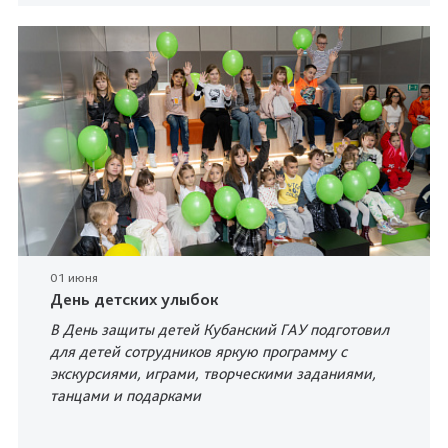
01 июня
День детских улыбок
В День защиты детей Кубанский ГАУ подготовил
для детей сотрудников яркую программу с
экскурсиями, играми, творческими заданиями,
танцами и подарками