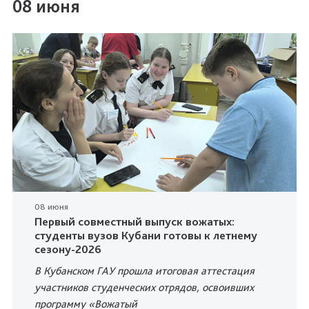
08 июня
08 июня
Первый совместный выпуск вожатых:
студенты вузов Кубани готовы к летнему
сезону-2026
В Кубанском ГАУ прошла итоговая аттестация
участников студенческих отрядов, освоивших
программу «Вожатый