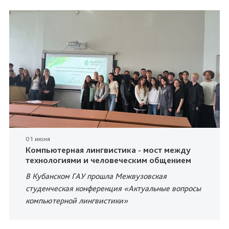
01 июня
Компьютерная лингвистика - мост между
технологиями и человеческим общением
В Кубанском ГАУ прошла Межвузовская
студенческая конференция «Актуальные вопросы
компьютерной лингвистики»