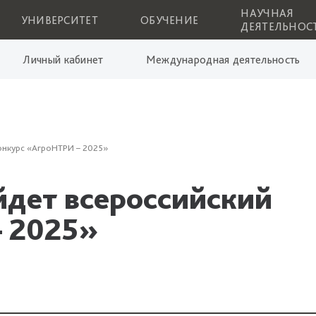
НАУЧНАЯ
УНИВЕРСИТЕТ
ОБУЧЕНИЕ
ДЕЯТЕЛЬНОС
Личный кабинет
Международная деятельность
онкурс «АгроНТРИ – 2025»
йдет всероссийский
– 2025»