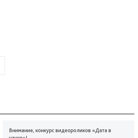
Внимание, конкурс видеороликов «Дата в
науке»!