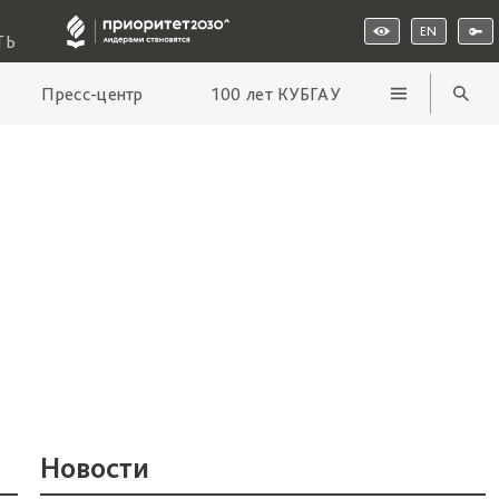
EN
ТЬ
Пресс-центр
100 лет КУБГАУ
Новости