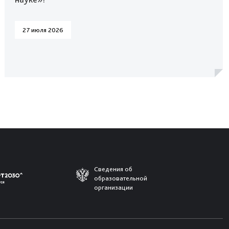
27 июля 2026
Сведения об
образовательной
организации