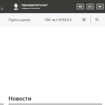
EN
ТЬ
Пресс-центр
100 лет КУБГАУ
Новости