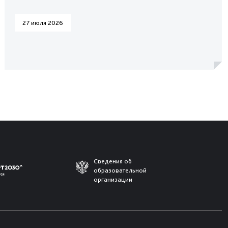
27 июля 2026
Сведения об
образовательной
организации