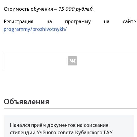
Стоимость обучения –
15 000 рублей.
Регистрация на программу на са
programmy/prozhivotnykh/
Объявления
Начался приём документов на соискание
стипендии Учёного совета Кубанского ГАУ