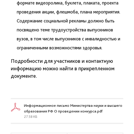
формате видеоролика, буклета, плаката, проекта
проведения акции, флешмоба, плана мероприятия.
Содержание социальной рекламы должно быть
посвящено теме трудоустройства выпускников
вузов, в том числе выпускников с инвалидностью и
ограниченными возможностями здоровья.
Подробности для участников и контактную
информацию можно найти в прикрепленном
документе.
Информационное письмо Министертва науки и высшего
образования РФ О проведении конкурса.pdf
27.58 КБ