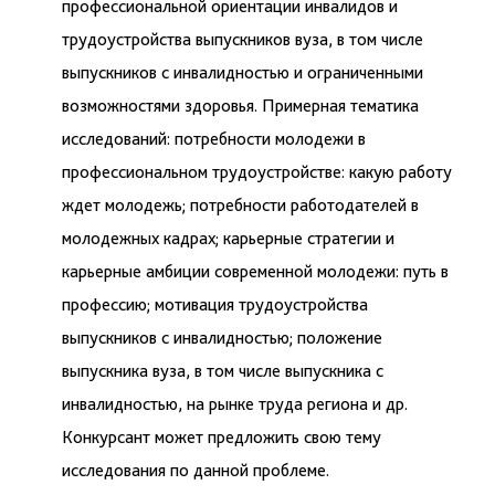
профессиональной ориентации инвалидов и
трудоустройства выпускников вуза, в том числе
выпускников с инвалидностью и ограниченными
возможностями здоровья. Примерная тематика
исследований: потребности молодежи в
профессиональном трудоустройстве: какую работу
ждет молодежь; потребности работодателей в
молодежных кадрах; карьерные стратегии и
карьерные амбиции современной молодежи: путь в
профессию; мотивация трудоустройства
выпускников с инвалидностью; положение
выпускника вуза, в том числе выпускника с
инвалидностью, на рынке труда региона и др.
Конкурсант может предложить свою тему
исследования по данной проблеме.