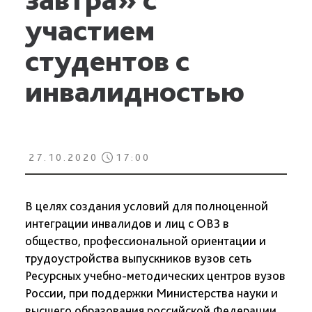
участием
студентов с
инвалидностью
27.10.2020
17:00
В целях создания условий для полноценной
интеграции инвалидов и лиц с ОВЗ в
общество, профессиональной ориентации и
трудоустройства выпускников вузов сеть
Ресурсных учебно-методических центров вузов
России, при поддержки Министерства науки и
высшего образования российской Федерации,