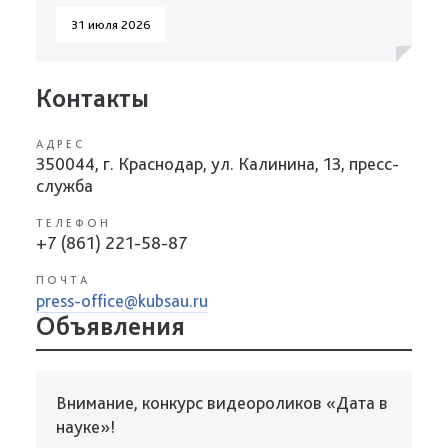
31 июля 2026
Контакты
АДРЕС
350044, г. Краснодар, ул. Калинина, 13, пресс-
служба
ТЕЛЕФОН
+7 (861) 221-58-87
ПОЧТА
press-office@kubsau.ru
Объявления
Внимание, конкурс видеороликов «Дата в
науке»!