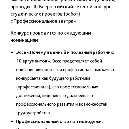
проводит III Всероссийский сетевой конкурс
студенческих проектов (работ)
«Профессиональное завтра».
Конкурс проводится по следующим
номинациям:
Эссе «Почему я ценный и полезный работник:
10 аргументов».
Эссе представляет собой
описание личностных и профессиональных качеств
конкурсанта как будущего работника
(профессионала), его профессиональных
достижений, видения его дальнейшего
профессионального развития и возможностей
трудоустройства.
Профессиональный старт-ап молодежи.