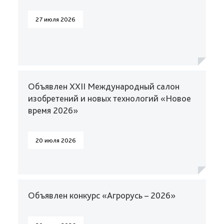
27 июля 2026
Объявлен XXII Международный салон
изобретений и новых технологий «Новое
время 2026»
20 июля 2026
Объявлен конкурс «Агрорусь – 2026»