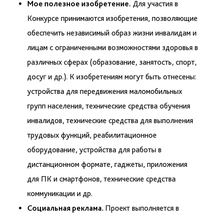
Мое полезное изобретение.
Для участия в
Конкурсе принимаются изобретения, позволяющие
обеспечить независимый образ жизни инвалидам и
лицам с ограниченными возможностями здоровья в
различных сферах (образование, занятость, спорт,
досуг и др.). К изобретениям могут быть отнесены:
устройства для передвижения маломобильных
групп населения, технические средства обучения
инвалидов, технические средства для выполнения
трудовых функций, реабилитационное
оборудование, устройства для работы в
дистанционном формате, гаджеты, приложения
для ПК и смартфонов, технические средства
коммуникации и др.
Социальная реклама.
Проект выполняется в