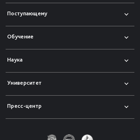
Поступающему
Обучение
Наука
Университет
Пресс-центр