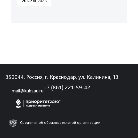
20 июля 2026
350044, Россия, г. Краснодар, ул. Калинина, 13
+7 (861) 221-59-42
mail@kubsau.ru
Сведения об образовательной организации