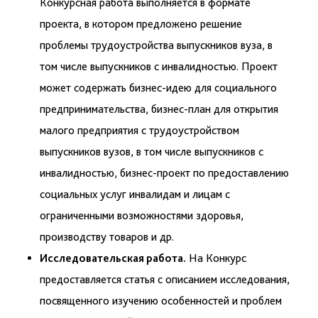
Конкурсная работа выполняется в формате
проекта, в котором предложено решение
проблемы трудоустройства выпускников вуза, в
том числе выпускников с инвалидностью. Проект
может содержать бизнес-идею для социального
предпринимательства, бизнес-план для открытия
малого предприятия с трудоустройством
выпускников вузов, в том числе выпускников с
инвалидностью, бизнес-проект по предоставлению
социальных услуг инвалидам и лицам с
ограниченными возможностями здоровья,
производству товаров и др.
Исследовательская работа.
На Конкурс
предоставляется статья с описанием исследования,
посвященного изучению особенностей и проблем