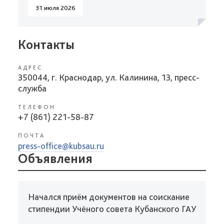
31 июля 2026
Контакты
АДРЕС
350044, г. Краснодар, ул. Калинина, 13, пресс-
служба
ТЕЛЕФОН
+7 (861) 221-58-87
ПОЧТА
press-office@kubsau.ru
Объявления
Начался приём документов на соискание
стипендии Учёного совета Кубанского ГАУ