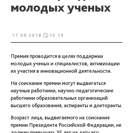
молодых ученых
17.09.2018
10:19
Премия проводится в целях поддержки
молодых ученых и специалистов, активизации
их участия в инновационной деятельности.
На соискание премии могут выдвигаться
научные работники, научно-педагогические
работники образовательных организаций
высшего образования, аспиранты и докторанты.
Возраст лица, выдвигаемого на соискание
премии Президента Российской Федерации, не
должен превышать 35 лет на дату его