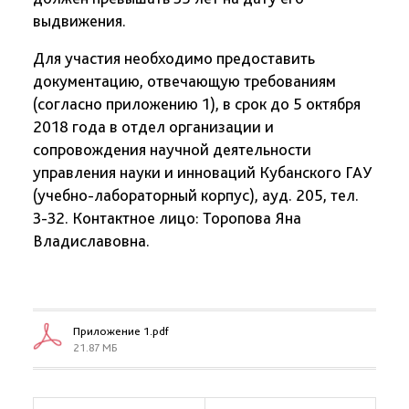
выдвижения.
Для участия необходимо предоставить
документацию, отвечающую требованиям
(согласно приложению 1), в срок до 5 октября
2018 года в отдел организации и
сопровождения научной деятельности
управления науки и инноваций Кубанского ГАУ
(учебно-лабораторный корпус), ауд. 205, тел.
3-32. Контактное лицо: Торопова Яна
Владиславовна.
Приложение 1.pdf
21.87 МБ