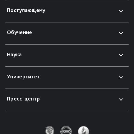
Поступающему
Обучение
Наука
Университет
Пресс-центр