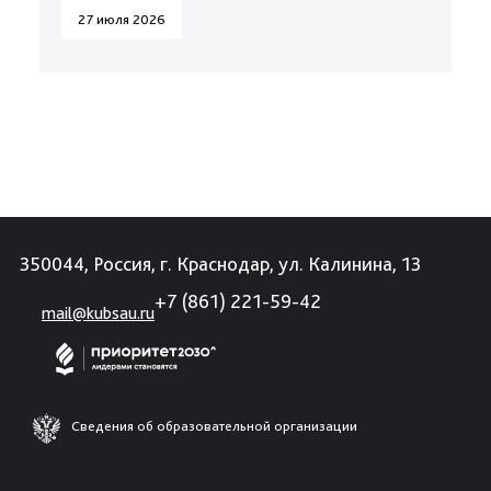
27 июля 2026
350044, Россия, г. Краснодар, ул. Калинина, 13
+7 (861) 221-59-42
mail@kubsau.ru
Сведения об образовательной организации