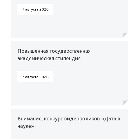
7 августа 2026
Повышенная государственная
академическая стипендия
7 августа 2026
Внимание, конкурс видеороликов «Дата в
науке»!