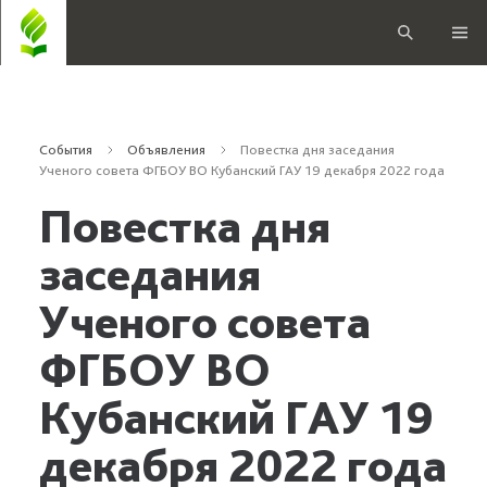
События
Объявления
Повестка дня заседания
Ученого совета ФГБОУ ВО Кубанский ГАУ 19 декабря 2022 года
Повестка дня
заседания
Ученого совета
ФГБОУ ВО
Кубанский ГАУ 19
декабря 2022 года