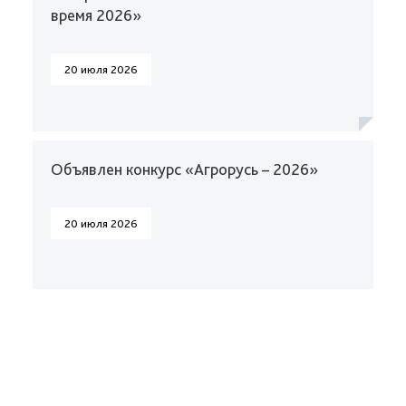
время 2026»
20 июля 2026
Объявлен конкурс «Агрорусь – 2026»
20 июля 2026