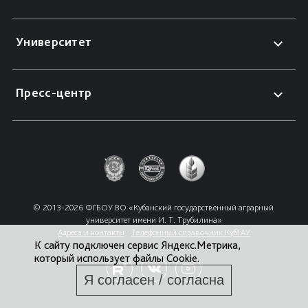
Университет
Пресс-центр
© 2013-2026 ФГБОУ ВО «Кубанский государственный аграрный 
университет имени И. Т. Трубилина»
Адреса и контакты
Телефонный справочник КубГАУ
К сайту подключен сервис Яндекс.Метрика,
который использует файлы Cookie.
Я согласен / согласна