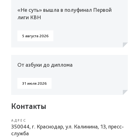
«Не суть» вышла в полуфинал Первой
лиги КВН
5 августа 2026
От азбуки до диплома
31 июля 2026
Контакты
АДРЕС
350044, г. Краснодар, ул. Калинина, 13, пресс-
служба