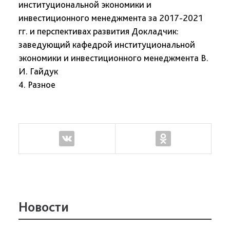
институциональной экономики и
инвестиционного менеджмента за 2017-2021
гг. и перспективах развития Докладчик:
заведующий кафедрой институциональной
экономики и инвестиционного менеджмента В.
И. Гайдук
4. Разное
Новости