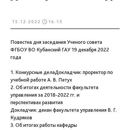
15.12.2022
16:15
Повестка дня заседания Ученого совета
ФГБОУ ВО Кубанский ГАУ 19 декабря 2022
года
1. Конкурсные делаДокладчик: проректор по
учебной работе А. В. Петух
2. Об итогах деятельности факультета
управления за 2018-2022 гг. и
перспективах развития
Докладчик: декан факультета управления В. Г.
Кудряков
3. Об итогах работы кафедры