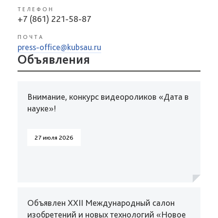
ТЕЛЕФОН
+7 (861) 221-58-87
ПОЧТА
press-office@kubsau.ru
Объявления
Внимание, конкурс видеороликов «Дата в
науке»!
27 июля 2026
Объявлен XXII Международный салон
изобретений и новых технологий «Новое