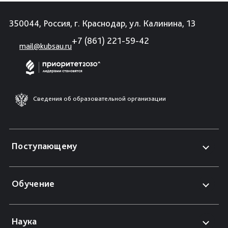
350044, Россия, г. Краснодар, ул. Калинина, 13
+7 (861) 221-59-42
mail@kubsau.ru
Сведения об образовательной организации
Поступающему
Обучение
Наука