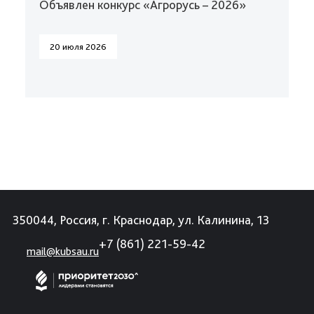
Объявлен конкурс «Агрорусь – 2026»
20 июля 2026
350044, Россия, г. Краснодар, ул. Калинина, 13
+7 (861) 221-59-42
mail@kubsau.ru