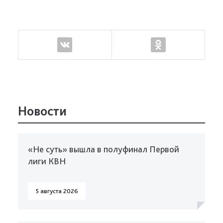
Новости
«Не суть» вышла в полуфинал Первой
лиги КВН
5 августа 2026