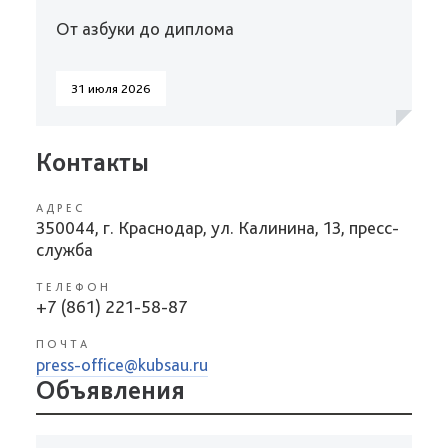
От азбуки до диплома
31 июля 2026
Контакты
АДРЕС
350044, г. Краснодар, ул. Калинина, 13, пресс-
служба
ТЕЛЕФОН
+7 (861) 221-58-87
ПОЧТА
press-office@kubsau.ru
Объявления