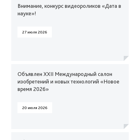
Внимание, конкурс видеороликов «Дата в
науке»!
27 июля 2026
Объявлен XXII Международный салон
изобретений и новых технологий «Новое
время 2026»
20 июля 2026