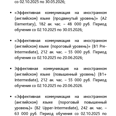
со 02.10.2025 по 30.05.2026;
«Эффективная коммуникация на иностранном
(английском) языке (продвинутый уровень)» (A2
Elementary), 182 ак. час. – 48 000 руб. Период
обучения со 02.10.2025 по 30.05.2026;
«Эффективная коммуникация на иностранном
(английском) языке (пороговый уровень)» (B1 Pre-
Intermediate), 212 ак. час. – 55 000 руб. Период
обучения со 02.10.2025 по 20.06.2026;
Эффективная коммуникация на иностранном
(английском) языке (повышенный уровень) (B1+
Intermediate), 212 ак. час. – 55 000 руб. Период
обучения со 02.10.2025 по 20.06.2026.
«Эффективная коммуникация на иностранном
(английском) языке (пороговый повышенный
уровень)» (B2 Upper-Intermediate), 242 ак. час. –
63 000 руб. Период обучения со 02.10.2025 по