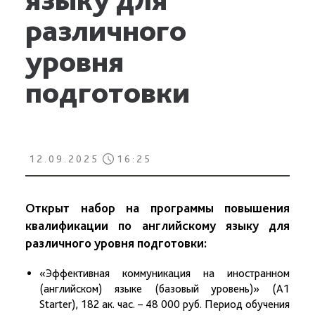
различного
уровня
подготовки
12.09.2025
16:25
Открыт набор на программы повышения
квалификации по английскому языку для
различного уровня подготовки:
«Эффективная коммуникация на иностранном
(английском) языке (базовый уровень)» (A1
Starter), 182 ак. час. – 48 000 руб. Период обучения