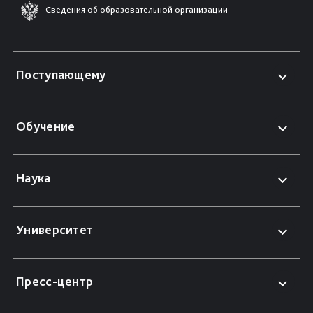
Сведения об образовательной организации
Поступающему
Обучение
Наука
Университет
Пресс-центр