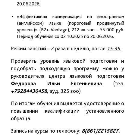
20.06.2026;
«Эффективная коммуникация на иностранном
(английском) языке (пороговый продвинутый
уровень)» (B2+ Vantage), 212 ак. час. – 55 000 руб.
Период обучения со 02.10.2025 по 20.06.2026.
Режим занятий – 2 раза в неделю, после
15:35.
Проверить уровень языковой подготовки и
подобрать подходящую программу можно у
руководителя центра языковой подготовки
Федорова Ильи Евгеньевича
(тел.
+79284430458
, ауд. 325 зоо)
По итогам обучения выдается удостоверение о
повышении квалификации установленного
образца.
Запись на курсы по телефону:
8(861)2215827.