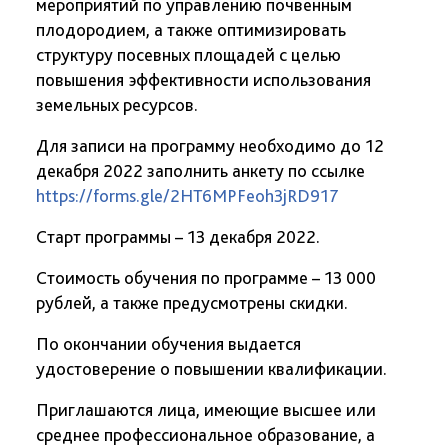
мероприятий по управлению почвенным
плодородием, а также оптимизировать
структуру посевных площадей с целью
повышения эффективности использования
земельных ресурсов.
Для записи на программу необходимо до 12
декабря 2022 заполнить анкету по ссылке
https://forms.gle/2HT6MPFeoh3jRD917
Старт программы – 13 декабря 2022.
Стоимость обучения по программе – 13 000
рублей, а также предусмотрены скидки.
По окончании обучения выдается
удостоверение о повышении квалификации.
Приглашаются лица, имеющие высшее или
среднее профессиональное образование, а