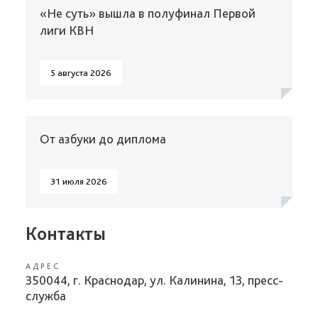
«Не суть» вышла в полуфинал Первой
лиги КВН
5 августа 2026
От азбуки до диплома
31 июля 2026
Контакты
АДРЕС
350044, г. Краснодар, ул. Калинина, 13, пресс-
служба