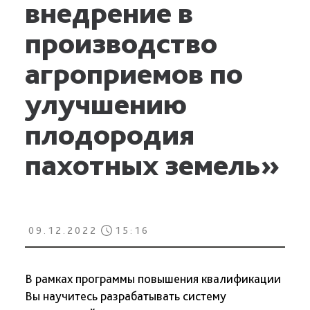
внедрение в
производство
агроприемов по
улучшению
плодородия
пахотных земель»
09.12.2022
15:16
В рамках программы повышения квалификации
Вы научитесь разрабатывать систему