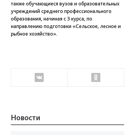
также обучающиеся вузов и образовательных
учреждений среднего профессионального
образования, начиная с 3 курса, по
направлению подготовки «Сельское, лесное и
рыбное хозяйство».
Новости