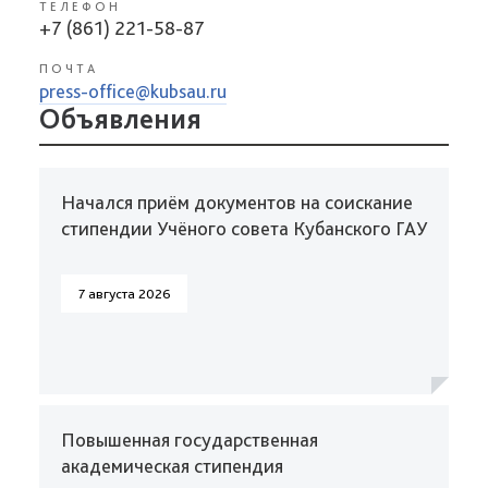
ТЕЛЕФОН
+7 (861) 221-58-87
ПОЧТА
press-office@kubsau.ru
Объявления
Начался приём документов на соискание
стипендии Учёного совета Кубанского ГАУ
7 августа 2026
Повышенная государственная
академическая стипендия