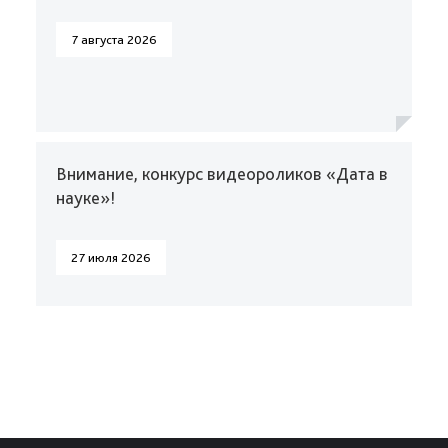
7 августа 2026
Внимание, конкурс видеороликов «Дата в
науке»!
27 июля 2026