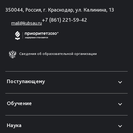
350044, Россия, г. Краснодар, ул. Калинина, 13
+7 (861) 221-59-42
mail@kubsau.ru
Сведения об образовательной организации
Поступающему
Обучение
Наука