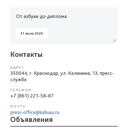
От азбуки до диплома
31 июля 2026
Контакты
АДРЕС
350044, г. Краснодар, ул. Калинина, 13, пресс-
служба
ТЕЛЕФОН
+7 (861) 221-58-87
ПОЧТА
press-office@kubsau.ru
Объявления