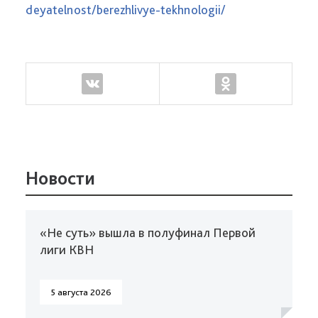
deyatelnost/berezhlivye-tekhnologii/
Новости
«Не суть» вышла в полуфинал Первой
лиги КВН
5 августа 2026