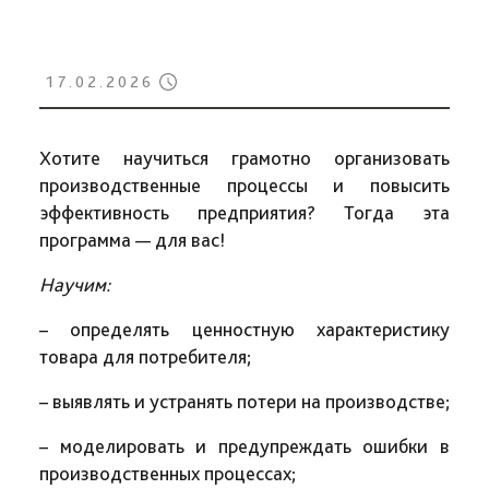
17.02.2026
Хотите научиться грамотно организовать
производственные процессы и повысить
эффективность предприятия? Тогда эта
программа — для вас!
Научим:
– определять ценностную характеристику
товара для потребителя;
– выявлять и устранять потери на производстве;
– моделировать и предупреждать ошибки в
производственных процессах;