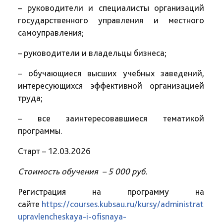
– руководители и специалисты организаций
государственного управления и местного
самоуправления;
– руководители и владельцы бизнеса;
– обучающиеся высших учебных заведений,
интересующихся эффективной организацией
труда;
– все заинтересовавшиеся тематикой
программы.
Старт – 12.03.2026
Стоимость обучения – 5 000 руб.
Регистрация на программу на
сайте
https://courses.kubsau.ru/kursy/administrativno
upravlencheskaya-i-ofisnaya-