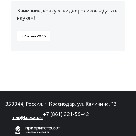
Внимание, конкурс видеороликов «Дата в
науке»!
27 июля 2026
350044, Россия, г. Краснодар, ул. Калинина, 13
+7 (861) 221-59-42
mail@kubsau.ru