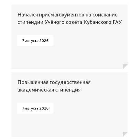
Начался приём документов на соискание
стипендии Учёного совета Кубанского ГАУ
7 августа 2026
Повышенная государственная
академическая стипендия
7 августа 2026