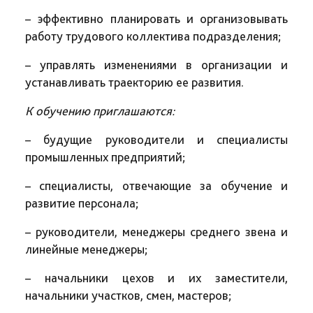
– эффективно планировать и организовывать
работу трудового коллектива подразделения;
– управлять изменениями в организации и
устанавливать траекторию ее развития.
К обучению приглашаются:
– будущие руководители и специалисты
промышленных предприятий;
– специалисты, отвечающие за обучение и
развитие персонала;
– руководители, менеджеры среднего звена и
линейные менеджеры;
– начальники цехов и их заместители,
начальники участков, смен, мастеров;