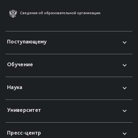
Сведения об образовательной организации
Поступающему
Обучение
Наука
Университет
Пресс-центр