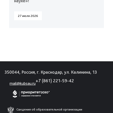
науке»!
27 июля 2026
350044, Россия, г. Краснодар, ул. Калинина, 13
+7 (861) 221-59-42
mail@kubsau.ru
Сведения об образовательной организации