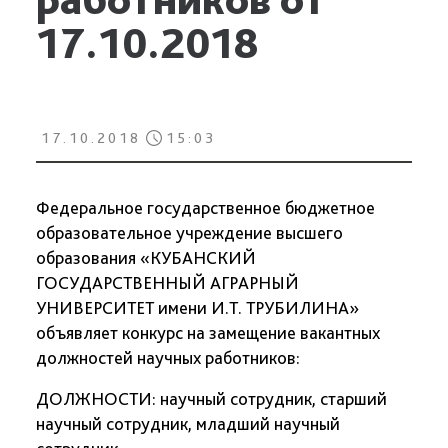
17.10.2018
17.10.2018
15:03
Федеральное государственное бюджетное
образовательное учреждение высшего
образования «КУБАНСКИЙ
ГОСУДАРСТВЕННЫЙ АГРАРНЫЙ
УНИВЕРСИТЕТ имени И.Т. ТРУБИЛИНА»
объявляет конкурс на замещение вакантных
должностей научных работников:
ДОЛЖНОСТИ: научный сотрудник, старший
научный сотрудник, младший научный