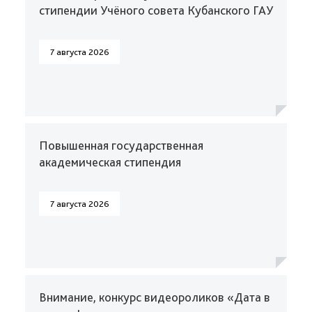
стипендии Учёного совета Кубанского ГАУ
7 августа 2026
Повышенная государственная
академическая стипендия
7 августа 2026
Внимание, конкурс видеороликов «Дата в