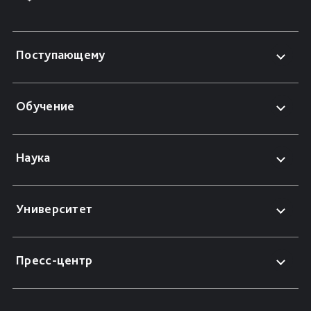
Поступающему
Обучение
Наука
Университет
Пресс-центр