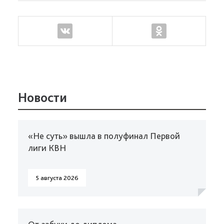
Новости
«Не суть» вышла в полуфинал Первой
лиги КВН
5 августа 2026