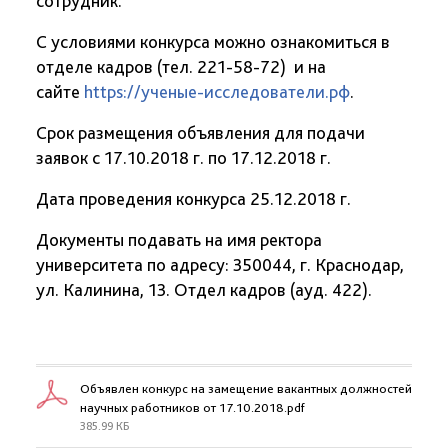
сотрудник.
С условиями конкурса можно ознакомиться в
отделе кадров (тел. 221-58-72) и на
сайте
https://ученые-исследователи.рф
.
Срок размещения объявления для подачи
заявок с 17.10.2018 г. по 17.12.2018 г.
Дата проведения конкурса 25.12.2018 г.
Документы подавать на имя ректора
университета по адресу: 350044, г. Краснодар,
ул. Калинина, 13. Отдел кадров (ауд. 422).
Объявлен конкурс на замещение вакантных должностей
научных работников от 17.10.2018.pdf
385.99 КБ