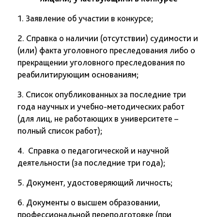
1. Заявление об участии в конкурсе;
2. Справка о наличии (отсутствии) судимости и
(или) факта уголовного преследования либо о
прекращении уголовного преследования по
реабилитирующим основаниям;
3. Список опубликованных за последние три
года научных и учебно-методических работ
(для лиц, не работающих в университете –
полный список работ);
4. Справка о педагогической и научной
деятельности (за последние три года);
5. Документ, удостоверяющий личность;
6. Документы о высшем образовании,
профессиональной переподготовке (при