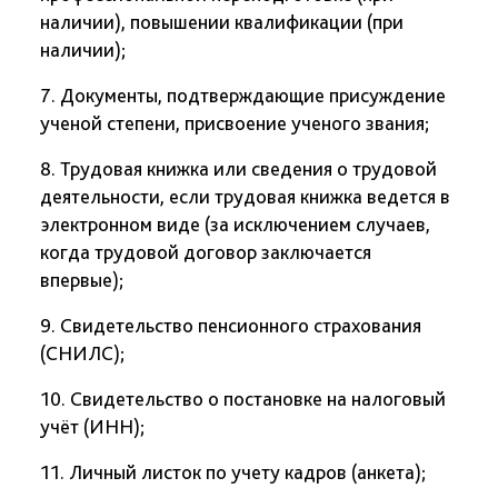
наличии), повышении квалификации (при
наличии);
7. Документы, подтверждающие присуждение
ученой степени, присвоение ученого звания;
8. Трудовая книжка или сведения о трудовой
деятельности, если трудовая книжка ведется в
электронном виде (за исключением случаев,
когда трудовой договор заключается
впервые);
9. Свидетельство пенсионного страхования
(СНИЛС);
10. Свидетельство о постановке на налоговый
учёт (ИНН);
11. Личный листок по учету кадров (анкета);