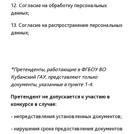
12. Согласие на обработку персональных
данных;
13. Согласие на распространение персональных
данных;
*
Претенденты, работающие в ФГБОУ ВО
Кубанский ГАУ, представляют только
документы, указанные в пункте 1-4.
Претендент не допускается к участию в
конкурсе в случае:
- непредставления установленных документов;
- нарушения срока предоставления документов