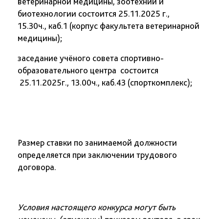
ветеринарной медицины, зоотехнии и
биотехнологии состоится 25.11.2025 г.,
15.30ч., каб.1 (корпус факультета ветеринарной
медицины);
заседание учёного совета спортивно-
образовательного центра состоится
25.11.2025г., 13.00ч., каб.43 (спорткомплекс);
Размер ставки по занимаемой должности
определяется при заключении трудового
договора.
Условия настоящего конкурса могут быть