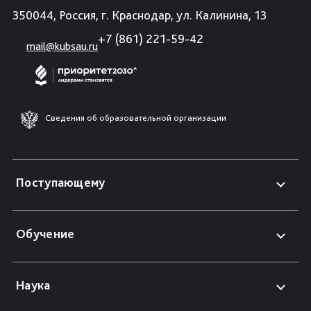
350044, Россия, г. Краснодар, ул. Калинина, 13
+7 (861) 221-59-42
mail@kubsau.ru
Сведения об образовательной организации
Поступающему
Обучение
Наука