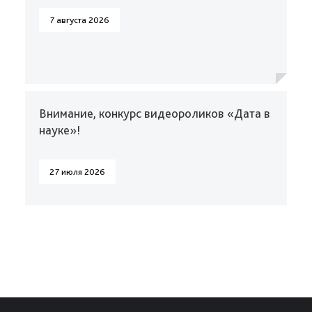
7 августа 2026
Внимание, конкурс видеороликов «Дата в
науке»!
27 июля 2026