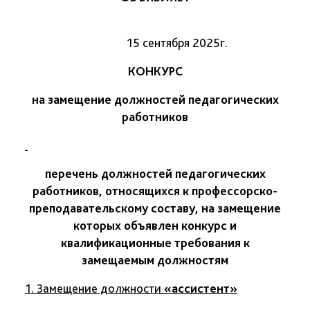
15 сентября 2025г.
КОНКУРС
на замещение должностей педагогических
работников
перечень должностей педагогических
работников, относящихся к профессорско-
преподавательскому составу, на замещение
которых объявлен конкурс
и
квалификационные требования к
замещаемым должностям
1. Замещение должности
«ассистент»