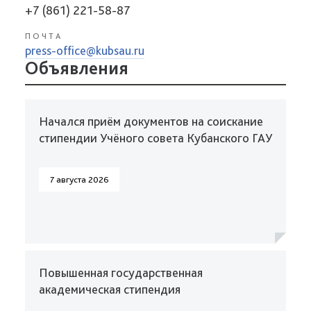
+7 (861) 221-58-87
ПОЧТА
press-office@kubsau.ru
Объявления
Начался приём документов на соискание
стипендии Учёного совета Кубанского ГАУ
7 августа 2026
Повышенная государственная
академическая стипендия