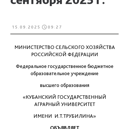
15.09.2025
09:27
МИНИСТЕРСТВО СЕЛЬСКОГО ХОЗЯЙСТВА
РОССИЙСКОЙ ФЕДЕРАЦИИ
Федеральное государственное бюджетное
образовательное учреждение
высшего образования
«КУБАНСКИЙ ГОСУДАРСТВЕННЫЙ
АГРАРНЫЙ УНИВЕРСИТЕТ
ИМЕНИ И.Т.ТРУБИЛИНА»
ОБЪЯВЛЯЕТ