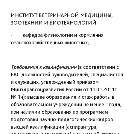
ИНСТИТУТ ВЕТЕРИНАРНОЙ МЕДИЦИНЫ,
ЗООТЕХНИИ И БИОТЕХНОЛОГИЙ
· кафедра
физиологии и кормления
сельскохозяйственных животных;
Требования к квалификации
(в соответствии с
ЕКС должностей руководителей, специалистов
и служащих, утвержденный приказом
Минздравсоцразвития России от 11.01.2011г.
№ 1н
):
высшее образование и стаж работы в
образовательном учреждении не менее 1 года,
при наличии образования по программам
подготовки научно-педагогических кадров
высшей квалификации (аспирантура,