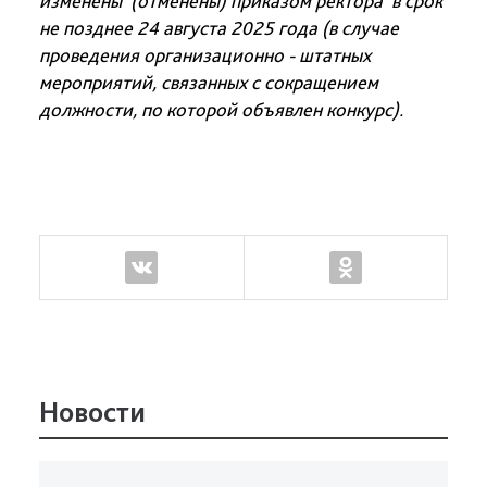
изменены (отменены) приказом ректора в срок
не позднее 24 августа 2025 года (в случае
проведения организационно - штатных
мероприятий, связанных с сокращением
должности, по которой объявлен конкурс).
Новости