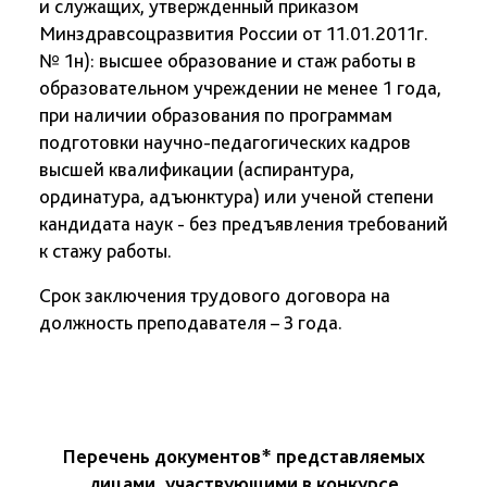
и служащих, утвержденный приказом
Минздравсоцразвития России от 11.01.2011г.
№ 1н
):
высшее образование и стаж работы в
образовательном учреждении не менее 1 года,
при наличии образования по программам
подготовки научно-педагогических кадров
высшей квалификации (аспирантура,
ординатура, адъюнктура) или ученой степени
кандидата наук - без предъявления требований
к стажу работы.
Срок заключения трудового договора на
должность преподавателя – 3 года.
Перечень документов*
представляемых
лицами, участвующими в конкурсе