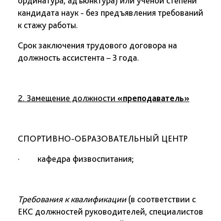
ординатура, адъюнктура) или ученой степени
кандидата наук - без предъявления требований
к стажу работы.
Срок заключения трудового договора на
должность ассистента – 3 года.
2. Замещение должности
«преподаватель»
СПОРТИВНО-ОБРАЗОВАТЕЛЬНЫЙ ЦЕНТР
· кафедра
физвоспитания;
Требования к квалификации
(в соответствии с
ЕКС должностей руководителей, специалистов