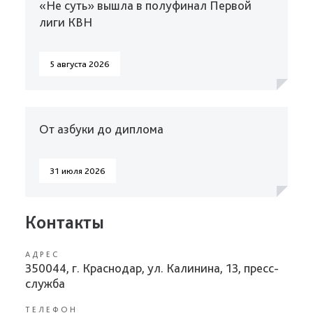
«Не суть» вышла в полуфинал Первой
лиги КВН
5 августа 2026
От азбуки до диплома
31 июля 2026
Контакты
АДРЕС
350044, г. Краснодар, ул. Калинина, 13, пресс-
служба
ТЕЛЕФОН