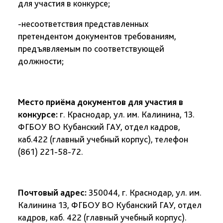
для участия в конкурсе;
-несоответствия представленных
претендентом документов требованиям,
предъявляемым по соответствующей
должности;
Место приёма документов для участия в
конкурсе:
г. Краснодар, ул. им. Калинина, 13.
ФГБОУ ВО Кубанский ГАУ, отдел кадров,
каб.422 (главный учебный корпус), телефон
(861) 221-58-72.
Почтовый адрес:
350044, г. Краснодар, ул. им.
Калинина 13, ФГБОУ ВО Кубанский ГАУ, отдел
кадров, каб. 422 (главный учебный корпус).