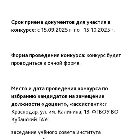
Срок приема документов для участия в
конкурсе
: с 15.09.2025 г. по 15.10.2025 г.
Форма проведения конкурса:
конкурс будет
проводит
ь
ся в очной форме.
Место и дата проведения конкурса по
избранию кандидатов на замещение
должности «доцент», «ассистент»:
г.
Краснодар, ул. им. Калинина, 13. ФГБОУ ВО
Кубанский ГАУ:
заседание учёного совета института