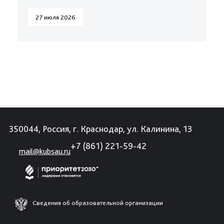
27 июля 2026
350044, Россия, г. Краснодар, ул. Калинина, 13
+7 (861) 221-59-42
mail@kubsau.ru
Сведения об образовательной организации