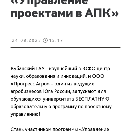
проектами в АПК»
24.08.2023
15:17
Кубанский ГАУ – крупнейший в ЮФО центр
науки, образования и инноваций, и ООО
«Прогресс Агро» – один из ведущих
агробизнесов Юга России, запускают для
обучающихся университета БЕСПЛАТНУЮ
образовательную программу по проектному
управлению!
Стань участником программы «Управление