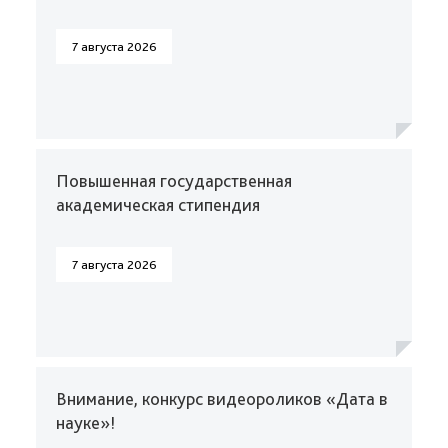
7 августа 2026
Повышенная государственная
академическая стипендия
7 августа 2026
Внимание, конкурс видеороликов «Дата в
науке»!