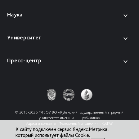
Наука
Университет
Пресс-центр
© 2013-2026 ФГБОУ ВО «Кубанский государственный аграрный 
университет имени И. Т. Трубилина»
Адреса и контакты
Телефонный справочник КубГАУ
К сайту подключен сервис Яндекс.Метрика,
который использует файлы Cookie.