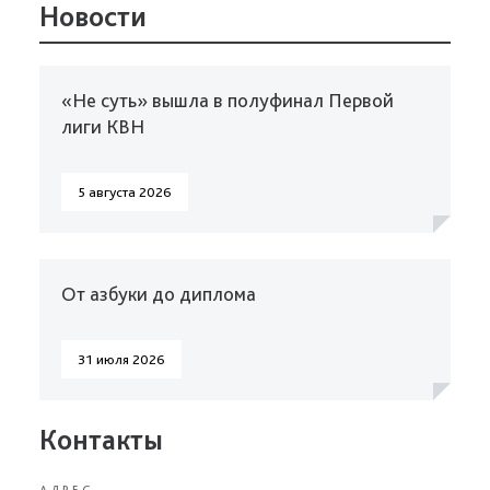
Новости
«Не суть» вышла в полуфинал Первой
лиги КВН
5 августа 2026
От азбуки до диплома
31 июля 2026
Контакты