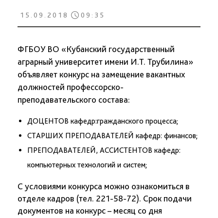
15.09.2018
09:35
ФГБОУ ВО «Кубанский государственный
аграрный университет имени И.Т. Трубилина»
объявляет конкурс на замещение вакантных
должностей профессорско-
преподавательского состава:
ДОЦЕНТОВ кафедр:гражданского процесса;
СТАРШИХ ПРЕПОДАВАТЕЛЕЙ кафедр: финансов;
ПРЕПОДАВАТЕЛЕЙ, АССИСТЕНТОВ кафедр:
компьютерных технологий и систем;
С условиями конкурса можно ознакомиться в
отделе кадров (тел. 221-58-72). Срок подачи
документов на конкурс – месяц со дня