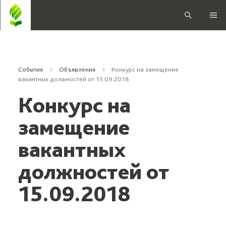
События
Объявления
Конкурс на замещение
вакантных должностей от 15.09.2018
Конкурс на
замещение
вакантных
должностей от
15.09.2018