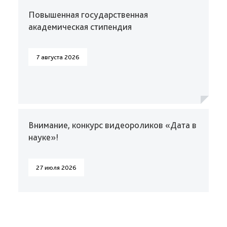
Повышенная государственная
академическая стипендия
7 августа 2026
Внимание, конкурс видеороликов «Дата в
науке»!
27 июля 2026