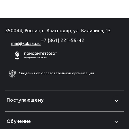
350044, Россия, г. Краснодар, ул. Калинина, 13
+7 (861) 221-59-42
mail@kubsau.ru
Сведения об образовательной организации
Поступающему
Обучение