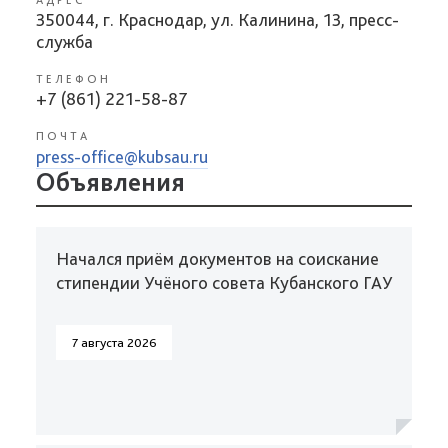
АДРЕС
350044, г. Краснодар, ул. Калинина, 13, пресс-
служба
ТЕЛЕФОН
+7 (861) 221-58-87
ПОЧТА
press-office@kubsau.ru
Объявления
Начался приём документов на соискание
стипендии Учёного совета Кубанского ГАУ
7 августа 2026