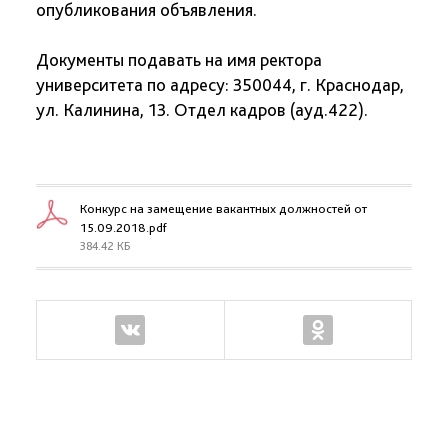
опубликования объявления.
Документы подавать на имя ректора
университета по адресу: 350044, г. Краснодар,
ул. Калинина, 13. Отдел кадров (ауд.422).
Конкурс на замещение вакантных должностей от
15.09.2018.pdf
384.42 КБ