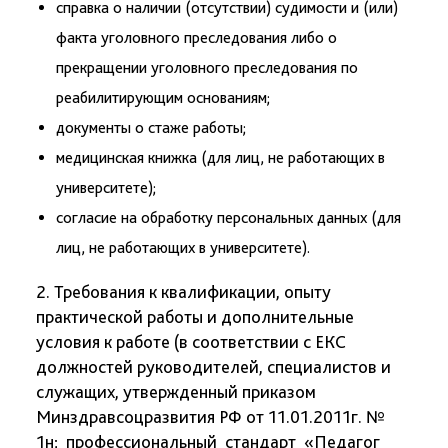
справка о наличии (отсутствии) судимости и (или)
факта уголовного преследования либо о
прекращении уголовного преследования по
реабилитирующим основаниям;
документы о стаже работы;
медицинская книжка (для лиц, не работающих в
университете);
согласие на обработку персональных данных (для
лиц, не работающих в университете).
2. Требования к квалификации, опыту
практической работы и дополнительные
условия к работе (в соответствии с ЕКС
должностей руководителей, специалистов и
служащих, утвержденный приказом
Минздравсоцразвития РФ от 11.01.2011г. №
1н; профессиональный стандарт «Педагог