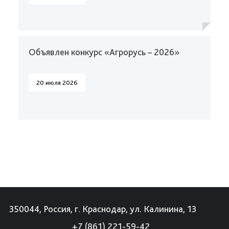
Объявлен конкурс «Агрорусь – 2026»
20 июля 2026
350044, Россия, г. Краснодар, ул. Калинина, 13
+7 (861) 221-59-42