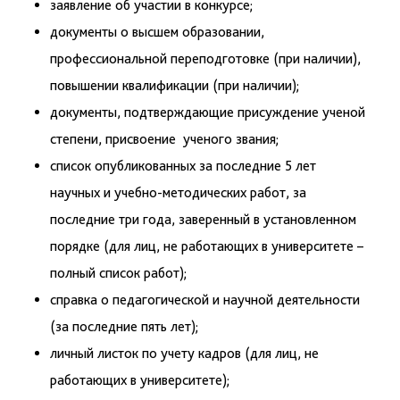
заявление об участии в конкурсе;
документы о высшем образовании,
профессиональной переподготовке (при наличии),
повышении квалификации (при наличии);
документы, подтверждающие присуждение ученой
степени, присвоение ученого звания;
список опубликованных за последние 5 лет
научных и учебно-методических работ, за
последние три года, заверенный в установленном
порядке (для лиц, не работающих в университете –
полный список работ);
справка о педагогической и научной деятельности
(за последние пять лет);
личный листок по учету кадров (для лиц, не
работающих в университете);