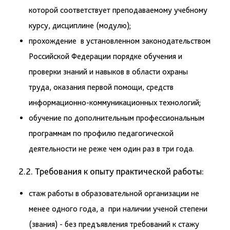
которой соответствует преподаваемому учебному
курсу, дисциплине (модулю);
прохождение в установленном законодательством
Российской Федерации порядке обучения и
проверки знаний и навыков в области охраны
труда, оказания первой помощи, средств
информационно-коммуникационных технологий;
обучение по дополнительным профессиональным
программам по профилю педагогической
деятельности не реже чем один раз в три года.
2.2. Требования к опыту практической работы:
стаж работы в образовательной организации не
менее одного года, а при наличии ученой степени
(звания) - без предъявления требований к стажу