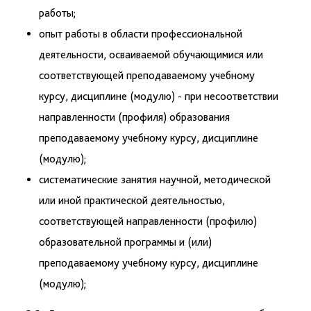
работы;
опыт работы в области профессиональной
деятельности, осваиваемой обучающимися или
соответствующей преподаваемому учебному
курсу, дисциплине (модулю) - при несоответствии
направленности (профиля) образования
преподаваемому учебному курсу, дисциплине
(модулю);
систематические занятия научной, методической
или иной практической деятельностью,
соответствующей направленности (профилю)
образовательной программы и (или)
преподаваемому учебному курсу, дисциплине
(модулю);