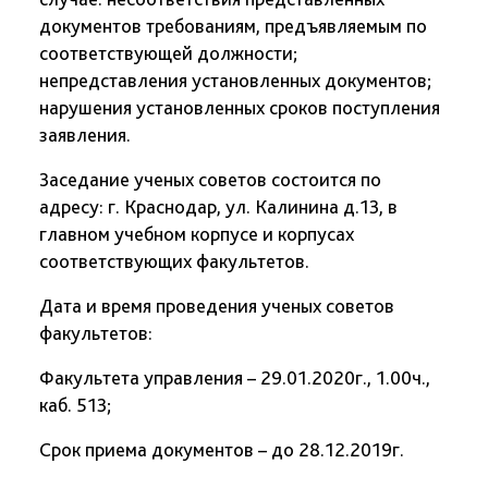
документов требованиям, предъявляемым по
соответствующей должности;
непредставления установленных документов;
нарушения установленных сроков поступления
заявления.
Заседание ученых советов состоится по
адресу: г. Краснодар, ул. Калинина д.13, в
главном учебном корпусе и корпусах
соответствующих факультетов.
Дата и время проведения ученых советов
факультетов:
Факультета управления – 29.01.2020г., 1.00ч.,
каб. 513;
Срок приема документов – до 28.12.2019г.