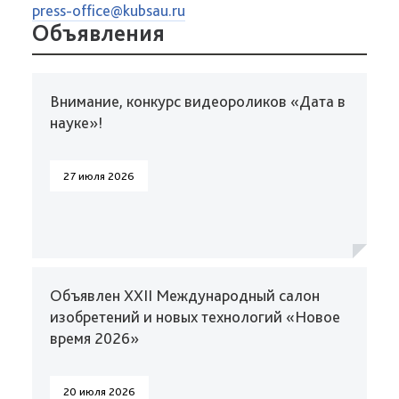
press-office@kubsau.ru
Объявления
Внимание, конкурс видеороликов «Дата в
науке»!
27 июля 2026
Объявлен XXII Международный салон
изобретений и новых технологий «Новое
время 2026»
20 июля 2026