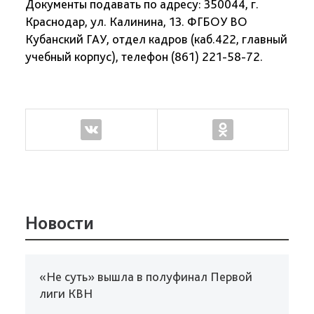
Документы подавать по адресу: 350044, г.
Краснодар, ул. Калинина, 13. ФГБОУ ВО
Кубанский ГАУ, отдел кадров (каб.422, главный
учебный корпус), телефон (861) 221-58-72.
Новости
«Не суть» вышла в полуфинал Первой
лиги КВН