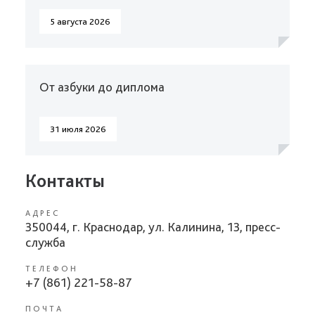
5 августа 2026
От азбуки до диплома
31 июля 2026
Контакты
АДРЕС
350044, г. Краснодар, ул. Калинина, 13, пресс-
служба
ТЕЛЕФОН
+7 (861) 221-58-87
ПОЧТА