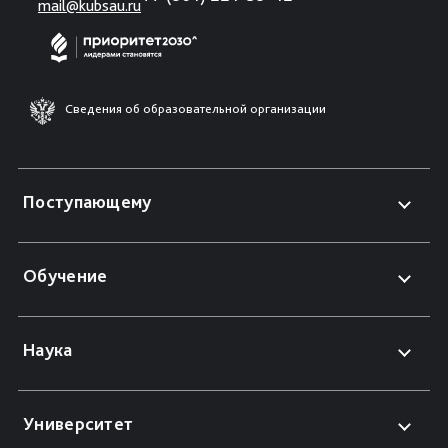
mail@kubsau.ru
Сведения об образовательной организации
Поступающему
Обучение
Наука
Университет