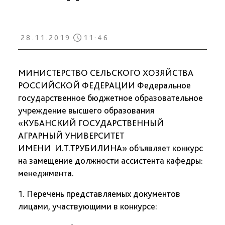
28.11.2019
11:46
МИНИСТЕРСТВО СЕЛЬСКОГО ХОЗЯЙСТВА
РОССИЙСКОЙ ФЕДЕРАЦИИ Федеральное
государственное бюджетное образовательное
учреждение высшего образования
«КУБАНСКИЙ ГОСУДАРСТВЕННЫЙ
АГРАРНЫЙ УНИВЕРСИТЕТ
ИМЕНИ И.Т.ТРУБИЛИНА» объявляет конкурс
на замещение должности ассистента кафедры:
менеджмента.
1. Перечень представляемых документов
лицами, участвующими в конкурсе: