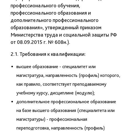
профессионального обучения,
профессионального образования и
дополнительного профессионального
образования», утвержденный приказом
Министерства труда и социальной защиты РФ
от 08.09.2015 г. № 608н.).
2.1. Требования к квалификации:
высшее образование - специалитет или
магистратура, направленность (профиль) которого,
как правило, соответствует преподаваемому
учебному курсу, дисциплине (модулю);
дополнительное профессиональное образование
на базе высшего образования (специалитета или
магистратуры) - профессиональная
переподготовка, направленность (профиль)