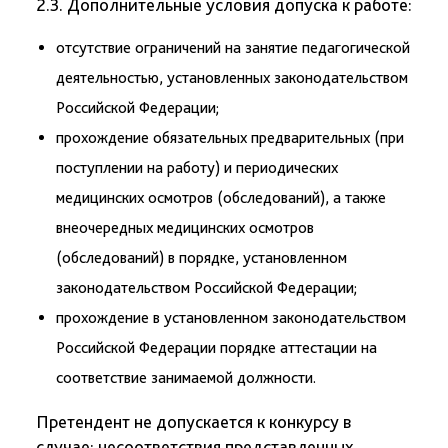
2.3. Дополнительные условия допуска к работе:
отсутствие ограничений на занятие педагогической
деятельностью, установленных законодательством
Российской Федерации;
прохождение обязательных предварительных (при
поступлении на работу) и периодических
медицинских осмотров (обследований), а также
внеочередных медицинских осмотров
(обследований) в порядке, установленном
законодательством Российской Федерации;
прохождение в установленном законодательством
Российской Федерации порядке аттестации на
соответствие занимаемой должности.
Претендент не допускается к конкурсу в
случае: несоответствия представленных