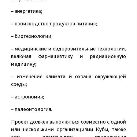
– энергетика;
– производство продуктов питания;
– биотехнологии;
– медицинские и оздоровительные технологии,
включая фармацевтику и радиационную
медицину;
– изменение климата и охрана окружающей
среды;
– астрономия;
– палеонтология.
Проект должен выполняться совместно с одной
или несколькими организациями Кубы, также
есть возможность привлечения