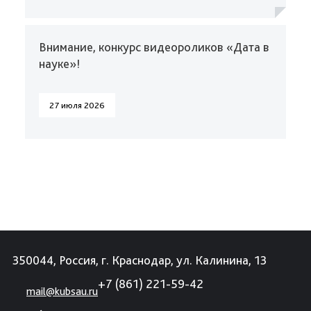
Внимание, конкурс видеороликов «Дата в
науке»!
27 июля 2026
350044, Россия, г. Краснодар, ул. Калинина, 13
+7 (861) 221-59-42
mail@kubsau.ru