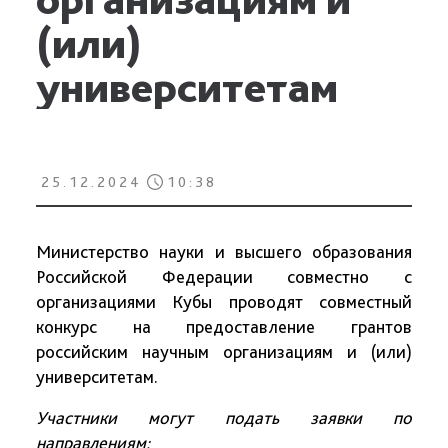
(или)
университетам
25.12.2024
10:38
Министерство науки и высшего образования
Российской Федерации совместно с
организациями Кубы проводят совместный
конкурс на предоставление грантов
российским научным организациям и (или)
университетам.
Участники могут подать заявки по
направлениям: