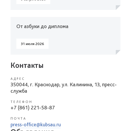
От азбуки до диплома
31 июля 2026
Контакты
АДРЕС
350044, г. Краснодар, ул. Калинина, 13, пресс-
служба
ТЕЛЕФОН
+7 (861) 221-58-87
ПОЧТА
press-office@kubsau.ru