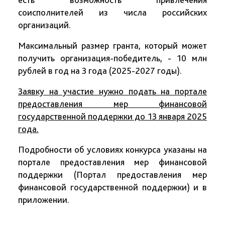
соисполнителей из числа российских
организаций.
Максимальный размер гранта, который может
получить организация-победитель, - 10 млн
рублей в год на 3 года (2025-2027 годы).
Заявку на участие нужно подать на портале
предоставления мер финансовой
государственной поддержки до 13 января 2025
года.
Подробности об условиях конкурса указаны на
портале предоставления мер финансовой
поддержки (Портал предоставления мер
финансовой государственной поддержки) и в
приложении.