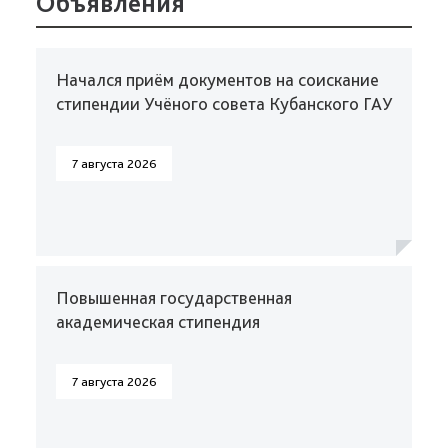
Объявления
Начался приём документов на соискание
стипендии Учёного совета Кубанского ГАУ
7 августа 2026
Повышенная государственная
академическая стипендия
7 августа 2026