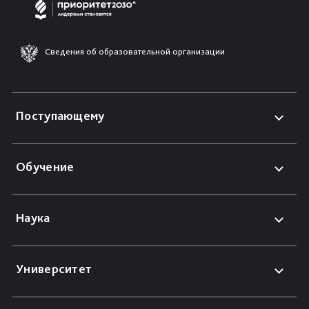
Сведения об образовательной организации
Поступающему
Обучение
Наука
Университет