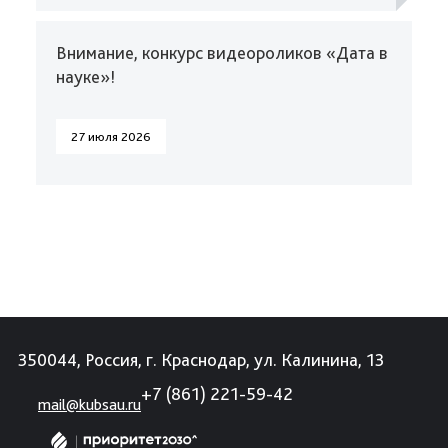
Внимание, конкурс видеороликов «Дата в
науке»!
27 июля 2026
350044, Россия, г. Краснодар, ул. Калинина, 13
+7 (861) 221-59-42
mail@kubsau.ru