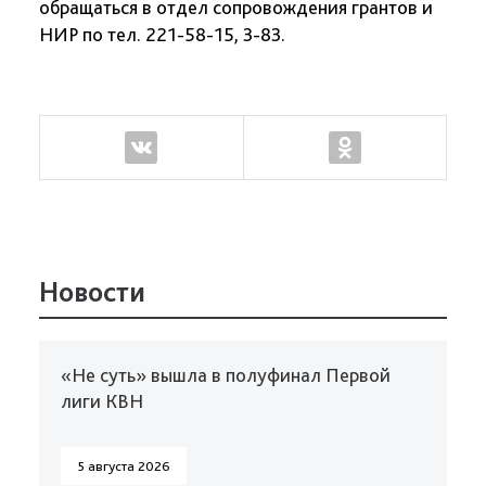
обращаться в отдел сопровождения грантов и
НИР по тел. 221-58-15, 3-83.
Новости
«Не суть» вышла в полуфинал Первой
лиги КВН
5 августа 2026