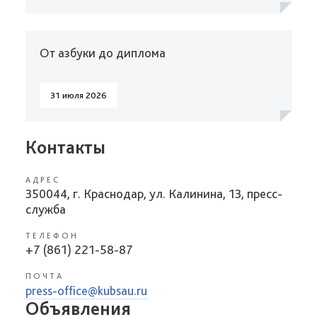
От азбуки до диплома
31 июля 2026
Контакты
АДРЕС
350044, г. Краснодар, ул. Калинина, 13, пресс-
служба
ТЕЛЕФОН
+7 (861) 221-58-87
ПОЧТА
press-office@kubsau.ru
Объявления