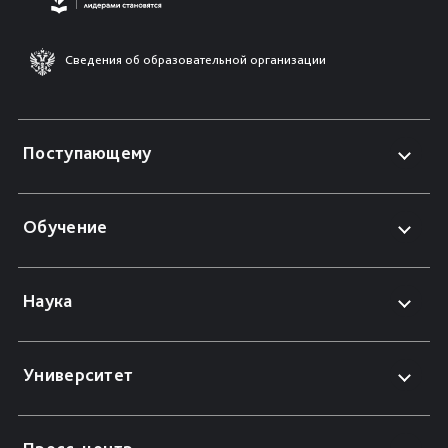
Сведения об образовательной организации
Поступающему
Обучение
Наука
Университет