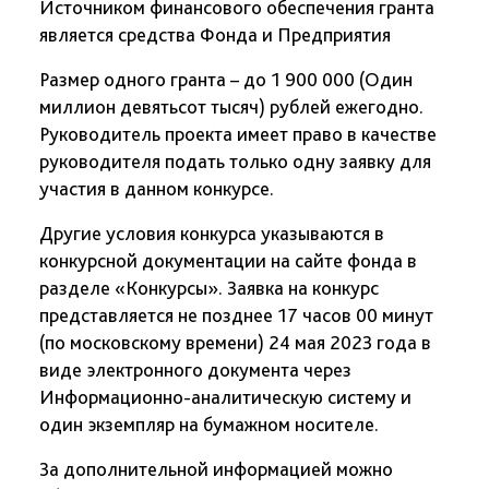
Источником финансового обеспечения гранта
является средства Фонда и Предприятия
Размер одного гранта – до 1 900 000 (Один
миллион девятьсот тысяч) рублей ежегодно.
Руководитель проекта имеет право в качестве
руководителя подать только одну заявку для
участия в данном конкурсе.
Другие условия конкурса указываются в
конкурсной документации на сайте фонда в
разделе «Конкурсы». Заявка на конкурс
представляется не позднее 17 часов 00 минут
(по московскому времени) 24 мая 2023 года в
виде электронного документа через
Информационно-аналитическую систему и
один экземпляр на бумажном носителе.
За дополнительной информацией можно