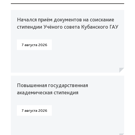
Начался приём документов на соискание
стипендии Учёного совета Кубанского ГАУ
7 августа 2026
Повышенная государственная
академическая стипендия
7 августа 2026