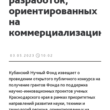
ориентированных
на
коммерциализацию
03.05.2023
10:02
Кубанский Нучный Фонд извещает о
проведении открытого публичного конкурса на
получение грантов Фонда по поддержка
научно-инновационных проектов ученых
Краснодарского края в рамках приоритетных
направлений развития науки, техники и
технологий региона, ориентированных на