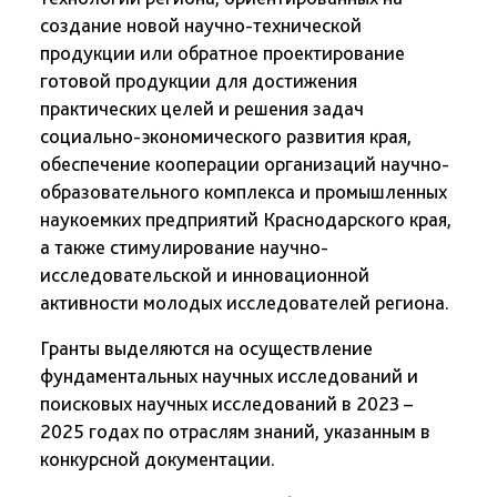
создание новой научно-технической
продукции или обратное проектирование
готовой продукции для достижения
практических целей и решения задач
социально-экономического развития края,
обеспечение кооперации организаций научно-
образовательного комплекса и промышленных
наукоемких предприятий Краснодарского края,
а также стимулирование научно-
исследовательской и инновационной
активности молодых исследователей региона.
Гранты выделяются на осуществление
фундаментальных научных исследований и
поисковых научных исследований в 2023 –
2025 годах по отраслям знаний, указанным в
конкурсной документации.