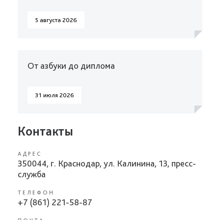
5 августа 2026
От азбуки до диплома
31 июля 2026
Контакты
АДРЕС
350044, г. Краснодар, ул. Калинина, 13, пресс-
служба
ТЕЛЕФОН
+7 (861) 221-58-87