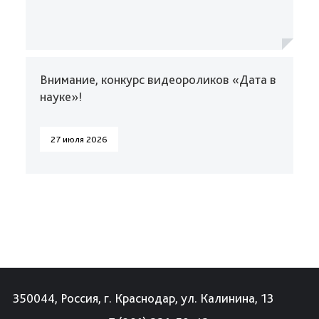
Внимание, конкурс видеороликов «Дата в
науке»!
27 июля 2026
350044, Россия, г. Краснодар, ул. Калинина, 13