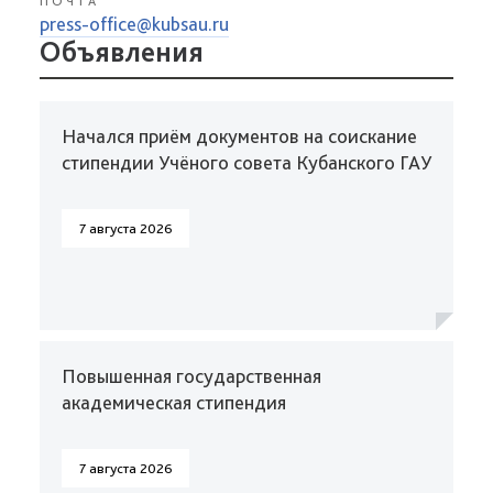
ПОЧТА
press-office@kubsau.ru
Объявления
Начался приём документов на соискание
стипендии Учёного совета Кубанского ГАУ
7 августа 2026
Повышенная государственная
академическая стипендия
7 августа 2026