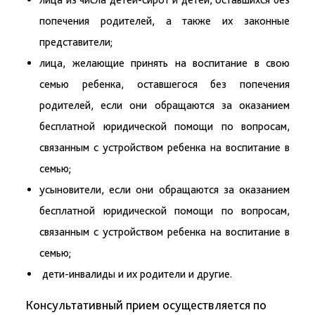
попечения родителей, а также их законные
представители;
лица, желающие принять на воспитание в свою
семью ребенка, оставшегося без попечения
родителей, если они обращаются за оказанием
бесплатной юридической помощи по вопросам,
связанным с устройством ребенка на воспитание в
семью;
усыновители, если они обращаются за оказанием
бесплатной юридической помощи по вопросам,
связанным с устройством ребенка на воспитание в
семью;
дети-инвалиды и их родители и другие.
Консультативный прием осуществляется по