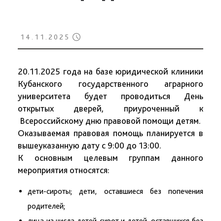
14.11.2025
20.11.2025 года на базе юридической клиники
Кубанского государственного аграрного
университета будет проводиться День
открытых дверей, приуроченный к
Всероссийскому дню правовой помощи детям.
Оказываемая правовая помощь планируется в
вышеуказанную дату с 9:00 до 13:00.
К основным целевым группам данного
мероприятия относятся:
дети-сироты; дети, оставшиеся без попечения
родителей;
лица из числа детей-сирот и детей, оставшихся без