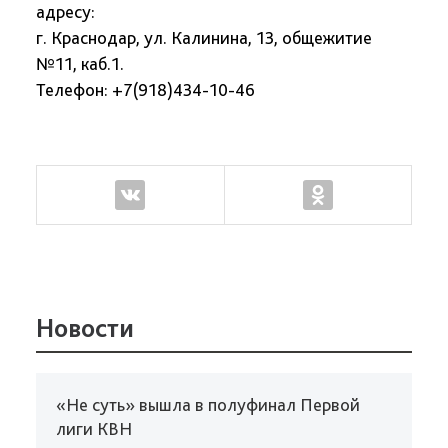
адресу:
г. Краснодар, ул. Калинина, 13, общежитие
№11, каб.1.
Телефон: +7(918)434-10-46
Новости
«Не суть» вышла в полуфинал Первой
лиги КВН