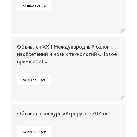
27 июля 2026
Объявлен XXII Международный салон
изобретений и новых технологий «Новое
время 2026»
20 июля 2026
Объявлен конкурс «Агрорусь – 2026»
20 июля 2026