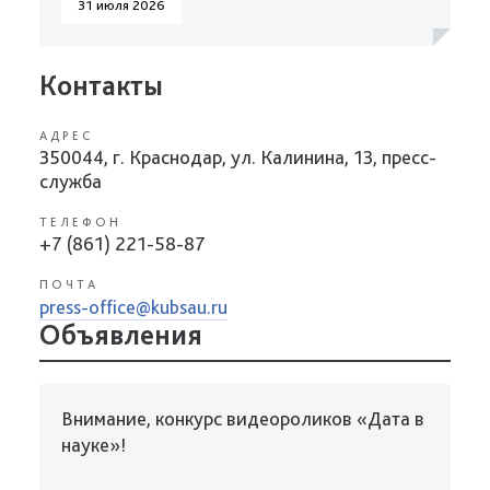
31 июля 2026
Контакты
АДРЕС
350044, г. Краснодар, ул. Калинина, 13, пресс-
служба
ТЕЛЕФОН
+7 (861) 221-58-87
ПОЧТА
press-office@kubsau.ru
Объявления
Внимание, конкурс видеороликов «Дата в
науке»!