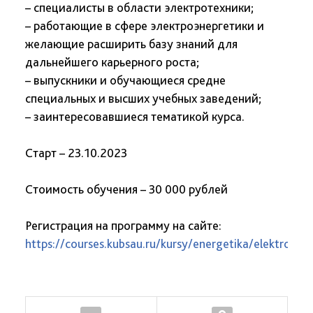
– специалисты в области электротехники;
– работающие в сфере электроэнергетики и
желающие расширить базу знаний для
дальнейшего карьерного роста;
– выпускники и обучающиеся средне
специальных и высших учебных заведений;
– заинтересовавшиеся тематикой курса.
Старт – 23.10.2023
Стоимость обучения – 30 000 рублей
Регистрация на программу на сайте:
https://courses.kubsau.ru/kursy/energetika/elektrosna