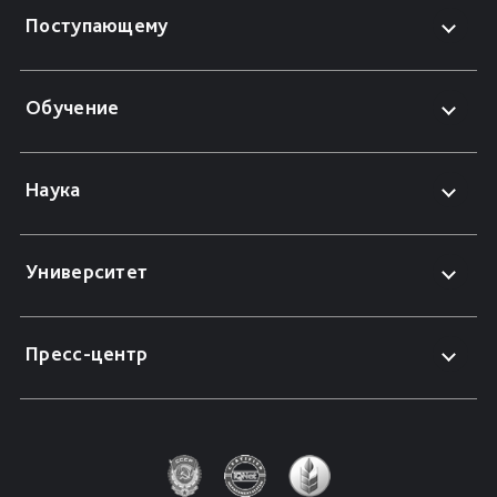
Поступающему
Обучение
Наука
Университет
Пресс-центр