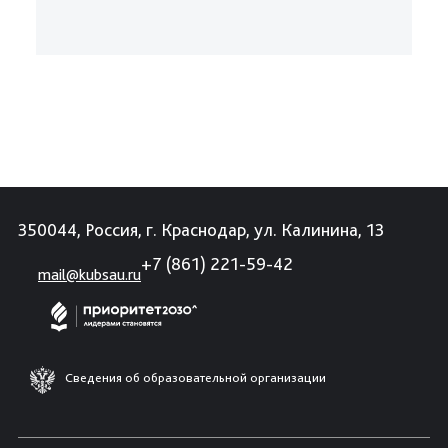
350044, Россия, г. Краснодар, ул. Калинина, 13
+7 (861) 221-59-42
mail@kubsau.ru
Сведения об образовательной организации