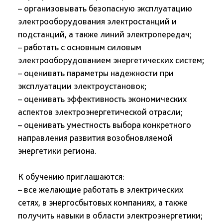
– организовывать безопасную эксплуатацию
электрооборудования электростанций и
подстанций, а также линий электропередач;
– работать с основным силовым
электрооборудованием энергетических систем;
– оценивать параметры надежности при
эксплуатации электроустановок;
– оценивать эффективность экономических
аспектов электроэнергетической отрасли;
– оценивать уместность выбора конкретного
направления развития возобновляемой
энергетики региона.
К обучению приглашаются:
– все желающие работать в электрических
сетях, в энергосбытовых компаниях, а также
получить навыки в области электроэнергетики;