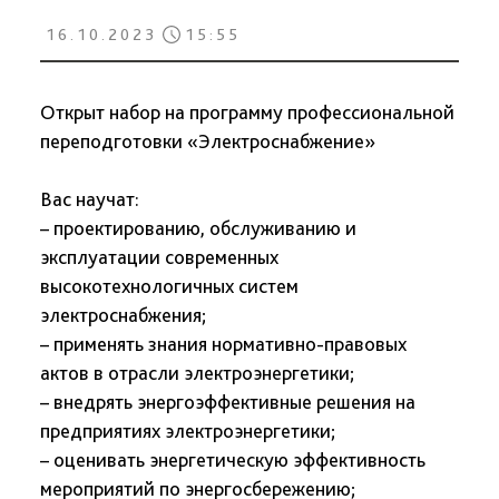
16.10.2023
15:55
Открыт набор на программу профессиональной
переподготовки «Электроснабжение»
Вас научат:
– проектированию, обслуживанию и
эксплуатации современных
высокотехнологичных систем
электроснабжения;
– применять знания нормативно-правовых
актов в отрасли электроэнергетики;
– внедрять энергоэффективные решения на
предприятиях электроэнергетики;
– оценивать энергетическую эффективность
мероприятий по энергосбережению;