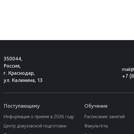
350044,
Россия,
mail@
г. Краснодар,
+7 (
ул. Калинина, 13
Поступающему
Обучение
Информация о приеме в 2026 году
Расписание занятий
Центр довузовской подготовки
Факультеты