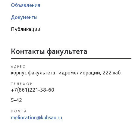
Объявления
Документы
Публикации
Контакты факультета
АДРЕС
корпус факультета гидромелиорации, 222 каб.
ТЕЛЕФОН
+7(861)221-58-60
5-42
ПОЧТА
melioration@kubsau.ru