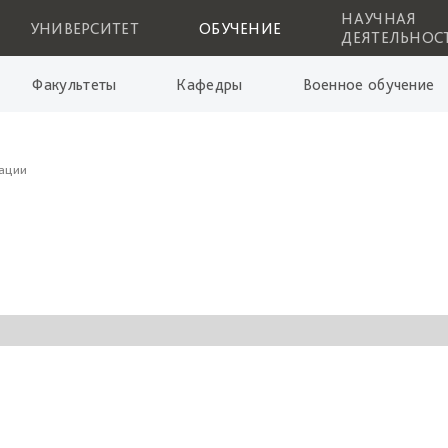
НАУЧНАЯ
УНИВЕРСИТЕТ
ОБУЧЕНИЕ
ДЕЯТЕЛЬНОС
Факультеты
Кафедры
Военное обучение
ации