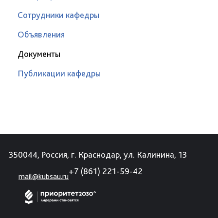
Сотрудники кафедры
Объявления
Документы
Публикации кафедры
350044, Россия, г. Краснодар, ул. Калинина, 13
+7 (861) 221-59-42
mail@kubsau.ru