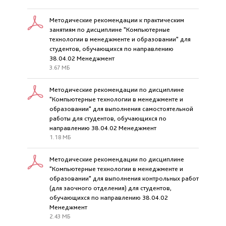
Методические рекомендации к практическим
занятиям по дисциплине "Компьютерные
технологии в менеджменте и образовании" для
студентов, обучающихся по направлению
38.04.02 Менеджмент
3.67 МБ
Методические рекомендации по дисциплине
"Компьютерные технологии в менеджменте и
образовании" для выполнения самостоятельной
работы для студентов, обучающихся по
направлению 38.04.02 Менеджмент
1.18 МБ
Методические рекомендации по дисциплине
"Компьютерные технологии в менеджменте и
образовании" для выполнения контрольных работ
(для заочного отделения) для студентов,
обучающихся по направлению 38.04.02
Менеджмент
2.43 МБ