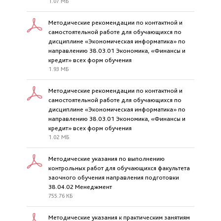
1.07 МБ
Методические рекомендации по контактной и
самостоятельной работе для обучающихся по
дисциплине «Экономическая информатика» по
направлению 38.03.01 Экономика, «Финансы и
кредит» всех форм обучения
1.93 МБ
Методические рекомендации по контактной и
самостоятельной работе для обучающихся по
дисциплине «Экономическая информатика» по
направлению 38.03.01 Экономика, «Финансы и
кредит» всех форм обучения
1.02 МБ
Методические указания по выполнению
контрольных работ для обучающихся факультета
заочного обучения направления подготовки
38.04.02 Менеджмент
755.76 КБ
Методические указания к практическим занятиям