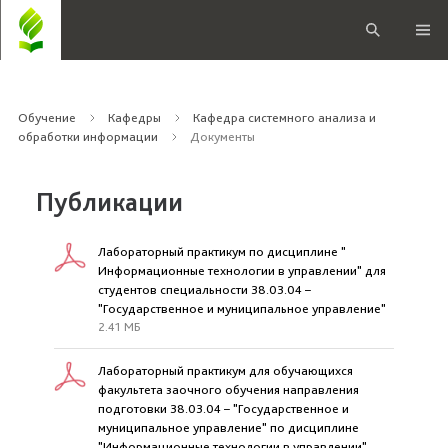
Обучение
Кафедры
Кафедра системного анализа и
обработки информации
Документы
Публикации
Лабораторный практикум по дисциплине "
Информационные технологии в управлении" для
студентов специальности 38.03.04 –
"Государственное и муниципальное управление"
2.41 МБ
Лабораторный практикум для обучающихся
факультета заочного обучения направления
подготовки 38.03.04 – "Государственное и
муниципальное управление" по дисциплине
"Информационные технологии в управлении"