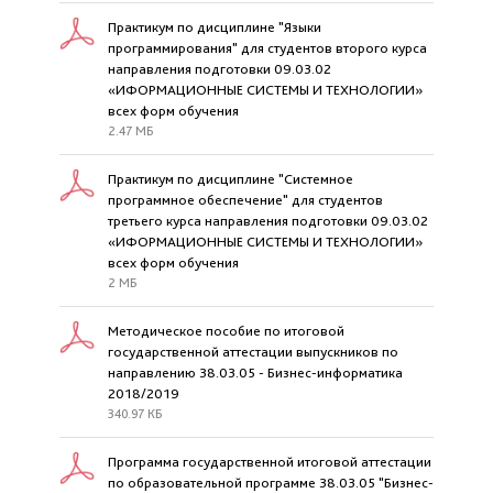
Практикум по дисциплине "Языки
программирования" для студентов второго курса
направления подготовки 09.03.02
«ИФОРМАЦИОННЫЕ СИСТЕМЫ И ТЕХНОЛОГИИ»
всех форм обучения
2.47 МБ
Практикум по дисциплине "Системное
программное обеспечение" для студентов
третьего курса направления подготовки 09.03.02
«ИФОРМАЦИОННЫЕ СИСТЕМЫ И ТЕХНОЛОГИИ»
всех форм обучения
2 МБ
Методическое пособие по итоговой
государственной аттестации выпускников по
направлению 38.03.05 - Бизнес-информатика
2018/2019
340.97 КБ
Программа государственной итоговой аттестации
по образовательной программе 38.03.05 "Бизнес-