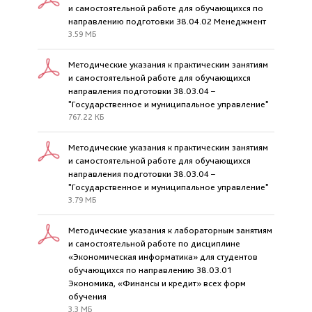
и самостоятельной работе для обучающихся по
направлению подготовки 38.04.02 Менеджмент
3.59 МБ
Методические указания к практическим занятиям
и самостоятельной работе для обучающихся
направления подготовки 38.03.04 –
"Государственное и муниципальное управление"
767.22 КБ
Методические указания к практическим занятиям
и самостоятельной работе для обучающихся
направления подготовки 38.03.04 –
"Государственное и муниципальное управление"
3.79 МБ
Методические указания к лабораторным занятиям
и самостоятельной работе по дисциплине
«Экономическая информатика» для студентов
обучающихся по направлению 38.03.01
Экономика, «Финансы и кредит» всех форм
обучения
3.3 МБ