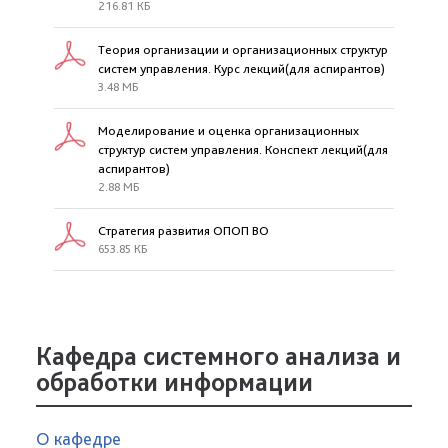
216.81 КБ
Теория организации и организационных структур
систем управления. Курс лекций(для аспирантов)
3.48 МБ
Моделирование и оценка организационных
структур систем управления. Конспект лекций(для
аспирантов)
2.88 МБ
Стратегия развития ОПОП ВО
653.85 КБ
Кафедра системного анализа и
обработки информации
О кафедре