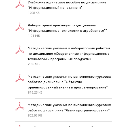
Учебно-методическое пособие по дисциплине
"Информационный менеджмент"
1008 КБ
Лабораторный практикум по дисциплине
"Информационные технологии в агробизнесе""
1.01 МБ
Методические указания к лабораторным работам
по дисциплине «Современные информационные
технологии и программные продукты»
2.06 МБ
Методические указания по выполнению курсовых
работ по дисциплине "Объектно-
ориентированный анализ и программирование"
816.23 КБ
Методические указания по выполнению курсовых
работ по дисциплине "Языки программирования"
802.93 КБ