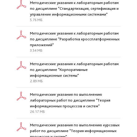
Методические указания к лабораторным работам
по дисциплине "Стандартизация, сертификация и
управление информационными системами"
5.76 МБ
Методические указания к лабораторным работам
по дисциплине "Разработка кроссплатформенных
приложений"
3.54 МБ
Методические указания к лабораторным работам
по дисциплине "Корпоративные
информационные системы"
2.89 МБ
Методические указания по выполнению
лабораторных работ по дисциплине "Теория
информационных процессов и систем"
26.17 МБ
Методические указания по выполнению курсовых
работ по дисциплине "Теория информационных
процессов и систем"