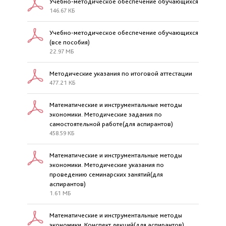
Учебно-методическое обеспечение обучающихся
146.67 КБ
Учебно-методическое обеспечение обучающихся
(все пособия)
22.97 МБ
Методические указания по итоговой аттестации
477.21 КБ
Математические и инструментальные методы
экономики. Методические задания по
самостоятельной работе(для аспирантов)
458.59 КБ
Математические и инструментальные методы
экономики. Методические указания по
проведению семинарских занятий(для
аспирантов)
1.61 МБ
Математические и инструментальные методы
экономики. Конспект лекций(для аспирантов)