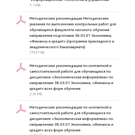
1.1 МБ
Методические рекомендации Методические
указания по выполнению контрольных работ для
обучающихся факультета заочного обучения
направления подготовки 38.03.01 Экономика,
«Финансы и кредит» (программа прикладного и
академического бакалавриата)
779.57 КБ
Методические рекомендации по контактной и
самостоятельной работе для обучающихся по
дисциплине «Экономическая информатика» по
направлению 38.03.01 Экономика, «Финансы и
кредит» всех форм обучения
2.35 МБ
Методические рекомендации по контактной и
самостоятельной работе для обучающихся по
дисциплине «Экономическая информатика» по
направлению 38.03.01 Экономика, «Финансы и
кредит» всех форм обучения