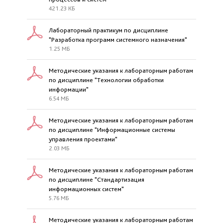
421.23 КБ
Лабораторный практикум по дисциплине
"Разработка программ системного назначения"
1.25 МБ
Методические указания к лабораторным работам
по дисциплине "Технологии обработки
информации"
6.54 МБ
Методические указания к лабораторным работам
по дисциплине "Информационные системы
управления проектами"
2.03 МБ
Методические указания к лабораторным работам
по дисциплине "Стандартизация
информационных систем"
5.76 МБ
Методические указания к лабораторным работам