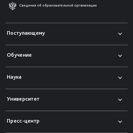
Сведения об образовательной организации
Поступающему
Обучение
Наука
Университет
Пресс-центр