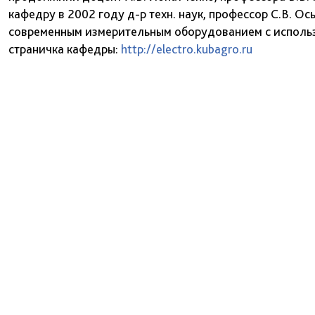
кафедру в 2002 году д-р техн. наук, профессор С.В. 
современным измерительным оборудованием с использ
страничка кафедры:
http://electro.kubagro.ru