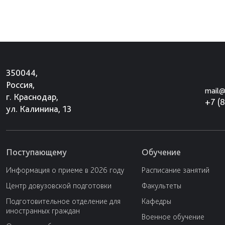
350044,
Россия,
mail@
г. Краснодар,
+7 (
ул. Калинина, 13
Поступающему
Обучение
Информация о приеме в 2026 году
Расписание занятий
Центр довузовской подготовки
Факультеты
Подготовительное отделение для
Кафедры
иностранных граждан
Военное обучение