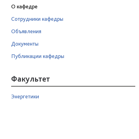
О кафедре
Сотрудники кафедры
Объявления
Документы
Публикации кафедры
Факультет
Энергетики