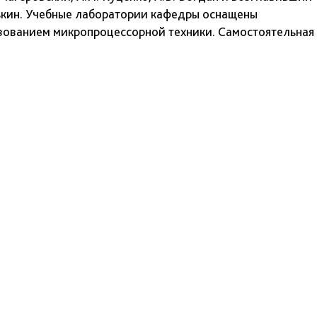
Оськин. Учебные лаборатории кафедры оснащены
ованием микропроцессорной техники. Самостоятельная