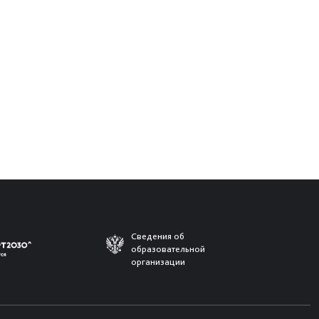
Сведения об
образовательной
организации