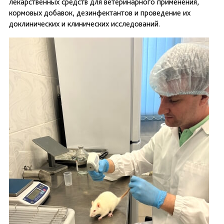
лекарственных средств для ветеринарного применения,
кормовых добавок, дезинфектантов и проведение их
доклинических и клинических исследований.