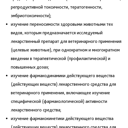
репродуктивной токсичности, тератогенности,
эмбриотоксичности);
изучение переносимости здоровыми животными тех
видов, которым предназначается исследуемый
лекарственный препарат для ветеринарного применения
(целевые животные), при однократном и многократном
введении в терапевтической (профилактической) и
повышенных дозах;
изучение фармакодинамики действующего вещества
(действующих веществ) лекарственного средства для
ветеринарного применения, включающее изучение
специфической (фармакологической) активности
лекарственного средства;
изучение фармакокинетики действующего вещества
(действующих веществ) лекарственного средства для