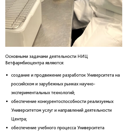
Основными задачами деятельности НИЦ
Ветфармбиоцентра являются:
создание и продвижение разработок Университета на
российском и зарубежных рынках научно-
экспериментальных технологий;
обеспечение конкурентоспособности реализуемых
Университетом услуг и направлений деятельности
Центра;
обеспечение учебного процесса Университета