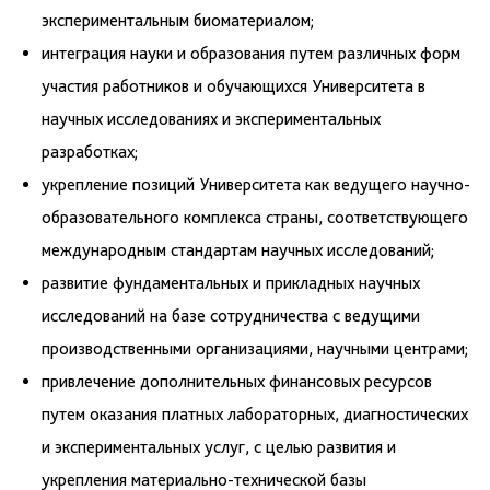
экспериментальным биоматериалом;
интеграция науки и образования путем различных форм
участия работников и обучающихся Университета в
научных исследованиях и экспериментальных
разработках;
укрепление позиций Университета как ведущего научно-
образовательного комплекса страны, соответствующего
международным стандартам научных исследований;
развитие фундаментальных и прикладных научных
исследований на базе сотрудничества с ведущими
производственными организациями, научными центрами;
привлечение дополнительных финансовых ресурсов
путем оказания платных лабораторных, диагностических
и экспериментальных услуг, с целью развития и
укрепления материально-технической базы