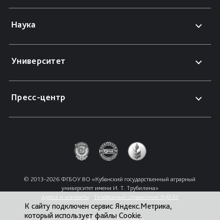
Наука
Университет
Пресс-центр
© 2013-2026 ФГБОУ ВО «Кубанский государственный аграрный 
университет имени И. Т. Трубилина»
Адреса и контакты
Телефонный справочник КубГАУ
К сайту подключен сервис Яндекс.Метрика,
который использует файлы Cookie.