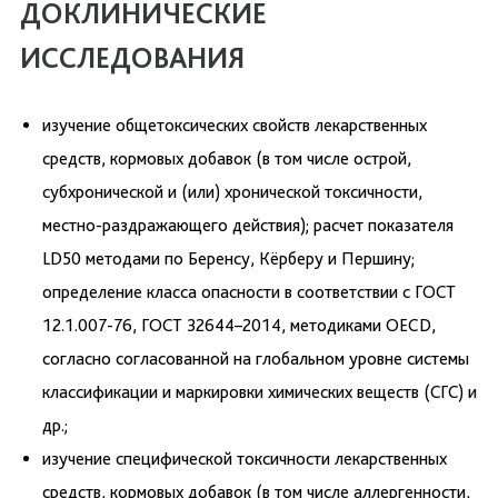
ДОКЛИНИЧЕСКИЕ
ИССЛЕДОВАНИЯ
изучение общетоксических свойств лекарственных
средств, кормовых добавок (в том числе острой,
субхронической и (или) хронической токсичности,
местно-раздражающего действия); расчет показателя
LD50 методами по Беренсу, Кёрберу и Першину;
определение класса опасности в соответствии с ГОСТ
12.1.007-76, ГОСТ 32644–2014, методиками OECD,
согласно согласованной на глобальном уровне системы
классификации и маркировки химических веществ (СГС) и
др.;
изучение специфической токсичности лекарственных
средств, кормовых добавок (в том числе аллергенности,