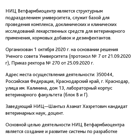
НИЦ Ветфармбиоцентр является структурным
подразделением университета, служит базой для
проведения комплекса, доклинических и клинических
исследований лекарственных средств для ветеринарного
применения, кормовых добавок и дезинфектантов.
Организован 1 октября 2020 г. на основании решения
Ученого совета Университета (протокол № 7 от 21.09.2020
г), Приказ ректора № 270 от 25.09.2020 г.
Адрес места осуществления деятельности: 350044,
Российская Федерация, Краснодарский край, г. Краснодар,
улица им. Калинина, дом 13, лабораторный корпус
ветеринарного факультета (блок В и Г).
Заведующий НИЦ—Шантыз Азамат Хазретович кандидат
ветеринарных наук, доцент.
Основной целью деятельности НИЦ Ветфармбиоцентра
является создание и развитие системы по разработке