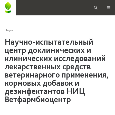
Наука
Научно-испытательный
центр доклинических и
клинических исследований
лекарственных средств
ветеринарного применения,
кормовых добавок и
дезинфектантов НИЦ
Ветфармбиоцентр