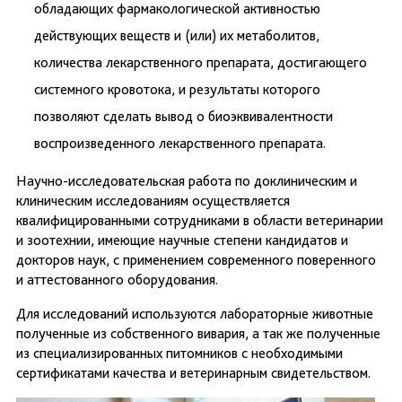
обладающих фармакологической активностью
действующих веществ и (или) их метаболитов,
количества лекарственного препарата, достигающего
системного кровотока, и результаты которого
позволяют сделать вывод о биоэквивалентности
воспроизведенного лекарственного препарата.
Научно-исследовательская работа по доклиническим и
клиническим исследованиям осуществляется
квалифицированными сотрудниками в области ветеринарии
и зоотехнии, имеющие научные степени кандидатов и
докторов наук, с применением современного поверенного
и аттестованного оборудования.
Для исследований используются лабораторные животные
полученные из собственного вивария, а так же полученные
из специализированных питомников с необходимыми
сертификатами качества и ветеринарным свидетельством.