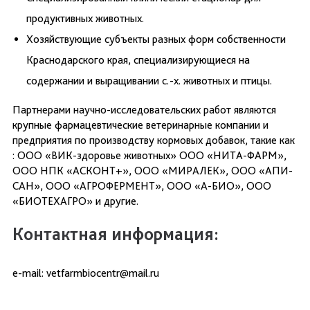
продуктивных животных.
Хозяйствующие субъекты разных форм собственности
Краснодарского края, специализирующиеся на
содержании и выращивании с.-х. животных и птицы.
Партнерами научно-исследовательских работ являются
крупные фармацевтические ветеринарные компании и
предприятия по производству кормовых добавок, такие как
: ООО «ВИК-здоровье животных» ООО «НИТА-ФАРМ»,
ООО НПК «АСКОНТ+», ООО «МИРАЛЕК», ООО «АПИ-
САН», ООО «АГРОФЕРМЕНТ», ООО «А-БИО», ООО
«БИОТЕХАГРО» и другие.
Контактная информация:
e-mail: vetfarmbiocentr@mail.ru