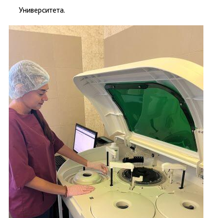
Университета.