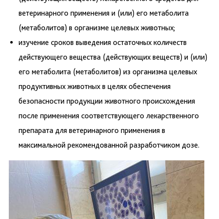
ветеринарного применения и (или) его метаболита
(метаболитов) в организме целевых животных;
изучение сроков выведения остаточных количеств
действующего вещества (действующих веществ) и (или)
его метаболита (метаболитов) из организма целевых
продуктивных животных в целях обеспечения
безопасности продукции животного происхождения
после применения соответствующего лекарственного
препарата для ветеринарного применения в
максимальной рекомендованной разработчиком дозе.