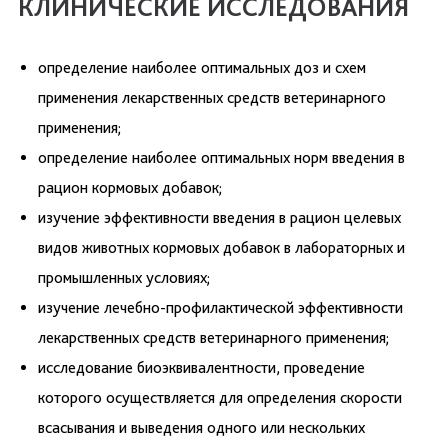
КЛИНИЧЕСКИЕ ИССЛЕДОВАНИЯ
определение наиболее оптимальных доз и схем
применения лекарственных средств ветеринарного
применения;
определение наиболее оптимальных норм введения в
рацион кормовых добавок;
изучение эффективности введения в рацион целевых
видов животных кормовых добавок в лабораторных и
промышленных условиях;
изучение лечебно-профилактической эффективности
лекарственных средств ветеринарного применения;
исследование биоэквивалентности, проведение
которого осуществляется для определения скорости
всасывания и выведения одного или нескольких