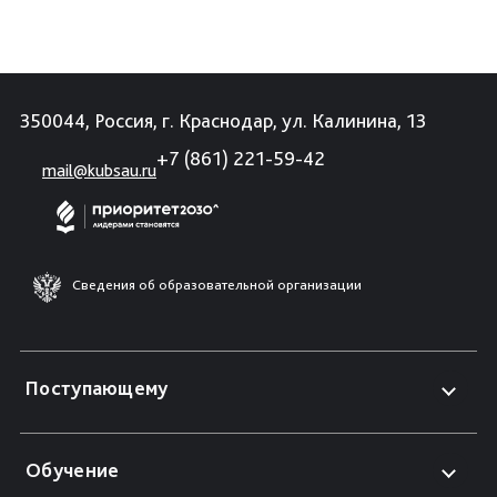
350044, Россия, г. Краснодар, ул. Калинина, 13
+7 (861) 221-59-42
mail@kubsau.ru
Сведения об образовательной организации
Поступающему
Обучение