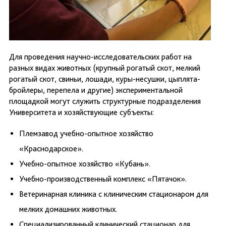
Для проведения научно-исследовательских работ на
разных видах животных (крупный рогатый скот, мелкий
рогатый скот, свиньи, лошади, куры-несушки, цыплята-
бройлеры, перепела и другие) экспериментальной
площадкой могут служить структурные подразделения
Университета и хозяйствующие субъекты:
Племзавод учебно-опытное хозяйство
«Краснодарское».
Учебно-опытное хозяйство «Кубань».
Учебно-производственный комплекс «Пятачок».
Ветеринарная клиника с клиническим стационаром для
мелких домашних животных.
Специализированный клинический стационар для