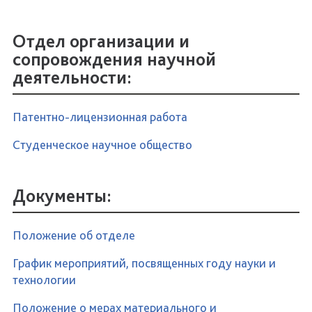
Отдел организации и
сопровождения научной
деятельности:
Патентно-лицензионная работа
Студенческое научное общество
Документы:
Положение об отделе
График мероприятий, посвященных году науки и
технологии
Положение о мерах материального и