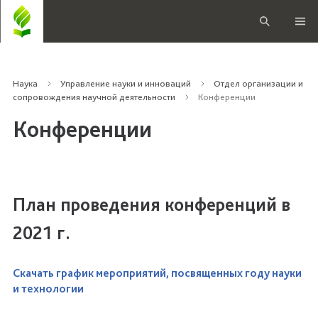
Наука
Управление науки и инноваций
Отдел организации и
сопровождения научной деятельности
Конференции
Конференции
План проведения конференций в
2021 г.
Скачать график мероприятий, посвященных году науки
и технологии