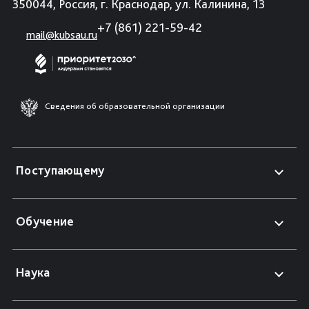
350044, Россия, г. Краснодар, ул. Калинина, 13
+7 (861) 221-59-42
mail@kubsau.ru
Сведения об образовательной организации
Поступающему
Обучение
Наука