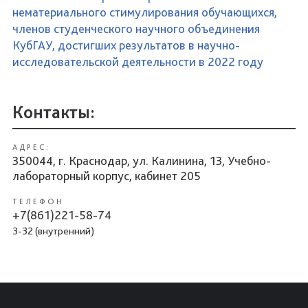
нематериального стимулирования обучающихся,
членов студенческого научного объединения
КубГАУ, достигших результатов в научно-
исследовательской деятельности в 2022 году
Контакты:
АДРЕС:
350044, г. Краснодар, ул. Калинина, 13, Учебно-
лабораторный корпус, кабинет 205
ТЕЛЕФОН
+7(861)221-58-74
3-32 (внутренний)