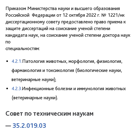
Приказом Министерства науки и высшего образования
Российской Федерации от 12 октября 2022 г. № 1221/нк
диссертационному совету предоставлено право приема к
защите диссертаций на соискание ученой степени
кандидата наук, на соискание ученой степени доктора наук
по
специальностям:
4.2.1.
Патология животных, морфология, физиология,
фармакология и токсикология (биологические науки,
ветеринарные науки);
4.2.3.
Инфекционные болезни и иммунология животных
(ветеринарные науки).
Совет по техническим наукам
—
35.2.019.03