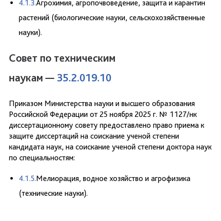
4.1.3.
Агрохимия, агропочвоведение, защита и карантин
растений (биологические науки, сельскохозяйственные
науки).
Совет по техническим
наукам —
35.2.019.10
Приказом Министерства науки и высшего образования
Российской Федерации от 25 ноября 2025 г. № 1127/нк
диссертационному совету предоставлено право приема к
защите диссертаций на соискание ученой степени
кандидата наук, на соискание ученой степени доктора наук
по специальностям:
4.1.5.
Мелиорация, водное хозяйство и агрофизика
(технические науки).