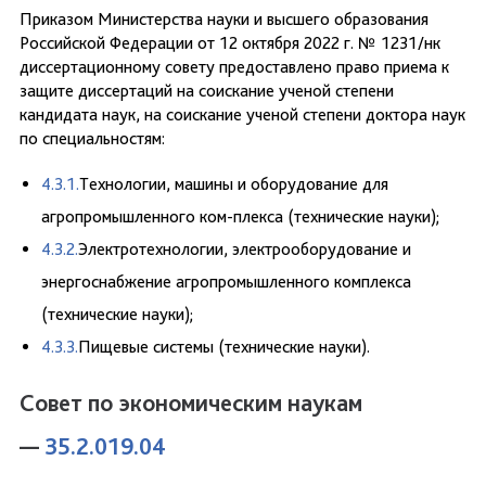
Приказом Министерства науки и высшего образования
Российской Федерации от 12 октября 2022 г. № 1231/нк
диссертационному совету предоставлено право приема к
защите диссертаций на соискание ученой степени
кандидата наук, на соискание ученой степени доктора наук
по специальностям:
4.3.1.
Технологии, машины и оборудование для
агропромышленного ком-плекса (технические науки);
4.3.2.
Электротехнологии, электрооборудование и
энергоснабжение агропромышленного комплекса
(технические науки);
4.3.3.
Пищевые системы (технические науки).
Совет по экономическим наукам
—
35.2.019.04