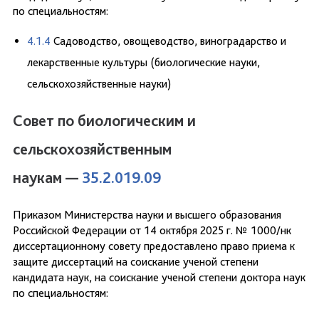
по специальностям:
4.1.4
Садоводство, овощеводство, виноградарство и
лекарственные культуры (биологические науки,
сельскохозяйственные науки)
Совет по биологическим и
сельскохозяйственным
наукам —
35.2.019.09
Приказом Министерства науки и высшего образования
Российской Федерации от 14 октября 2025 г. № 1000/нк
диссертационному совету предоставлено право приема к
защите диссертаций на соискание ученой степени
кандидата наук, на соискание ученой степени доктора наук
по специальностям: