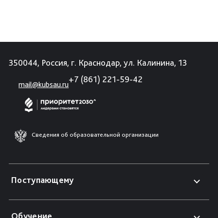
350044, Россия, г. Краснодар, ул. Калинина, 13
+7 (861) 221-59-42
mail@kubsau.ru
Сведения об образовательной организации
Поступающему
Обучение