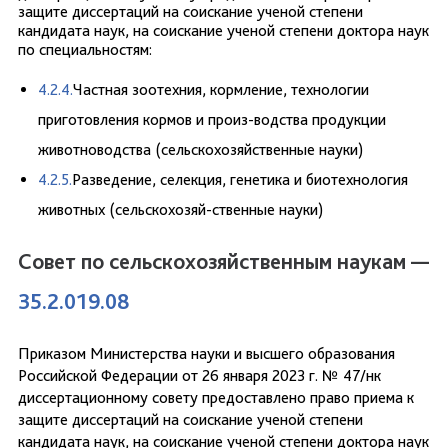
защите диссертаций на соискание ученой степени
кандидата наук, на соискание ученой степени доктора наук
по специальностям:
4.2.4.
Частная зоотехния, кормление, технологии
приготовления кормов и произ-водства продукции
животноводства (сельскохозяйственные науки)
4.2.5.
Разведение, селекция, генетика и биотехнология
животных (сельскохозяй-ственные науки)
Совет по сельскохозяйственным наукам —
35.2.019.08
Приказом Министерства науки и высшего образования
Российской Федерации от 26 января 2023 г. № 47/нк
диссертационному совету предоставлено право приема к
защите диссертаций на соискание ученой степени
кандидата наук, на соискание ученой степени доктора наук