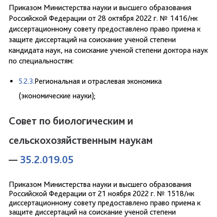
Приказом Министерства науки и высшего образования
Российской Федерации от 28 октября 2022 г. № 1416/нк
диссертационному совету предоставлено право приема к
защите диссертаций на соискание ученой степени
кандидата наук, на соискание ученой степени доктора наук
по специальностям:
5.2.3
.
Региональная и отраслевая экономика
(экономические науки);
Совет по биологическим и
сельскохозяйственным наукам
—
35.2.019.05
Приказом Министерства науки и высшего образования
Российской Федерации от 21 ноября 2022 г. № 1518/нк
диссертационному совету предоставлено право приема к
защите диссертаций на соискание ученой степени