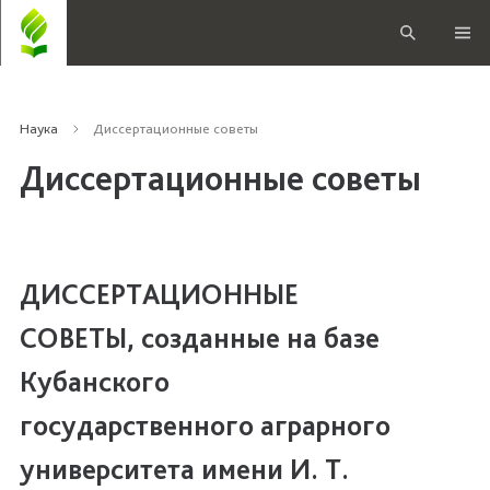
Наука
Диссертационные советы
Диссертационные советы
ДИССЕРТАЦИОННЫЕ
СОВЕТЫ, созданные на базе
Кубанского
государственного аграрного
университета имени И. Т.