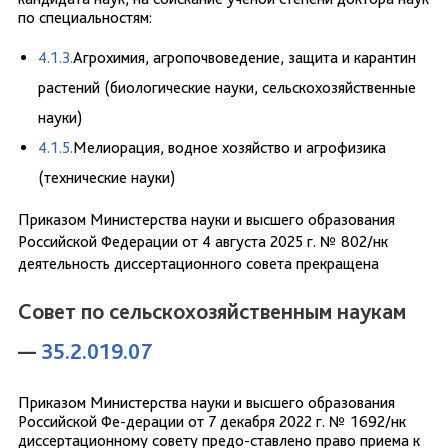
по специальностям:
4.1.3.
Агрохимия, агропочвоведение, защита и карантин
растений (биологические науки, сельскохозяйственные
науки)
4.1.5.
Мелиорация, водное хозяйство и агрофизика
(технические науки)
Приказом Министерства науки и высшего образования
Российской Федерации от 4 августа 2025 г. № 802/нк
деятельность диссертационного совета прекращена
Совет по сельскохозяйственным наукам
—
35.2.019.07
Приказом Министерства науки и высшего образования
Российской Фе-дерации от 7 декабря 2022 г. № 1692/нк
диссертационному совету предо-ставлено право приема к