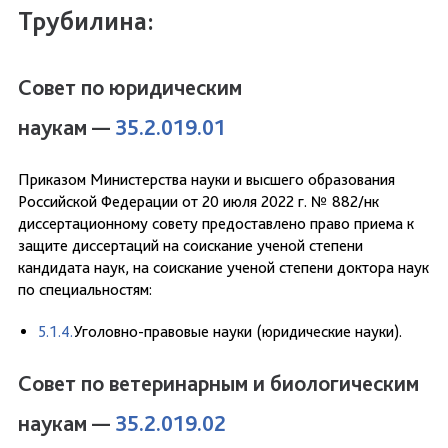
Трубилина:
Совет по юридическим
наукам —
35.2.019.01
Приказом Министерства науки и высшего образования
Российской Федерации от 20 июля 2022 г. № 882/нк
диссертационному совету предоставлено право приема к
защите диссертаций на соискание ученой степени
кандидата наук, на соискание ученой степени доктора наук
по специальностям:
5.1.4.
Уголовно-правовые науки (юридические науки).
Совет по ветеринарным и биологическим
наукам —
35.2.019.02