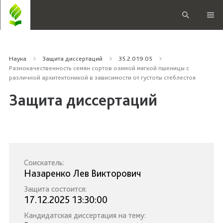
Наука
Защита диссертаций
35.2.019.05
Разнокачественность семян сортов озимой мягкой пшеницы с
различной архитектоникой в зависимости от густоты стеблестоя
Защита диссертаций
Соискатель:
Назаренко Лев Викторович
Защита состоится:
17.12.2025 13:30:00
Кандидатская диссертация на тему: