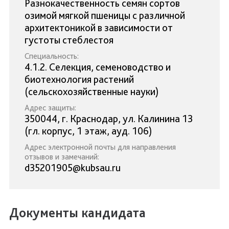
Разнокачественность семян сортов
озимой мягкой пшеницы с различной
архитектоникой в зависимости от
густоты стеблестоя
Специальность:
4.1.2. Селекция, семеноводство и
биотехнология растений
(сельскохозяйственные науки)
Адрес защиты:
350044, г. Краснодар, ул. Калинина 13
(гл. корпус, 1 этаж, ауд. 106)
Адрес электронной почты для направления
отзывов и замечаний:
d35201905@kubsau.ru
Документы кандидата