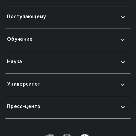
Поступающему
Обучение
Наука
Университет
Пресс-центр