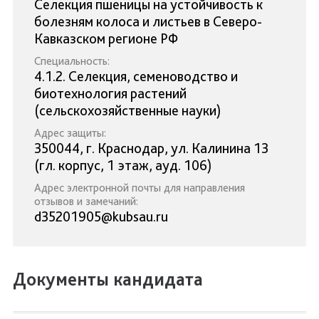
Селекция пшеницы на устойчивость к
болезням колоса и листьев в Северо-
Кавказском регионе РФ
Специальность:
4.1.2. Селекция, семеноводство и
биотехнология растений
(сельскохозяйственные науки)
Адрес защиты:
350044, г. Краснодар, ул. Калинина 13
(гл. корпус, 1 этаж, ауд. 106)
Адрес электронной почты для направления
отзывов и замечаний:
d35201905@kubsau.ru
Документы кандидата