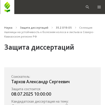
Наука
Защита диссертаций
35.2.019.05
Селекция
пшеницы на устойчивость к болезням колоса и листьев в Северо-
Кавказском регионе РФ
Защита диссертаций
Соискатель:
Тархов Александр Сергеевич
Защита состоится:
08.07.2025 10:00:00
Кандидатская диссертация на тему: