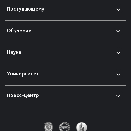
Поступающему
Обучение
Наука
Университет
Пресс-центр