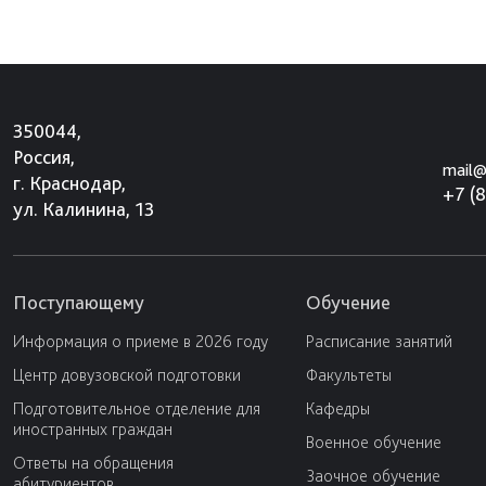
350044,
Россия,
mail@
г. Краснодар,
+7 (
ул. Калинина, 13
Поступающему
Обучение
Информация о приеме в 2026 году
Расписание занятий
Центр довузовской подготовки
Факультеты
Подготовительное отделение для
Кафедры
иностранных граждан
Военное обучение
Ответы на обращения
Заочное обучение
абитуриентов