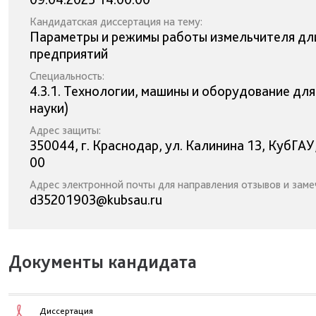
Кандидатская диссертация на тему:
Параметры и режимы работы измельчителя дл
предприятий
Специальность:
4.3.1. Технологии, машины и оборудование дл
науки)
Адрес защиты:
350044, г. Краснодар, ул. Калинина 13, КубГАУ
00
Адрес электронной почты для направления отзывов и заме
d35201903@kubsau.ru
Документы кандидата
Диссертация