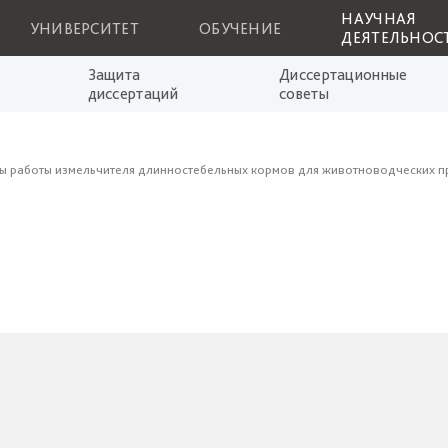
НАУЧНАЯ
УНИВЕРСИТЕТ
ОБУЧЕНИЕ
ДЕЯТЕЛЬНОС
Защита
Диссертационные
диссертаций
советы
ы работы измельчителя длинностебельных кормов для животноводческих п