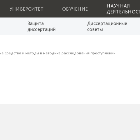
НАУЧНАЯ
УНИВЕРСИТЕТ
ОБУЧЕНИЕ
ДЕЯТЕЛЬНОС
Защита
Диссертационные
диссертаций
советы
е средства и методы в методике расследования преступлений