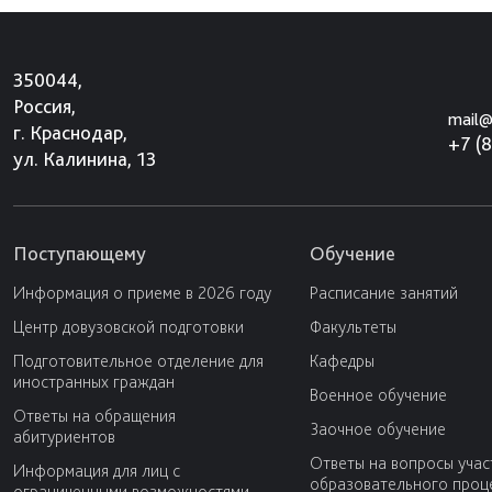
350044,
Россия,
mail@
г. Краснодар,
+7 (
ул. Калинина, 13
Поступающему
Обучение
Информация о приеме в 2026 году
Расписание занятий
Центр довузовской подготовки
Факультеты
Подготовительное отделение для
Кафедры
иностранных граждан
Военное обучение
Ответы на обращения
Заочное обучение
абитуриентов
Ответы на вопросы учас
Информация для лиц с
образовательного проц
ограниченными возможностями