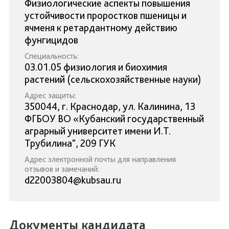
Физиологические аспекты повышения
устойчивости проростков пшеницы и
ячменя к ретардантному действию
фунгицидов
Специальность:
03.01.05 физиология и биохимия
растений (сельскохозяйственные науки)
Адрес защиты:
350044, г. Краснодар, ул. Калинина, 13
ФГБОУ ВО «Кубанский государственный
аграрный университет имени И.Т.
Трубилина", 209 ГУК
Адрес электронной почты для направления
отзывов и замечаний:
d22003804@kubsau.ru
Документы кандидата