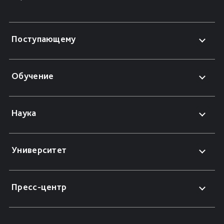
Поступающему
Обучение
Наука
Университет
Пресс-центр