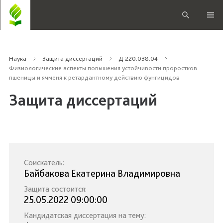
Наука
Защита диссертаций
Д 220.038.04
Физиологические аспекты повышения устойчивости проростков
пшеницы и ячменя к ретардантному действию фунгицидов
Защита диссертаций
Соискатель:
Байбакова Екатерина Владимировна
Защита состоится:
25.05.2022 09:00:00
Кандидатская диссертация на тему: