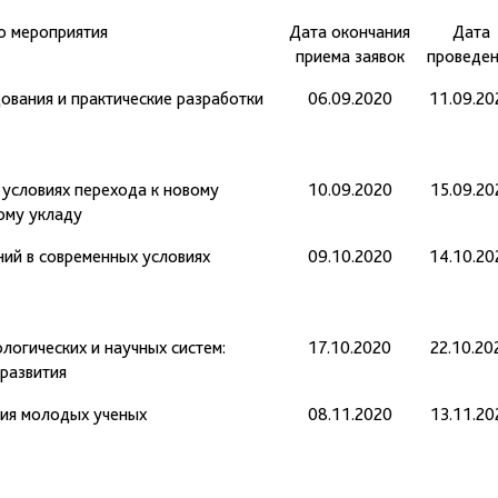
о мероприятия
Дата окончания
Дата
приема заявок
проведен
ования и практические разработки
06.09.2020
11.09.20
 условиях перехода к новому
10.09.2020
15.09.20
ому укладу
ний в современных условиях
09.10.2020
14.10.20
логических и научных систем:
17.10.2020
22.10.20
развития
ия молодых ученых
08.11.2020
13.11.20