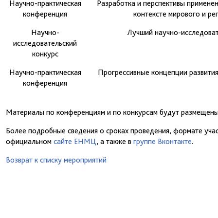
Научно-практическая
Разработка и перспективы примене
конференция
контексте мирового и ре
Научно-
Лучший научно-исследовате
исследовательский
конкурс
Научно-практическая
Прогрессивные концепции развития
конференция
Материалы по конференциям и по конкурсам будут размещены 
Более подробные сведения о сроках проведения, формате учас
официальном
сайте ЕНМЦ
, а также в
группе Вконтакте
.
Возврат к списку мероприятий