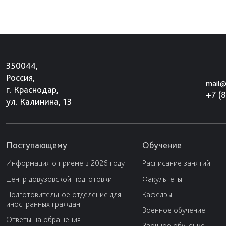
350044,
Россия,
mail@
г. Краснодар,
+7 (
ул. Калинина, 13
Поступающему
Обучение
Информация о приеме в 2026 году
Расписание занятий
Центр довузовской подготовки
Факультеты
Подготовительное отделение для
Кафедры
иностранных граждан
Военное обучение
Ответы на обращения
Заочное обучение