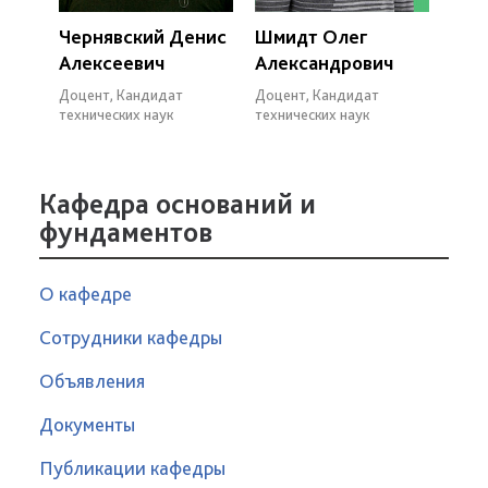
Чернявский Денис
Шмидт Олег
Алексеевич
Александрович
Доцент, Кандидат
Доцент, Кандидат
технических наук
технических наук
Кафедра оснований и
фундаментов
О кафедре
Сотрудники кафедры
Объявления
Документы
Публикации кафедры