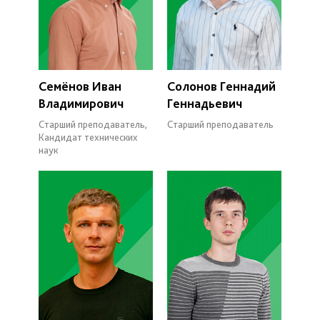
Семёнов Иван
Солонов Геннадий
Владимирович
Геннадьевич
Старший преподаватель,
Старший преподаватель
Кандидат технических
наук