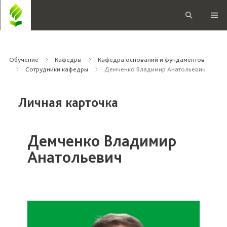
Обучение
Кафедры
Кафедра оснований и фундаментов
Сотрудники кафедры
Демченко Владимир Анатольевич
Личная карточка
Демченко Владимир
Анатольевич