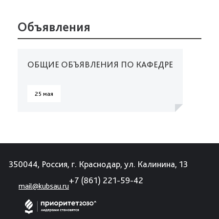
Объявления
ОБЩИЕ ОБЪЯВЛЕНИЯ ПО КАФЕДРЕ
25 мая
350044, Россия, г. Краснодар, ул. Калинина, 13
+7 (861) 221-59-42
mail@kubsau.ru