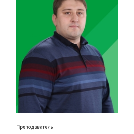
Преподаватель