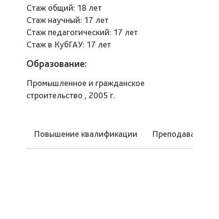
Стаж общий: 18 лет
Стаж научный: 17 лет
Стаж педагогический: 17 лет
Стаж в КубГАУ: 17 лет
Образование:
Промышленное и гражданское
строительство , 2005 г.
Повышение квалификации
Преподаваемые 