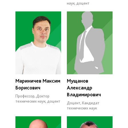
наук, доцент
Мариничев Максим
Мущанов
Борисович
Александр
Владимирович
Профессор, Доктор
технических наук, доцент
Доцент, Кандидат
технических наук