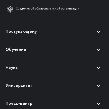
Сведения об образовательной организации
Поступающему
Обучение
Наука
Университет
Пресс-центр