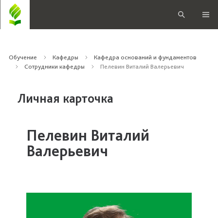
Обучение
Кафедры
Кафедра оснований и фундаментов
Сотрудники кафедры
Пелевин Виталий Валерьевич
Личная карточка
Пелевин Виталий
Валерьевич