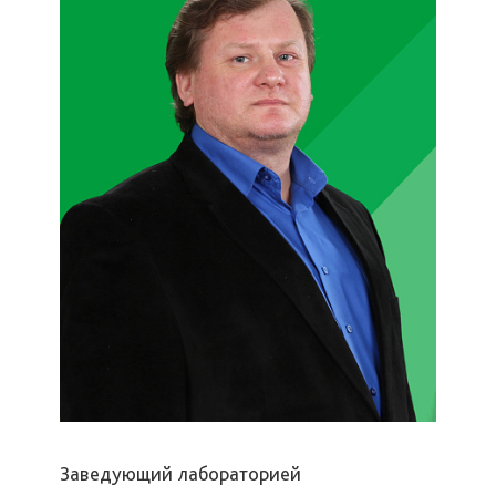
Заведующий лабораторией