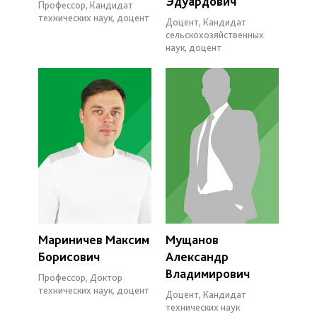
Эдуардович
Профессор, Кандидат
технических наук, доцент
Доцент, Кандидат
сельскохозяйственных
наук, доцент
Мариничев Максим
Мущанов
Борисович
Александр
Владимирович
Профессор, Доктор
технических наук, доцент
Доцент, Кандидат
технических наук