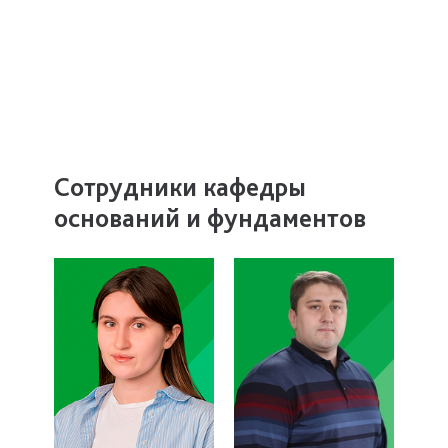
Сотрудники кафедры
оснований и фундаментов