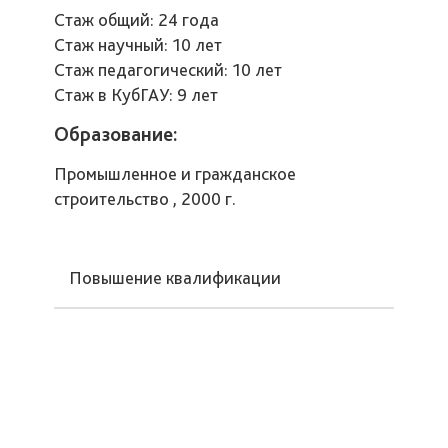
Стаж общий: 24 года
Стаж научный: 10 лет
Стаж педагогический: 10 лет
Стаж в КубГАУ: 9 лет
Образование:
Промышленное и гражданское
строительство , 2000 г.
Повышение квалификации