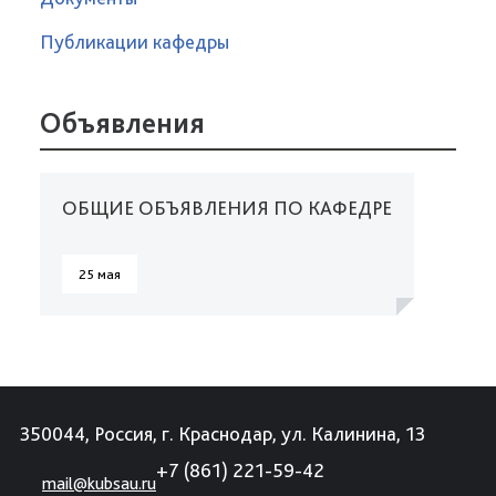
Публикации кафедры
Объявления
ОБЩИЕ ОБЪЯВЛЕНИЯ ПО КАФЕДРЕ
25 мая
350044, Россия, г. Краснодар, ул. Калинина, 13
+7 (861) 221-59-42
mail@kubsau.ru