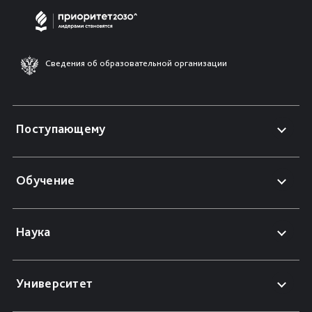
Сведения об образовательной организации
Поступающему
Обучение
Наука
Университет