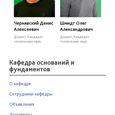
Чернявский Денис
Шмидт Олег
Алексеевич
Александрович
Доцент, Кандидат
Доцент, Кандидат
технических наук
технических наук
Кафедра оснований и
фундаментов
О кафедре
Сотрудники кафедры
Объявления
Документы