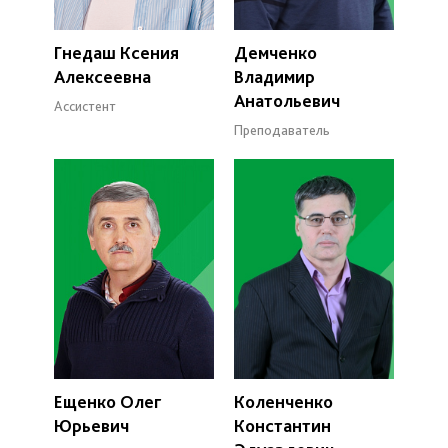
Гнедаш Ксения
Демченко
Алексеевна
Владимир
Анатольевич
Ассистент
Преподаватель
Ещенко Олег
Коленченко
Юрьевич
Константин