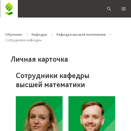
Обучение
Кафедры
Кафедра высшей математики
Сотрудники кафедры
Личная карточка
Сотрудники кафедры
высшей математики