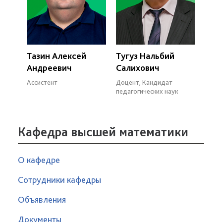
Тазин Алексей
Тугуз Нальбий
Андреевич
Салихович
Ассистент
Доцент, Кандидат
педагогических наук
Кафедра высшей математики
О кафедре
Сотрудники кафедры
Объявления
Документы