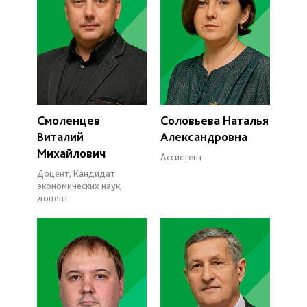
Смоленцев
Соловьева Наталья
Виталий
Александровна
Михайлович
Ассистент
Доцент, Кандидат
экономических наук,
доцент