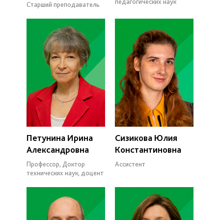
педагогических наук
Старший преподаватель
Петунина Ирина
Сизикова Юлия
Александровна
Константиновна
Профессор, Доктор
Ассистент
технических наук, доцент