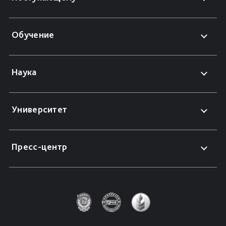
Обучение
Наука
Университет
Пресс-центр