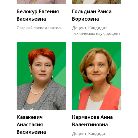
Белокур Евгения
Гольдман Раиса
Васильевна
Борисовна
Старший преподаватель
Доцент, Кандидат
технических наук, доцент
Казакевич
Карманова Анна
Анастасия
Валентиновна
Васильевна
Доцент, Кандидат