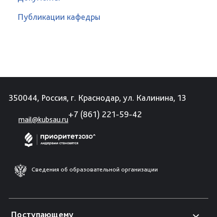
Публикации кафедры
350044, Россия, г. Краснодар, ул. Калинина, 13
+7 (861) 221-59-42
mail@kubsau.ru
Сведения об образовательной организации
Поступающему