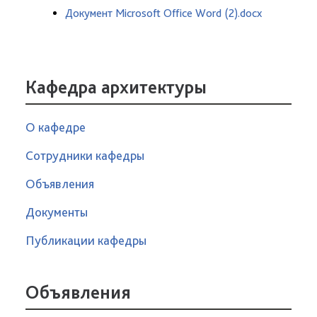
Документ Microsoft Office Word (2).docx
Кафедра архитектуры
О кафедре
Сотрудники кафедры
Объявления
Документы
Публикации кафедры
Объявления