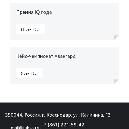
Премия IQ года
28 сентября
Кейс-чемпионат Авангард
6 сентября
350044, Россия, г. Краснодар, ул. Калинина, 13
+7 (861) 221-59-42
mail@kubsau.ru