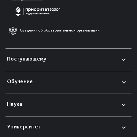
Сведения об образовательной организации
Поступающему
Обучение
Наука
Университет