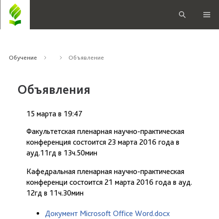
Обучение
Объявление
Объявления
15 марта
в
19:47
Факультетская пленарная научно-практическая
конференция состоится 23 марта 2016 года в
ауд.11гд в 13ч.50мин
Кафедральная пленарная научно-практическая
конференци состоится 21 марта 2016 года в ауд.
12гд в 11ч.30мин
Документ Microsoft Office Word.docx